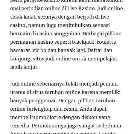
perlu pergi ke kasino karena kami menawarkan
opsi perjudian online di Live Kasino. Judi online
tidak kalah serunya dengan berjudi di live
casino, namun juga menimbulkan sensasi
bermain di casino sungguhan. Berbagai pilihan
permainan kasino seperti blackjack, roulette,
baccarat, sic bo dan banyak lagi. Daftar dan
kunjungi situs judi online untuk mempelajari
lebih lanjut.
Judi online sebenarnya telah menjadi pemain
utama di situs taruhan online karena memiliki
banyak penggemar. Dengan pilihan taruhan
online terlengkap dan resmi. Anda dapat
membeli nomor lotre dengan diskon yang
tersedia. Permainannya juga sangat sederhana,