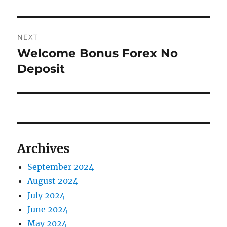
NEXT
Welcome Bonus Forex No
Next
post:
Deposit
Archives
September 2024
August 2024
July 2024
June 2024
May 2024