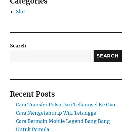
Categories
Slot
Search
SEARCH
Recent Posts
Cara Transfer Pulsa Dari Telkomsel Ke Ovo
Cara Mengetahui Ip Wifi Tetangga
Cara Bermain Mobile Legend Bang Bang
Untuk Pemula