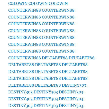
COLOWIN
COLOWIN
COLOWIN
COUNTERWIN88
COUNTERWIN88
COUNTERWIN88
COUNTERWIN88
COUNTERWIN88
COUNTERWIN88
COUNTERWIN88
COUNTERWIN88
COUNTERWIN88
COUNTERWIN88
COUNTERWIN88
COUNTERWIN88
COUNTERWIN88
COUNTERWIN88
COUNTERWIN88
DELTABET88
DELTABET88
DELTABET88
DELTABET88
DELTABET88
DELTABET88
DELTABET88
DELTABET88
DELTABET88
DELTABET88
DELTABET88
DELTABET88
DELTABET88
DESTINY303
DESTINY303
DESTINY303
DESTINY303
DESTINY303
DESTINY303
DESTINY303
DESTINY303
DESTINY303
DESTINY303