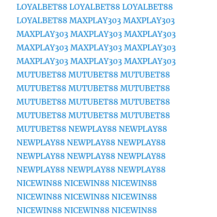
LOYALBET88
LOYALBET88
LOYALBET88
LOYALBET88
MAXPLAY303
MAXPLAY303
MAXPLAY303
MAXPLAY303
MAXPLAY303
MAXPLAY303
MAXPLAY303
MAXPLAY303
MAXPLAY303
MAXPLAY303
MAXPLAY303
MUTUBET88
MUTUBET88
MUTUBET88
MUTUBET88
MUTUBET88
MUTUBET88
MUTUBET88
MUTUBET88
MUTUBET88
MUTUBET88
MUTUBET88
MUTUBET88
MUTUBET88
NEWPLAY88
NEWPLAY88
NEWPLAY88
NEWPLAY88
NEWPLAY88
NEWPLAY88
NEWPLAY88
NEWPLAY88
NEWPLAY88
NEWPLAY88
NEWPLAY88
NICEWIN88
NICEWIN88
NICEWIN88
NICEWIN88
NICEWIN88
NICEWIN88
NICEWIN88
NICEWIN88
NICEWIN88