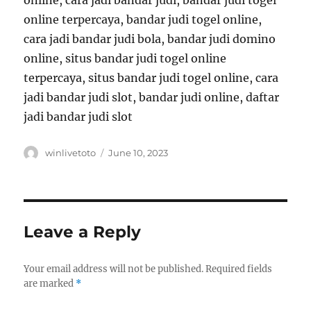
online, cara jadi bandar judi, bandar judi togel
online terpercaya, bandar judi togel online,
cara jadi bandar judi bola, bandar judi domino
online, situs bandar judi togel online
terpercaya, situs bandar judi togel online, cara
jadi bandar judi slot, bandar judi online, daftar
jadi bandar judi slot
Author
Posted
winlivetoto
June 10, 2023
on
Leave a Reply
Your email address will not be published.
Required fields
are marked
*