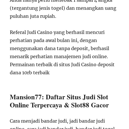
Anda hanya perlu menebak 1 sampai 4 angka
(tergantung jenis togel) dan menangkan uang
puluhan juta rupiah.
Referal Judi Casino yang berhasil mencuri
perhatian pada awal bulan ini, dengan
menggunakan dana tanpa deposit, berhasil
menarik perhatian manajemen judi online.
Permainan terbaik di situs Judi Casino deposit
dana 10rb terbaik
Mansion77: Daftar Situs Judi Slot
Online Terpercaya & Slot88 Gacor
Cara menjadi bandar judi, jadi bandar judi