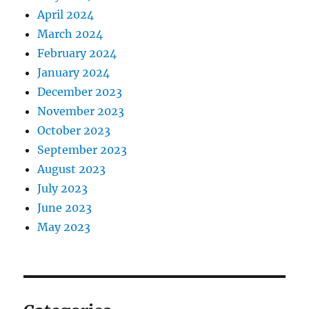
April 2024
March 2024
February 2024
January 2024
December 2023
November 2023
October 2023
September 2023
August 2023
July 2023
June 2023
May 2023