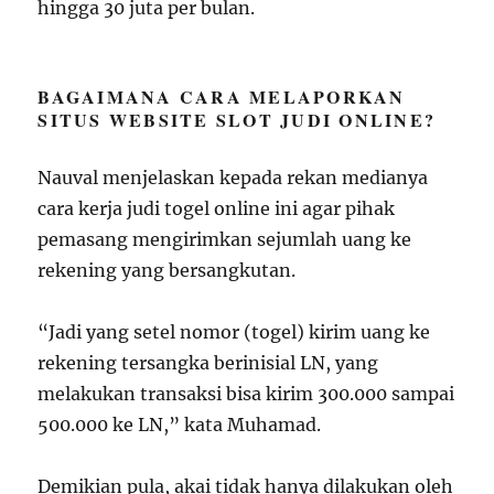
hingga 30 juta per bulan.
BAGAIMANA CARA MELAPORKAN
SITUS WEBSITE SLOT JUDI ONLINE?
Nauval menjelaskan kepada rekan medianya
cara kerja judi togel online ini agar pihak
pemasang mengirimkan sejumlah uang ke
rekening yang bersangkutan.
“Jadi yang setel nomor (togel) kirim uang ke
rekening tersangka berinisial LN, yang
melakukan transaksi bisa kirim 300.000 sampai
500.000 ke LN,” kata Muhamad.
Demikian pula, akai tidak hanya dilakukan oleh