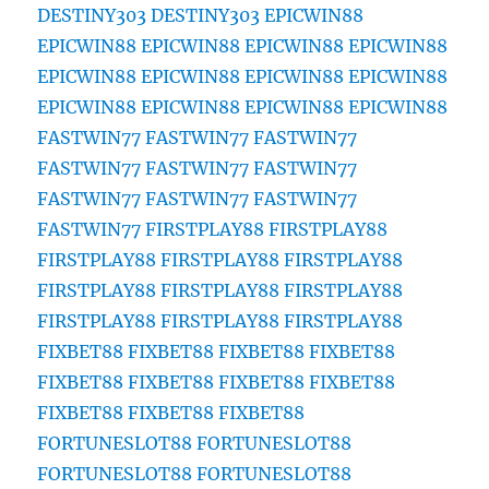
DESTINY303
DESTINY303
EPICWIN88
EPICWIN88
EPICWIN88
EPICWIN88
EPICWIN88
EPICWIN88
EPICWIN88
EPICWIN88
EPICWIN88
EPICWIN88
EPICWIN88
EPICWIN88
EPICWIN88
FASTWIN77
FASTWIN77
FASTWIN77
FASTWIN77
FASTWIN77
FASTWIN77
FASTWIN77
FASTWIN77
FASTWIN77
FASTWIN77
FIRSTPLAY88
FIRSTPLAY88
FIRSTPLAY88
FIRSTPLAY88
FIRSTPLAY88
FIRSTPLAY88
FIRSTPLAY88
FIRSTPLAY88
FIRSTPLAY88
FIRSTPLAY88
FIRSTPLAY88
FIXBET88
FIXBET88
FIXBET88
FIXBET88
FIXBET88
FIXBET88
FIXBET88
FIXBET88
FIXBET88
FIXBET88
FIXBET88
FORTUNESLOT88
FORTUNESLOT88
FORTUNESLOT88
FORTUNESLOT88