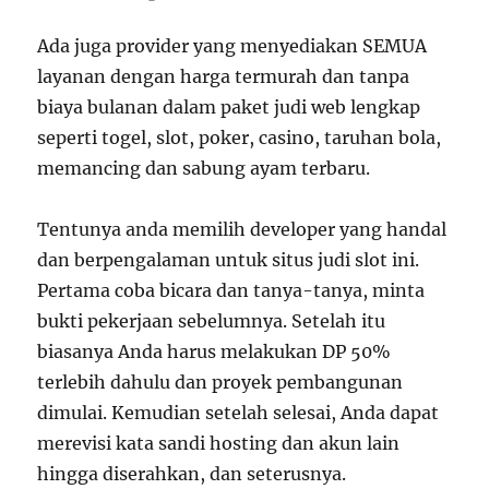
Ada juga provider yang menyediakan SEMUA
layanan dengan harga termurah dan tanpa
biaya bulanan dalam paket judi web lengkap
seperti togel, slot, poker, casino, taruhan bola,
memancing dan sabung ayam terbaru.
Tentunya anda memilih developer yang handal
dan berpengalaman untuk situs judi slot ini.
Pertama coba bicara dan tanya-tanya, minta
bukti pekerjaan sebelumnya. Setelah itu
biasanya Anda harus melakukan DP 50%
terlebih dahulu dan proyek pembangunan
dimulai. Kemudian setelah selesai, Anda dapat
merevisi kata sandi hosting dan akun lain
hingga diserahkan, dan seterusnya.