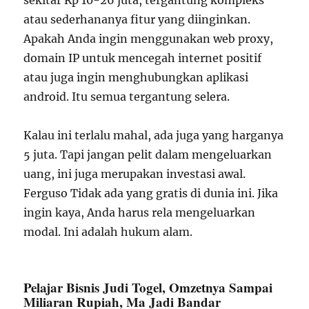
sekitar Rp 10-26 juta, tergantung kompleks
atau sederhananya fitur yang diinginkan.
Apakah Anda ingin menggunakan web proxy,
domain IP untuk mencegah internet positif
atau juga ingin menghubungkan aplikasi
android. Itu semua tergantung selera.
Kalau ini terlalu mahal, ada juga yang harganya
5 juta. Tapi jangan pelit dalam mengeluarkan
uang, ini juga merupakan investasi awal.
Ferguso Tidak ada yang gratis di dunia ini. Jika
ingin kaya, Anda harus rela mengeluarkan
modal. Ini adalah hukum alam.
Pelajar Bisnis Judi Togel, Omzetnya Sampai
Miliaran Rupiah, Ma Jadi Bandar