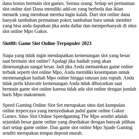
dana bonus bermain slot games. Semua orang: Setiap set permainan
slot online dari Dana memiliki add-on yang berbeda dan iklan
menarik yang membuat mereka ingin kalah. Dari slot online dana
banyak tambahan permainan poker, tambahan baru untuk member
yang bisa anda dapatkan jika anda daftar dan memperbanyak di situs
slot online Mpo Gakor.
Slot88: Game Slot Online Terpopuler 2023
Siapa yang tidak ingin mendapatkan kemenangan slot yang besar
saat bermain slot online? Apalagi jika hadiah yang akan
dimenangkan sangat besar. Jadi jika Anda memainkan game online
terbaik seperti slot online Mpo, Anda memiliki kesempatan untuk
memenangkan hadiah Mpo online hingga ratusan juta rupiah. Anda
tidak perlu khawatir kemenangan Anda tidak dibayarkan saat
bermain game slot online karena tidak ada slot online dengan jumlah
baris Mpo maksimum.
Speed ​​Gaming Online Slot Set merupakan situs dari kumpulan
online terpercaya yang menyediakan judul game online Gakur
Games. Situs Slot Online Speedgaming The Mpo sendiri adalah
sejumlah besar game online yang disediakan dengan banyak pilihan
dari setiap game online. Dan game slot online Mpo Spade Gaming
sendiri merupakan tempat deposit murah.