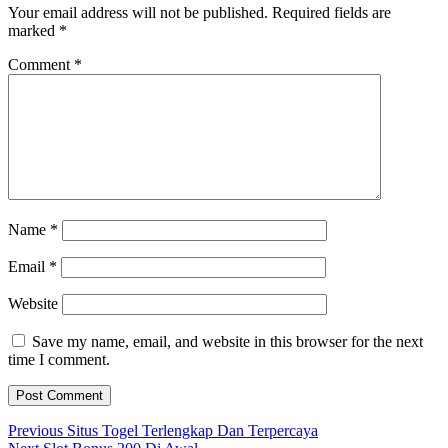
Your email address will not be published.
Required fields are
marked
*
Comment
*
Name
*
Email
*
Website
Save my name, email, and website in this browser for the next
time I comment.
Post
Previous
Previous
Situs Togel Terlengkap Dan Terpercaya
Next
post: