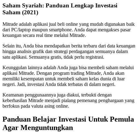
Saham Syariah: Panduan Lengkap Investasi
Saham (2021)
Mitrade adalah aplikasi jual beli online yang mudah digunakan baik
dari PC/laptop maupun smartphone. Anda dapat mengakses pasar
keuangan secara real time melalui Mitrade.
Selain itu, Anda bisa mendapatkan berita terbaru dari data keuangan
hingga analisis grafik dan strategi perdagangan semuanya dalam
satu aplikasi. Semuanya gratis, tidak perlu registrasi.
Keunggulan lainnya adalah Anda juga bisa membeli saham melalui
aplikasi Mitrade. Dengan program trading Mitrade, Anda akan
memiliki kesempatan untuk membeli saham kelas dunia di luar
negeri. Jadi, investasi Anda tidak terbatas di dalam negeri.
Keamanan penggunaannya juga diakui, terbukti dengan
keberhasilan Mitrade menjadi pialang pemenang penghargaan yang
berfokus pada valuta asing online.
Panduan Belajar Investasi Untuk Pemula
Agar Menguntungkan