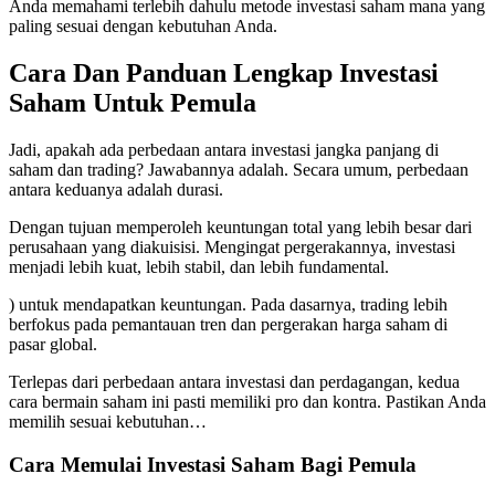
Anda memahami terlebih dahulu metode investasi saham mana yang
paling sesuai dengan kebutuhan Anda.
Cara Dan Panduan Lengkap Investasi
Saham Untuk Pemula
Jadi, apakah ada perbedaan antara investasi jangka panjang di
saham dan trading? Jawabannya adalah. Secara umum, perbedaan
antara keduanya adalah durasi.
Dengan tujuan memperoleh keuntungan total yang lebih besar dari
perusahaan yang diakuisisi. Mengingat pergerakannya, investasi
menjadi lebih kuat, lebih stabil, dan lebih fundamental.
) untuk mendapatkan keuntungan. Pada dasarnya, trading lebih
berfokus pada pemantauan tren dan pergerakan harga saham di
pasar global.
Terlepas dari perbedaan antara investasi dan perdagangan, kedua
cara bermain saham ini pasti memiliki pro dan kontra. Pastikan Anda
memilih sesuai kebutuhan…
Cara Memulai Investasi Saham Bagi Pemula