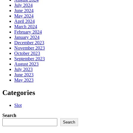
July 2024
June 2024
May 2024
April 2024
March 2024
February 2024
January 2024
December 2023
November 2023
October 2023
September 2023
August 2023
July 2023
June 2023
May 2023
Categories
Slot
Search
Search