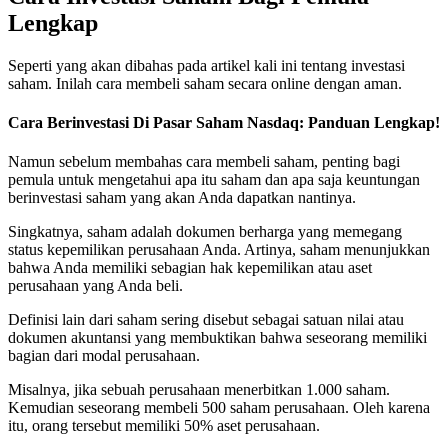
Lengkap
Seperti yang akan dibahas pada artikel kali ini tentang investasi
saham. Inilah cara membeli saham secara online dengan aman.
Cara Berinvestasi Di Pasar Saham Nasdaq: Panduan Lengkap!
Namun sebelum membahas cara membeli saham, penting bagi
pemula untuk mengetahui apa itu saham dan apa saja keuntungan
berinvestasi saham yang akan Anda dapatkan nantinya.
Singkatnya, saham adalah dokumen berharga yang memegang
status kepemilikan perusahaan Anda. Artinya, saham menunjukkan
bahwa Anda memiliki sebagian hak kepemilikan atau aset
perusahaan yang Anda beli.
Definisi lain dari saham sering disebut sebagai satuan nilai atau
dokumen akuntansi yang membuktikan bahwa seseorang memiliki
bagian dari modal perusahaan.
Misalnya, jika sebuah perusahaan menerbitkan 1.000 saham.
Kemudian seseorang membeli 500 saham perusahaan. Oleh karena
itu, orang tersebut memiliki 50% aset perusahaan.