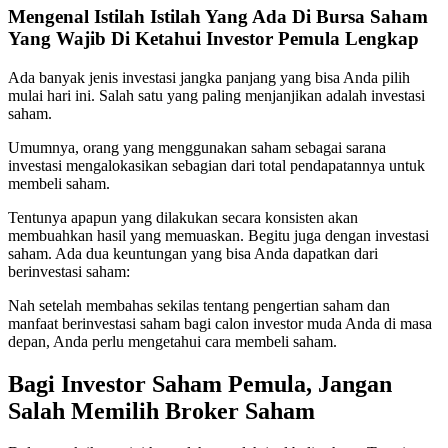
Mengenal Istilah Istilah Yang Ada Di Bursa Saham
Yang Wajib Di Ketahui Investor Pemula Lengkap
Ada banyak jenis investasi jangka panjang yang bisa Anda pilih
mulai hari ini. Salah satu yang paling menjanjikan adalah investasi
saham.
Umumnya, orang yang menggunakan saham sebagai sarana
investasi mengalokasikan sebagian dari total pendapatannya untuk
membeli saham.
Tentunya apapun yang dilakukan secara konsisten akan
membuahkan hasil yang memuaskan. Begitu juga dengan investasi
saham. Ada dua keuntungan yang bisa Anda dapatkan dari
berinvestasi saham:
Nah setelah membahas sekilas tentang pengertian saham dan
manfaat berinvestasi saham bagi calon investor muda Anda di masa
depan, Anda perlu mengetahui cara membeli saham.
Bagi Investor Saham Pemula, Jangan
Salah Memilih Broker Saham