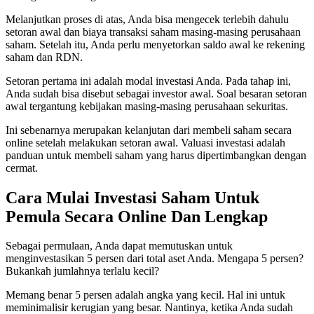
Melanjutkan proses di atas, Anda bisa mengecek terlebih dahulu
setoran awal dan biaya transaksi saham masing-masing perusahaan
saham. Setelah itu, Anda perlu menyetorkan saldo awal ke rekening
saham dan RDN.
Setoran pertama ini adalah modal investasi Anda. Pada tahap ini,
Anda sudah bisa disebut sebagai investor awal. Soal besaran setoran
awal tergantung kebijakan masing-masing perusahaan sekuritas.
Ini sebenarnya merupakan kelanjutan dari membeli saham secara
online setelah melakukan setoran awal. Valuasi investasi adalah
panduan untuk membeli saham yang harus dipertimbangkan dengan
cermat.
Cara Mulai Investasi Saham Untuk
Pemula Secara Online Dan Lengkap
Sebagai permulaan, Anda dapat memutuskan untuk
menginvestasikan 5 persen dari total aset Anda. Mengapa 5 persen?
Bukankah jumlahnya terlalu kecil?
Memang benar 5 persen adalah angka yang kecil. Hal ini untuk
meminimalisir kerugian yang besar. Nantinya, ketika Anda sudah