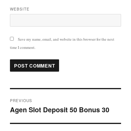
WEBSITE
Save my name, email, and website in this browser for the next
time I comment.
Post
PREVIOUS
navigation
Agen Slot Deposit 50 Bonus 30
Previous
post: