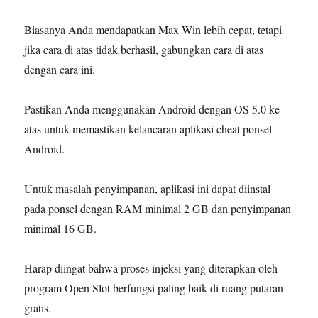
Biasanya Anda mendapatkan Max Win lebih cepat, tetapi
jika cara di atas tidak berhasil, gabungkan cara di atas
dengan cara ini.
Pastikan Anda menggunakan Android dengan OS 5.0 ke
atas untuk memastikan kelancaran aplikasi cheat ponsel
Android.
Untuk masalah penyimpanan, aplikasi ini dapat diinstal
pada ponsel dengan RAM minimal 2 GB dan penyimpanan
minimal 16 GB.
Harap diingat bahwa proses injeksi yang diterapkan oleh
program Open Slot berfungsi paling baik di ruang putaran
gratis.