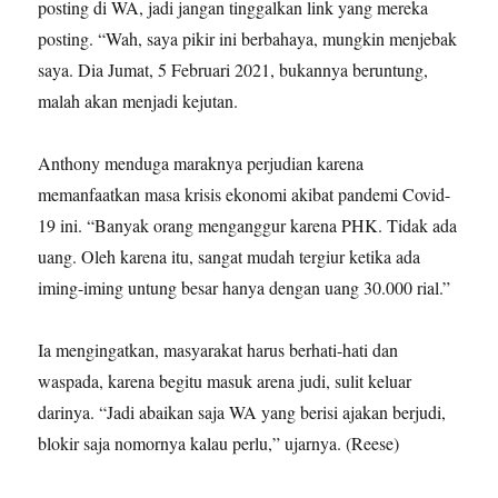
posting di WA, jadi jangan tinggalkan link yang mereka
posting. “Wah, saya pikir ini berbahaya, mungkin menjebak
saya. Dia Jumat, 5 Februari 2021, bukannya beruntung,
malah akan menjadi kejutan.
Anthony menduga maraknya perjudian karena
memanfaatkan masa krisis ekonomi akibat pandemi Covid-
19 ini. “Banyak orang menganggur karena PHK. Tidak ada
uang. Oleh karena itu, sangat mudah tergiur ketika ada
iming-iming untung besar hanya dengan uang 30.000 rial.”
Ia mengingatkan, masyarakat harus berhati-hati dan
waspada, karena begitu masuk arena judi, sulit keluar
darinya. “Jadi abaikan saja WA yang berisi ajakan berjudi,
blokir saja nomornya kalau perlu,” ujarnya. (Reese)