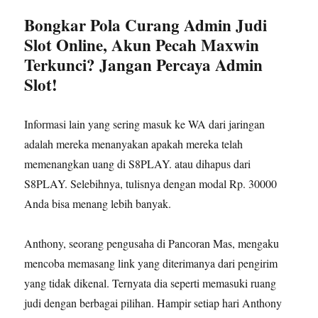
Bongkar Pola Curang Admin Judi
Slot Online, Akun Pecah Maxwin
Terkunci? Jangan Percaya Admin
Slot!
Informasi lain yang sering masuk ke WA dari jaringan
adalah mereka menanyakan apakah mereka telah
memenangkan uang di S8PLAY. atau dihapus dari
S8PLAY. Selebihnya, tulisnya dengan modal Rp. 30000
Anda bisa menang lebih banyak.
Anthony, seorang pengusaha di Pancoran Mas, mengaku
mencoba memasang link yang diterimanya dari pengirim
yang tidak dikenal. Ternyata dia seperti memasuki ruang
judi dengan berbagai pilihan. Hampir setiap hari Anthony