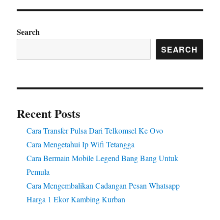
Search
SEARCH
Recent Posts
Cara Transfer Pulsa Dari Telkomsel Ke Ovo
Cara Mengetahui Ip Wifi Tetangga
Cara Bermain Mobile Legend Bang Bang Untuk
Pemula
Cara Mengembalikan Cadangan Pesan Whatsapp
Harga 1 Ekor Kambing Kurban