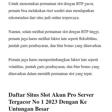
Untuk menemukan permainan slot dengan RTP gacor,
pemain bisa melakukan riset sendiri atau mendapatkan
rekomendasi dari situs judi online terpercaya.
Namun, selain melihat permainan slot dengan RTP tinggi,
pemain juga harus melihat faktor lain seperti fleksibilitas,
jumlah garis pembayaran, dan fitur bonus yang ditawarkan.
Pemain juga harus mempertimbangkan faktor lain seperti
volatilitas, jumlah garis pembayaran, dan fitur bonus yang
ditawarkan dalam memilih permainan slot yang tepat.
Daftar Situs Slot Akun Pro Server
Tergacor No 1 2023 Dengan Ke
Untungan Besar