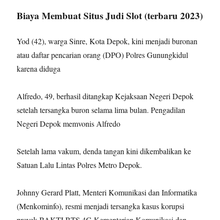
Biaya Membuat Situs Judi Slot (terbaru 2023)
Yod (42), warga Sinre, Kota Depok, kini menjadi buronan
atau daftar pencarian orang (DPO) Polres Gunungkidul
karena diduga
Alfredo, 49, berhasil ditangkap Kejaksaan Negeri Depok
setelah tersangka buron selama lima bulan. Pengadilan
Negeri Depok memvonis Alfredo
Setelah lama vakum, denda tangan kini dikembalikan ke
Satuan Lalu Lintas Polres Metro Depok.
Johnny Gerard Platt, Menteri Komunikasi dan Informatika
(Menkominfo), resmi menjadi tersangka kasus korupsi
proyek BAKTI BTS 4G Kementerian Komunikasi dan