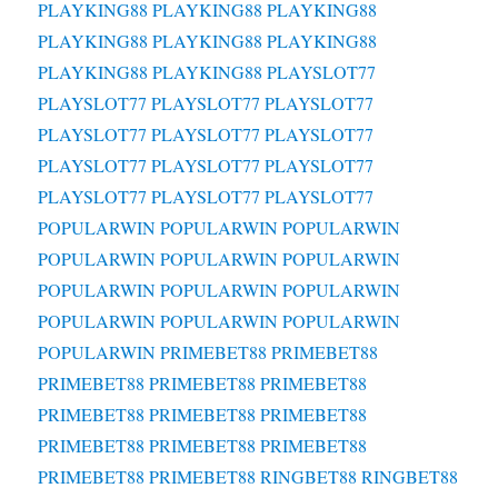
PLAYKING88
PLAYKING88
PLAYKING88
PLAYKING88
PLAYKING88
PLAYKING88
PLAYKING88
PLAYKING88
PLAYSLOT77
PLAYSLOT77
PLAYSLOT77
PLAYSLOT77
PLAYSLOT77
PLAYSLOT77
PLAYSLOT77
PLAYSLOT77
PLAYSLOT77
PLAYSLOT77
PLAYSLOT77
PLAYSLOT77
PLAYSLOT77
POPULARWIN
POPULARWIN
POPULARWIN
POPULARWIN
POPULARWIN
POPULARWIN
POPULARWIN
POPULARWIN
POPULARWIN
POPULARWIN
POPULARWIN
POPULARWIN
POPULARWIN
PRIMEBET88
PRIMEBET88
PRIMEBET88
PRIMEBET88
PRIMEBET88
PRIMEBET88
PRIMEBET88
PRIMEBET88
PRIMEBET88
PRIMEBET88
PRIMEBET88
PRIMEBET88
PRIMEBET88
RINGBET88
RINGBET88