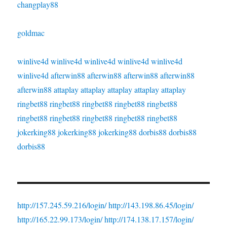
changplay88
goldmac
winlive4d
winlive4d
winlive4d
winlive4d
winlive4d
winlive4d
afterwin88
afterwin88
afterwin88
afterwin88
afterwin88
attaplay
attaplay
attaplay
attaplay
attaplay
ringbet88
ringbet88
ringbet88
ringbet88
ringbet88
ringbet88
ringbet88
ringbet88
ringbet88
ringbet88
jokerking88
jokerking88
jokerking88
dorbis88
dorbis88
dorbis88
http://157.245.59.216/login/
http://143.198.86.45/login/
http://165.22.99.173/login/
http://174.138.17.157/login/