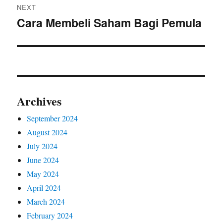
NEXT
Cara Membeli Saham Bagi Pemula
Next
post:
Archives
September 2024
August 2024
July 2024
June 2024
May 2024
April 2024
March 2024
February 2024