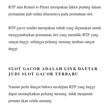
RTP atau Return to Player merupakan faktor penting dalam
permainan judi online khususnya pada permainan slot.
RTP gacor sendiri merupakan istilah yang digunakan untuk
menggambarkan permainan slot yang memiliki RTP yang
sangat tinggi, sehingga peluang menang taruhan sangat
tinggi.
SLOT GACOR ADALAH LINK DAFTAR
JUDI SLOT GACOR TERBARU
Namun perlu diingat bahwa meskipun RTP yang tinggi
dapat meningkatkan peluang menang, tidak menjamin
pemain akan selalu menang.