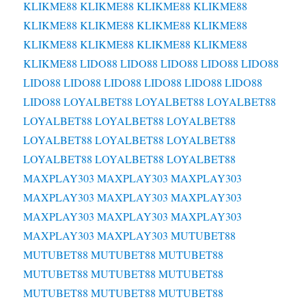
KLIKME88
KLIKME88
KLIKME88
KLIKME88
KLIKME88
KLIKME88
KLIKME88
KLIKME88
KLIKME88
KLIKME88
KLIKME88
KLIKME88
KLIKME88
LIDO88
LIDO88
LIDO88
LIDO88
LIDO88
LIDO88
LIDO88
LIDO88
LIDO88
LIDO88
LIDO88
LIDO88
LOYALBET88
LOYALBET88
LOYALBET88
LOYALBET88
LOYALBET88
LOYALBET88
LOYALBET88
LOYALBET88
LOYALBET88
LOYALBET88
LOYALBET88
LOYALBET88
MAXPLAY303
MAXPLAY303
MAXPLAY303
MAXPLAY303
MAXPLAY303
MAXPLAY303
MAXPLAY303
MAXPLAY303
MAXPLAY303
MAXPLAY303
MAXPLAY303
MUTUBET88
MUTUBET88
MUTUBET88
MUTUBET88
MUTUBET88
MUTUBET88
MUTUBET88
MUTUBET88
MUTUBET88
MUTUBET88