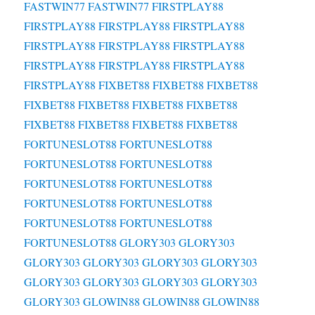
FASTWIN77
FASTWIN77
FIRSTPLAY88
FIRSTPLAY88
FIRSTPLAY88
FIRSTPLAY88
FIRSTPLAY88
FIRSTPLAY88
FIRSTPLAY88
FIRSTPLAY88
FIRSTPLAY88
FIRSTPLAY88
FIRSTPLAY88
FIXBET88
FIXBET88
FIXBET88
FIXBET88
FIXBET88
FIXBET88
FIXBET88
FIXBET88
FIXBET88
FIXBET88
FIXBET88
FORTUNESLOT88
FORTUNESLOT88
FORTUNESLOT88
FORTUNESLOT88
FORTUNESLOT88
FORTUNESLOT88
FORTUNESLOT88
FORTUNESLOT88
FORTUNESLOT88
FORTUNESLOT88
FORTUNESLOT88
GLORY303
GLORY303
GLORY303
GLORY303
GLORY303
GLORY303
GLORY303
GLORY303
GLORY303
GLORY303
GLORY303
GLOWIN88
GLOWIN88
GLOWIN88