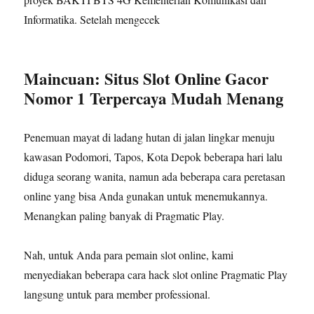
Informatika. Setelah mengecek
Maincuan: Situs Slot Online Gacor
Nomor 1 Terpercaya Mudah Menang
Penemuan mayat di ladang hutan di jalan lingkar menuju
kawasan Podomori, Tapos, Kota Depok beberapa hari lalu
diduga seorang wanita, namun ada beberapa cara peretasan
online yang bisa Anda gunakan untuk menemukannya.
Menangkan paling banyak di Pragmatic Play.
Nah, untuk Anda para pemain slot online, kami
menyediakan beberapa cara hack slot online Pragmatic Play
langsung untuk para member professional.