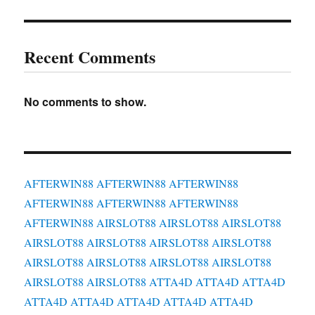
Recent Comments
No comments to show.
AFTERWIN88
AFTERWIN88
AFTERWIN88
AFTERWIN88
AFTERWIN88
AFTERWIN88
AFTERWIN88
AIRSLOT88
AIRSLOT88
AIRSLOT88
AIRSLOT88
AIRSLOT88
AIRSLOT88
AIRSLOT88
AIRSLOT88
AIRSLOT88
AIRSLOT88
AIRSLOT88
AIRSLOT88
AIRSLOT88
ATTA4D
ATTA4D
ATTA4D
ATTA4D
ATTA4D
ATTA4D
ATTA4D
ATTA4D