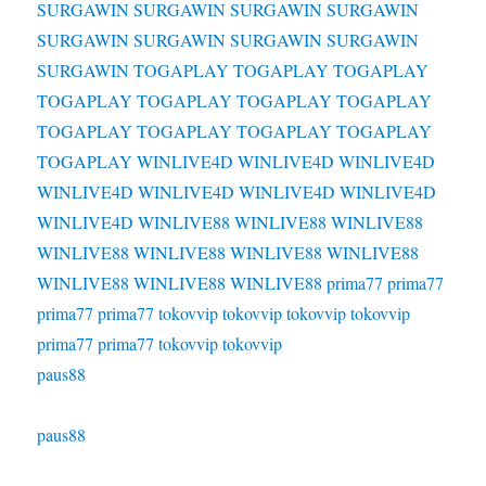
SURGAWIN
SURGAWIN
SURGAWIN
SURGAWIN
SURGAWIN
SURGAWIN
SURGAWIN
SURGAWIN
SURGAWIN
TOGAPLAY
TOGAPLAY
TOGAPLAY
TOGAPLAY
TOGAPLAY
TOGAPLAY
TOGAPLAY
TOGAPLAY
TOGAPLAY
TOGAPLAY
TOGAPLAY
TOGAPLAY
WINLIVE4D
WINLIVE4D
WINLIVE4D
WINLIVE4D
WINLIVE4D
WINLIVE4D
WINLIVE4D
WINLIVE4D
WINLIVE88
WINLIVE88
WINLIVE88
WINLIVE88
WINLIVE88
WINLIVE88
WINLIVE88
WINLIVE88
WINLIVE88
WINLIVE88
prima77
prima77
prima77
prima77
tokovvip
tokovvip
tokovvip
tokovvip
prima77
prima77
tokovvip
tokovvip
paus88
paus88