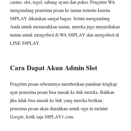
casino, slot, togel, sabung ayam dan poker. Pengirim WA
mengundang penerima pesan ke tautan tertentu karena
S8PLAY dikatakan sangat bagus. Selain mengundang
Anda untuk memasukkan tautan, mereka juga menyediakan
tautan untuk mengobrol di WA S8PLAY dan mengobrol di
LINE S8PLAY.
Cara Dapat Akun Admin Slot
Pengirim pesan sebenarnya memberikan panduan lengkap
agar penerima pesan bisa masuk ke link mereka. Bahkan
jika tidak bisa masuk ke link yang mereka berikan,
penerima pesan akan diarahkan untuk sign in melalui
Google, ketik saja S8PLAY1.com.