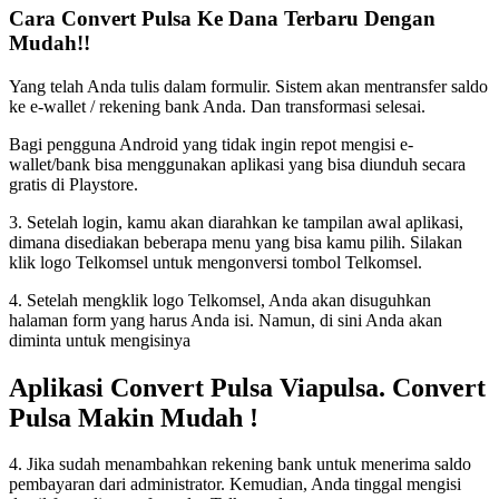
Cara Convert Pulsa Ke Dana Terbaru Dengan
Mudah!!
Yang telah Anda tulis dalam formulir. Sistem akan mentransfer saldo
ke e-wallet / rekening bank Anda. Dan transformasi selesai.
Bagi pengguna Android yang tidak ingin repot mengisi e-
wallet/bank bisa menggunakan aplikasi yang bisa diunduh secara
gratis di Playstore.
3. Setelah login, kamu akan diarahkan ke tampilan awal aplikasi,
dimana disediakan beberapa menu yang bisa kamu pilih. Silakan
klik logo Telkomsel untuk mengonversi tombol Telkomsel.
4. Setelah mengklik logo Telkomsel, Anda akan disuguhkan
halaman form yang harus Anda isi. Namun, di sini Anda akan
diminta untuk mengisinya
Aplikasi Convert Pulsa Viapulsa. Convert
Pulsa Makin Mudah !
4. Jika sudah menambahkan rekening bank untuk menerima saldo
pembayaran dari administrator. Kemudian, Anda tinggal mengisi