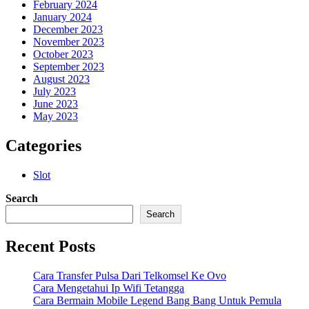
February 2024
January 2024
December 2023
November 2023
October 2023
September 2023
August 2023
July 2023
June 2023
May 2023
Categories
Slot
Search
Search
Recent Posts
Cara Transfer Pulsa Dari Telkomsel Ke Ovo
Cara Mengetahui Ip Wifi Tetangga
Cara Bermain Mobile Legend Bang Bang Untuk Pemula