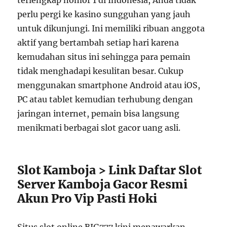
terlengkap nomor 1 di Indonesia, Anda tidak
perlu pergi ke kasino sungguhan yang jauh
untuk dikunjungi. Ini memiliki ribuan anggota
aktif yang bertambah setiap hari karena
kemudahan situs ini sehingga para pemain
tidak menghadapi kesulitan besar. Cukup
menggunakan smartphone Android atau iOS,
PC atau tablet kemudian terhubung dengan
jaringan internet, pemain bisa langsung
menikmati berbagai slot gacor uang asli.
Slot Kamboja > Link Daftar Slot
Server Kamboja Gacor Resmi
Akun Pro Vip Pasti Hoki