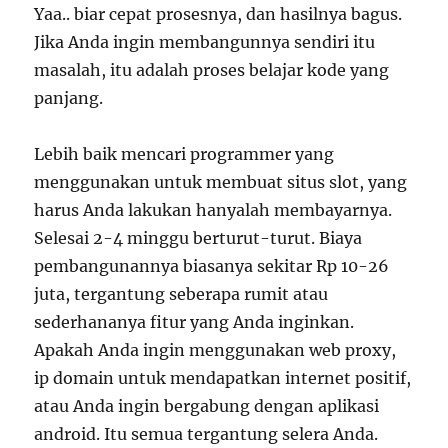
Yaa.. biar cepat prosesnya, dan hasilnya bagus.
Jika Anda ingin membangunnya sendiri itu
masalah, itu adalah proses belajar kode yang
panjang.
Lebih baik mencari programmer yang
menggunakan untuk membuat situs slot, yang
harus Anda lakukan hanyalah membayarnya.
Selesai 2-4 minggu berturut-turut. Biaya
pembangunannya biasanya sekitar Rp 10-26
juta, tergantung seberapa rumit atau
sederhananya fitur yang Anda inginkan.
Apakah Anda ingin menggunakan web proxy,
ip domain untuk mendapatkan internet positif,
atau Anda ingin bergabung dengan aplikasi
android. Itu semua tergantung selera Anda.