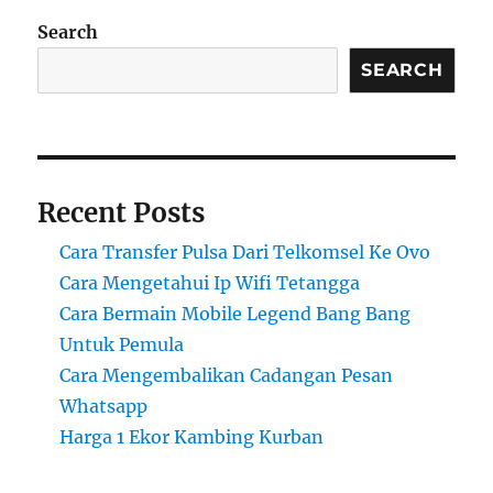
Search
SEARCH
Recent Posts
Cara Transfer Pulsa Dari Telkomsel Ke Ovo
Cara Mengetahui Ip Wifi Tetangga
Cara Bermain Mobile Legend Bang Bang
Untuk Pemula
Cara Mengembalikan Cadangan Pesan
Whatsapp
Harga 1 Ekor Kambing Kurban