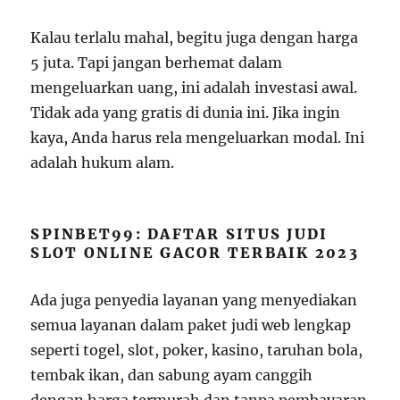
Kalau terlalu mahal, begitu juga dengan harga
5 juta. Tapi jangan berhemat dalam
mengeluarkan uang, ini adalah investasi awal.
Tidak ada yang gratis di dunia ini. Jika ingin
kaya, Anda harus rela mengeluarkan modal. Ini
adalah hukum alam.
SPINBET99: DAFTAR SITUS JUDI
SLOT ONLINE GACOR TERBAIK 2023
Ada juga penyedia layanan yang menyediakan
semua layanan dalam paket judi web lengkap
seperti togel, slot, poker, kasino, taruhan bola,
tembak ikan, dan sabung ayam canggih