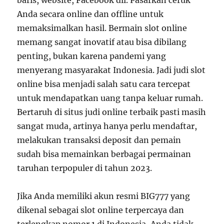
baris, website, Facebook dll. Pasarkan ceruk
Anda secara online dan offline untuk
memaksimalkan hasil. Bermain slot online
memang sangat inovatif atau bisa dibilang
penting, bukan karena pandemi yang
menyerang masyarakat Indonesia. Jadi judi slot
online bisa menjadi salah satu cara tercepat
untuk mendapatkan uang tanpa keluar rumah.
Bertaruh di situs judi online terbaik pasti masih
sangat muda, artinya hanya perlu mendaftar,
melakukan transaksi deposit dan pemain
sudah bisa memainkan berbagai permainan
taruhan terpopuler di tahun 2023.
Jika Anda memiliki akun resmi BIG777 yang
dikenal sebagai slot online terpercaya dan