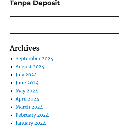
post:
Tanpa Deposit
Archives
September 2024
August 2024
July 2024
June 2024
May 2024
April 2024
March 2024
February 2024
January 2024