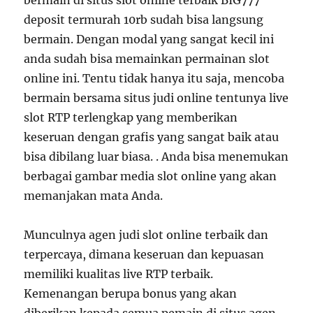
bermain di situs slot online terbaik BIG777
deposit termurah 10rb sudah bisa langsung
bermain. Dengan modal yang sangat kecil ini
anda sudah bisa memainkan permainan slot
online ini. Tentu tidak hanya itu saja, mencoba
bermain bersama situs judi online tentunya live
slot RTP terlengkap yang memberikan
keseruan dengan grafis yang sangat baik atau
bisa dibilang luar biasa. . Anda bisa menemukan
berbagai gambar media slot online yang akan
memanjakan mata Anda.
Munculnya agen judi slot online terbaik dan
terpercaya, dimana keseruan dan kepuasan
memiliki kualitas live RTP terbaik.
Kemenangan berupa bonus yang akan