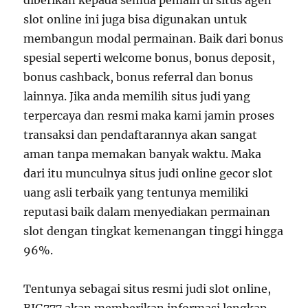
diberikan kepada semua pemain di situs agen
slot online ini juga bisa digunakan untuk
membangun modal permainan. Baik dari bonus
spesial seperti welcome bonus, bonus deposit,
bonus cashback, bonus referral dan bonus
lainnya. Jika anda memilih situs judi yang
terpercaya dan resmi maka kami jamin proses
transaksi dan pendaftarannya akan sangat
aman tanpa memakan banyak waktu. Maka
dari itu munculnya situs judi online gecor slot
uang asli terbaik yang tentunya memiliki
reputasi baik dalam menyediakan permainan
slot dengan tingkat kemenangan tinggi hingga
96%.
Tentunya sebagai situs resmi judi slot online,