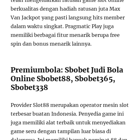
telah mengeluarkan ratusan game slot online
berkualitas dengan hadiah ratusan juta Max
Van Jackpot yang pasti langsung hits member
dalam waktu singkat. Pragmatic Play juga
memiliki berbagai fitur menarik berupa free
spin dan bonus menarik lainnya.
Premiumbola: Sbobet Judi Bola
Online Sbobet88, Sbobet365,
Sbobet338
Provider Slot88 merupakan operator mesin slot
terbesar buatan Indonesia. Penyedia game ini
juga memiliki alat terbaik untuk menyediakan
game seru dengan tampilan luar biasa di