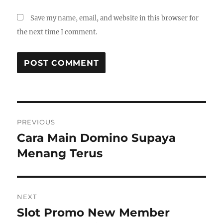
Save my name, email, and website in this browser for
the next time I comment.
Post
PREVIOUS
navigation
Cara Main Domino Supaya
Previous
post:
Menang Terus
NEXT
Slot Promo New Member
Next