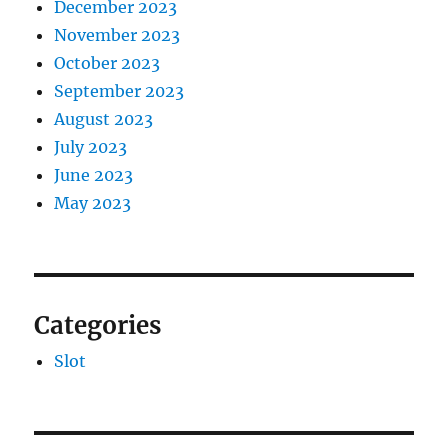
December 2023
November 2023
October 2023
September 2023
August 2023
July 2023
June 2023
May 2023
Categories
Slot