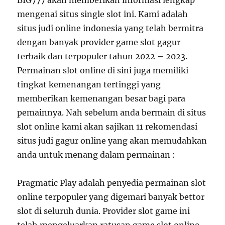
BIG777 akan memberikan informasi lengkap
mengenai situs single slot ini. Kami adalah
situs judi online indonesia yang telah bermitra
dengan banyak provider game slot gagur
terbaik dan terpopuler tahun 2022 – 2023.
Permainan slot online di sini juga memiliki
tingkat kemenangan tertinggi yang
memberikan kemenangan besar bagi para
pemainnya. Nah sebelum anda bermain di situs
slot online kami akan sajikan 11 rekomendasi
situs judi gagur online yang akan memudahkan
anda untuk menang dalam permainan :
Pragmatic Play adalah penyedia permainan slot
online terpopuler yang digemari banyak bettor
slot di seluruh dunia. Provider slot game ini