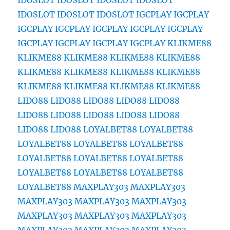
IDOSLOT
IDOSLOT
IDOSLOT
IDOSLOT
IDOSLOT
IDOSLOT
IDOSLOT
IGCPLAY
IGCPLAY
IGCPLAY
IGCPLAY
IGCPLAY
IGCPLAY
IGCPLAY
IGCPLAY
IGCPLAY
IGCPLAY
IGCPLAY
KLIKME88
KLIKME88
KLIKME88
KLIKME88
KLIKME88
KLIKME88
KLIKME88
KLIKME88
KLIKME88
KLIKME88
KLIKME88
KLIKME88
KLIKME88
LIDO88
LIDO88
LIDO88
LIDO88
LIDO88
LIDO88
LIDO88
LIDO88
LIDO88
LIDO88
LIDO88
LIDO88
LOYALBET88
LOYALBET88
LOYALBET88
LOYALBET88
LOYALBET88
LOYALBET88
LOYALBET88
LOYALBET88
LOYALBET88
LOYALBET88
LOYALBET88
LOYALBET88
MAXPLAY303
MAXPLAY303
MAXPLAY303
MAXPLAY303
MAXPLAY303
MAXPLAY303
MAXPLAY303
MAXPLAY303