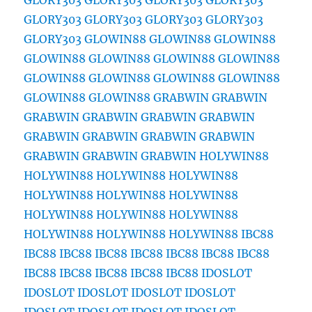
GLORY303
GLORY303
GLORY303
GLORY303
GLORY303
GLORY303
GLORY303
GLORY303
GLORY303
GLOWIN88
GLOWIN88
GLOWIN88
GLOWIN88
GLOWIN88
GLOWIN88
GLOWIN88
GLOWIN88
GLOWIN88
GLOWIN88
GLOWIN88
GLOWIN88
GLOWIN88
GRABWIN
GRABWIN
GRABWIN
GRABWIN
GRABWIN
GRABWIN
GRABWIN
GRABWIN
GRABWIN
GRABWIN
GRABWIN
GRABWIN
GRABWIN
HOLYWIN88
HOLYWIN88
HOLYWIN88
HOLYWIN88
HOLYWIN88
HOLYWIN88
HOLYWIN88
HOLYWIN88
HOLYWIN88
HOLYWIN88
HOLYWIN88
HOLYWIN88
HOLYWIN88
IBC88
IBC88
IBC88
IBC88
IBC88
IBC88
IBC88
IBC88
IBC88
IBC88
IBC88
IBC88
IBC88
IDOSLOT
IDOSLOT
IDOSLOT
IDOSLOT
IDOSLOT