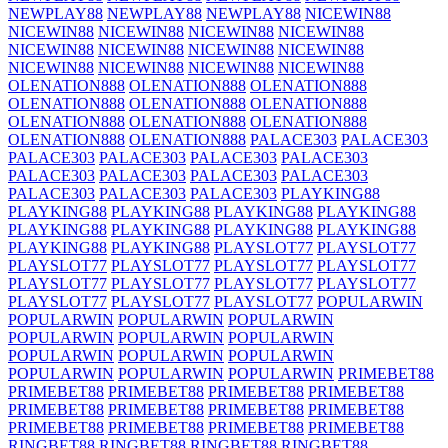
NEWPLAY88
NEWPLAY88
NEWPLAY88
NICEWIN88
NICEWIN88
NICEWIN88
NICEWIN88
NICEWIN88
NICEWIN88
NICEWIN88
NICEWIN88
NICEWIN88
NICEWIN88
NICEWIN88
NICEWIN88
NICEWIN88
OLENATION888
OLENATION888
OLENATION888
OLENATION888
OLENATION888
OLENATION888
OLENATION888
OLENATION888
OLENATION888
OLENATION888
OLENATION888
PALACE303
PALACE303
PALACE303
PALACE303
PALACE303
PALACE303
PALACE303
PALACE303
PALACE303
PALACE303
PALACE303
PALACE303
PALACE303
PLAYKING88
PLAYKING88
PLAYKING88
PLAYKING88
PLAYKING88
PLAYKING88
PLAYKING88
PLAYKING88
PLAYKING88
PLAYKING88
PLAYKING88
PLAYSLOT77
PLAYSLOT77
PLAYSLOT77
PLAYSLOT77
PLAYSLOT77
PLAYSLOT77
PLAYSLOT77
PLAYSLOT77
PLAYSLOT77
PLAYSLOT77
PLAYSLOT77
PLAYSLOT77
PLAYSLOT77
POPULARWIN
POPULARWIN
POPULARWIN
POPULARWIN
POPULARWIN
POPULARWIN
POPULARWIN
POPULARWIN
POPULARWIN
POPULARWIN
POPULARWIN
POPULARWIN
POPULARWIN
PRIMEBET88
PRIMEBET88
PRIMEBET88
PRIMEBET88
PRIMEBET88
PRIMEBET88
PRIMEBET88
PRIMEBET88
PRIMEBET88
PRIMEBET88
PRIMEBET88
PRIMEBET88
PRIMEBET88
RINGBET88
RINGBET88
RINGBET88
RINGBET88