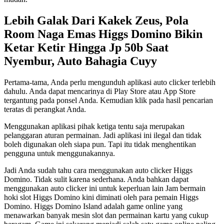
Lebih Galak Dari Kakek Zeus, Pola
Room Naga Emas Higgs Domino Bikin
Ketar Ketir Hingga Jp 50b Saat
Nyembur, Auto Bahagia Cuyy
Pertama-tama, Anda perlu mengunduh aplikasi auto clicker terlebih
dahulu. Anda dapat mencarinya di Play Store atau App Store
tergantung pada ponsel Anda. Kemudian klik pada hasil pencarian
teratas di perangkat Anda.
Menggunakan aplikasi pihak ketiga tentu saja merupakan
pelanggaran aturan permainan. Jadi aplikasi ini ilegal dan tidak
boleh digunakan oleh siapa pun. Tapi itu tidak menghentikan
pengguna untuk menggunakannya.
Jadi Anda sudah tahu cara menggunakan auto clicker Higgs
Domino. Tidak sulit karena sederhana. Anda bahkan dapat
menggunakan auto clicker ini untuk keperluan lain Jam bermain
hoki slot Higgs Domino kini diminati oleh para pemain Higgs
Domino. Higgs Domino Island adalah game online yang
menawarkan banyak mesin slot dan permainan kartu yang cukup