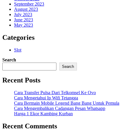
September 2023
August 2023
July 2023
June 2023
May 2023
Categories
Slot
Search
Search
Recent Posts
Cara Transfer Pulsa Dari Telkomsel Ke Ovo
Cara Mengetahui Ip Wifi Tetangga
Cara Bermain Mobile Legend Bang Bang Untuk Pemula
Cara Mengembalikan Cadangan Pesan Whatsapp
Harga 1 Ekor Kambing Kurban
Recent Comments