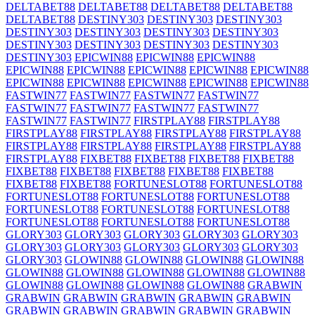
DELTABET88
DELTABET88
DELTABET88
DELTABET88
DELTABET88
DESTINY303
DESTINY303
DESTINY303
DESTINY303
DESTINY303
DESTINY303
DESTINY303
DESTINY303
DESTINY303
DESTINY303
DESTINY303
DESTINY303
EPICWIN88
EPICWIN88
EPICWIN88
EPICWIN88
EPICWIN88
EPICWIN88
EPICWIN88
EPICWIN88
EPICWIN88
EPICWIN88
EPICWIN88
EPICWIN88
EPICWIN88
FASTWIN77
FASTWIN77
FASTWIN77
FASTWIN77
FASTWIN77
FASTWIN77
FASTWIN77
FASTWIN77
FASTWIN77
FASTWIN77
FIRSTPLAY88
FIRSTPLAY88
FIRSTPLAY88
FIRSTPLAY88
FIRSTPLAY88
FIRSTPLAY88
FIRSTPLAY88
FIRSTPLAY88
FIRSTPLAY88
FIRSTPLAY88
FIRSTPLAY88
FIXBET88
FIXBET88
FIXBET88
FIXBET88
FIXBET88
FIXBET88
FIXBET88
FIXBET88
FIXBET88
FIXBET88
FIXBET88
FORTUNESLOT88
FORTUNESLOT88
FORTUNESLOT88
FORTUNESLOT88
FORTUNESLOT88
FORTUNESLOT88
FORTUNESLOT88
FORTUNESLOT88
FORTUNESLOT88
FORTUNESLOT88
FORTUNESLOT88
GLORY303
GLORY303
GLORY303
GLORY303
GLORY303
GLORY303
GLORY303
GLORY303
GLORY303
GLORY303
GLORY303
GLOWIN88
GLOWIN88
GLOWIN88
GLOWIN88
GLOWIN88
GLOWIN88
GLOWIN88
GLOWIN88
GLOWIN88
GLOWIN88
GLOWIN88
GLOWIN88
GLOWIN88
GRABWIN
GRABWIN
GRABWIN
GRABWIN
GRABWIN
GRABWIN
GRABWIN
GRABWIN
GRABWIN
GRABWIN
GRABWIN