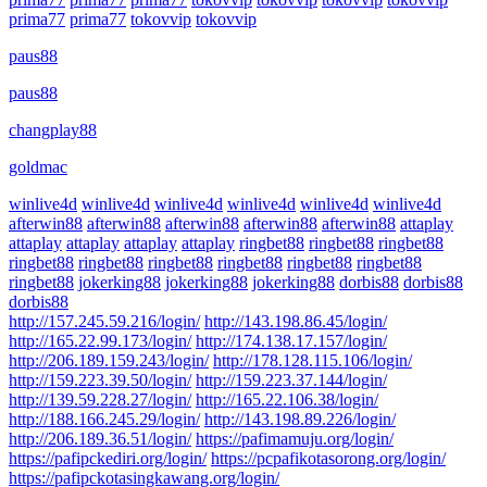
prima77
prima77
tokovvip
tokovvip
paus88
paus88
changplay88
goldmac
winlive4d
winlive4d
winlive4d
winlive4d
winlive4d
winlive4d
afterwin88
afterwin88
afterwin88
afterwin88
afterwin88
attaplay
attaplay
attaplay
attaplay
attaplay
ringbet88
ringbet88
ringbet88
ringbet88
ringbet88
ringbet88
ringbet88
ringbet88
ringbet88
ringbet88
jokerking88
jokerking88
jokerking88
dorbis88
dorbis88
dorbis88
http://157.245.59.216/login/
http://143.198.86.45/login/
http://165.22.99.173/login/
http://174.138.17.157/login/
http://206.189.159.243/login/
http://178.128.115.106/login/
http://159.223.39.50/login/
http://159.223.37.144/login/
http://139.59.228.27/login/
http://165.22.106.38/login/
http://188.166.245.29/login/
http://143.198.89.226/login/
http://206.189.36.51/login/
https://pafimamuju.org/login/
https://pafipckediri.org/login/
https://pcpafikotasorong.org/login/
https://pafipckotasingkawang.org/login/