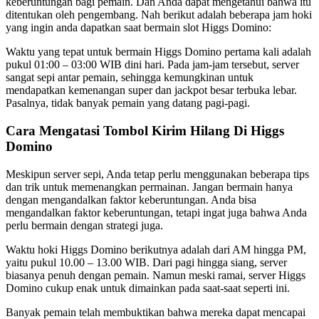
keberuntungan bagi pemain. Dan Anda dapat mengetahui bahwa itu
ditentukan oleh pengembang. Nah berikut adalah beberapa jam hoki
yang ingin anda dapatkan saat bermain slot Higgs Domino:
Waktu yang tepat untuk bermain Higgs Domino pertama kali adalah
pukul 01:00 – 03:00 WIB dini hari. Pada jam-jam tersebut, server
sangat sepi antar pemain, sehingga kemungkinan untuk
mendapatkan kemenangan super dan jackpot besar terbuka lebar.
Pasalnya, tidak banyak pemain yang datang pagi-pagi.
Cara Mengatasi Tombol Kirim Hilang Di Higgs
Domino
Meskipun server sepi, Anda tetap perlu menggunakan beberapa tips
dan trik untuk memenangkan permainan. Jangan bermain hanya
dengan mengandalkan faktor keberuntungan. Anda bisa
mengandalkan faktor keberuntungan, tetapi ingat juga bahwa Anda
perlu bermain dengan strategi juga.
Waktu hoki Higgs Domino berikutnya adalah dari AM hingga PM,
yaitu pukul 10.00 – 13.00 WIB. Dari pagi hingga siang, server
biasanya penuh dengan pemain. Namun meski ramai, server Higgs
Domino cukup enak untuk dimainkan pada saat-saat seperti ini.
Banyak pemain telah membuktikan bahwa mereka dapat mencapai