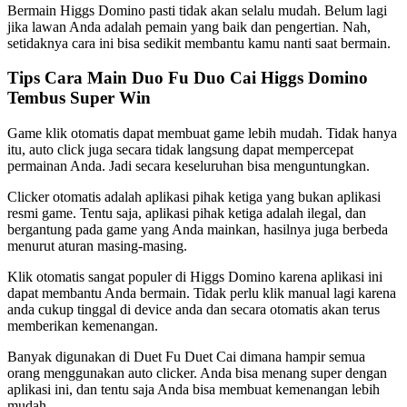
Bermain Higgs Domino pasti tidak akan selalu mudah. Belum lagi
jika lawan Anda adalah pemain yang baik dan pengertian. Nah,
setidaknya cara ini bisa sedikit membantu kamu nanti saat bermain.
Tips Cara Main Duo Fu Duo Cai Higgs Domino
Tembus Super Win
Game klik otomatis dapat membuat game lebih mudah. Tidak hanya
itu, auto click juga secara tidak langsung dapat mempercepat
permainan Anda. Jadi secara keseluruhan bisa menguntungkan.
Clicker otomatis adalah aplikasi pihak ketiga yang bukan aplikasi
resmi game. Tentu saja, aplikasi pihak ketiga adalah ilegal, dan
bergantung pada game yang Anda mainkan, hasilnya juga berbeda
menurut aturan masing-masing.
Klik otomatis sangat populer di Higgs Domino karena aplikasi ini
dapat membantu Anda bermain. Tidak perlu klik manual lagi karena
anda cukup tinggal di device anda dan secara otomatis akan terus
memberikan kemenangan.
Banyak digunakan di Duet Fu Duet Cai dimana hampir semua
orang menggunakan auto clicker. Anda bisa menang super dengan
aplikasi ini, dan tentu saja Anda bisa membuat kemenangan lebih
mudah.