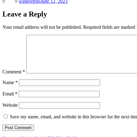
winlivetoto
June 12, 2023
Leave a Reply
Your email address will not be published.
Required fields are marked
Comment
*
Name
*
Email
*
Website
Save my name, email, and website in this browser for the next ti