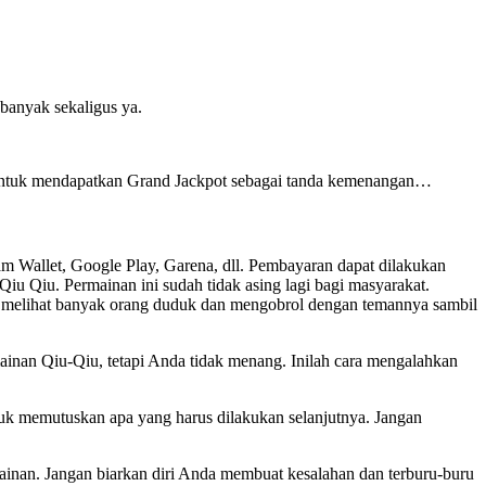
banyak sekaligus ya.
untuk mendapatkan Grand Jackpot sebagai tanda kemenangan…
am Wallet, Google Play, Garena, dll. Pembayaran dapat dilakukan
iu Qiu. Permainan ini sudah tidak asing lagi bagi masyarakat.
an melihat banyak orang duduk dan mengobrol dengan temannya sambil
mainan Qiu-Qiu, tetapi Anda tidak menang. Inilah cara mengalahkan
ntuk memutuskan apa yang harus dilakukan selanjutnya. Jangan
ainan. Jangan biarkan diri Anda membuat kesalahan dan terburu-buru