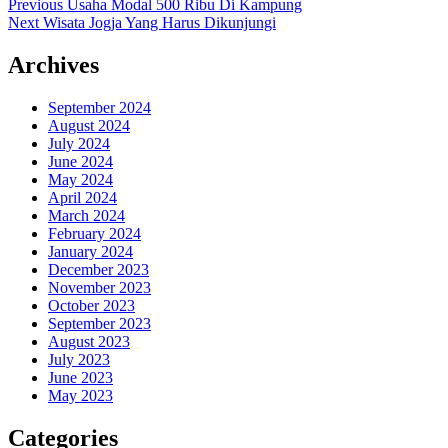
Post
Previous
Previous
Usaha Modal 500 Ribu Di Kampung
Next
post:
Next
Wisata Jogja Yang Harus Dikunjungi
navigation
post:
Archives
September 2024
August 2024
July 2024
June 2024
May 2024
April 2024
March 2024
February 2024
January 2024
December 2023
November 2023
October 2023
September 2023
August 2023
July 2023
June 2023
May 2023
Categories