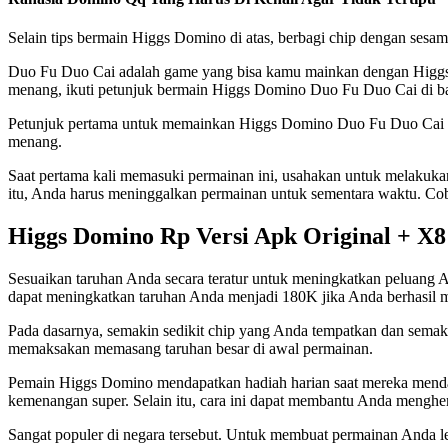
Selain tips bermain Higgs Domino di atas, berbagi chip dengan sesa
Duo Fu Duo Cai adalah game yang bisa kamu mainkan dengan Higgs 
menang, ikuti petunjuk bermain Higgs Domino Duo Fu Duo Cai di ba
Petunjuk pertama untuk memainkan Higgs Domino Duo Fu Duo Cai ad
menang.
Saat pertama kali memasuki permainan ini, usahakan untuk melakuka
itu, Anda harus meninggalkan permainan untuk sementara waktu. Cob
Higgs Domino Rp Versi Apk Original + X8
Sesuaikan taruhan Anda secara teratur untuk meningkatkan peluang 
dapat meningkatkan taruhan Anda menjadi 180K jika Anda berhasil 
Pada dasarnya, semakin sedikit chip yang Anda tempatkan dan semak
memaksakan memasang taruhan besar di awal permainan.
Pemain Higgs Domino mendapatkan hadiah harian saat mereka mendaf
kemenangan super. Selain itu, cara ini dapat membantu Anda menghe
Sangat populer di negara tersebut. Untuk membuat permainan Anda le