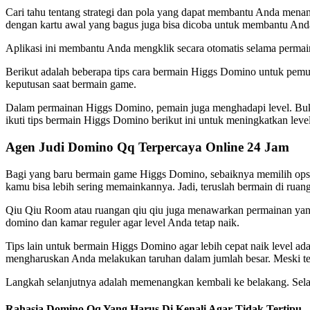
Cari tahu tentang strategi dan pola yang dapat membantu Anda menan
dengan kartu awal yang bagus juga bisa dicoba untuk membantu An
Aplikasi ini membantu Anda mengklik secara otomatis selama permain
Berikut adalah beberapa tips cara bermain Higgs Domino untuk pemu
keputusan saat bermain game.
Dalam permainan Higgs Domino, pemain juga menghadapi level. Bukan
ikuti tips bermain Higgs Domino berikut ini untuk meningkatkan leve
Agen Judi Domino Qq Terpercaya Online 24 Jam
Bagi yang baru bermain game Higgs Domino, sebaiknya memilih opsi 
kamu bisa lebih sering memainkannya. Jadi, teruslah bermain di ruan
Qiu Qiu Room atau ruangan qiu qiu juga menawarkan permainan yang di
domino dan kamar reguler agar level Anda tetap naik.
Tips lain untuk bermain Higgs Domino agar lebih cepat naik level a
mengharuskan Anda melakukan taruhan dalam jumlah besar. Meski terke
Langkah selanjutnya adalah memenangkan kembali ke belakang. Selai
Rahasia Domino Qq Yang Harus Di Kenali Agar Tidak Tertipu