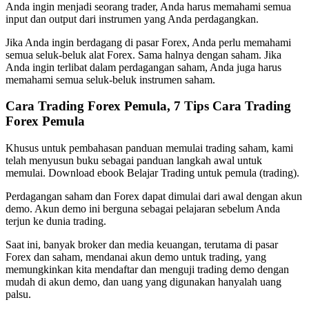
Anda ingin menjadi seorang trader, Anda harus memahami semua
input dan output dari instrumen yang Anda perdagangkan.
Jika Anda ingin berdagang di pasar Forex, Anda perlu memahami
semua seluk-beluk alat Forex. Sama halnya dengan saham. Jika
Anda ingin terlibat dalam perdagangan saham, Anda juga harus
memahami semua seluk-beluk instrumen saham.
Cara Trading Forex Pemula, 7 Tips Cara Trading
Forex Pemula
Khusus untuk pembahasan panduan memulai trading saham, kami
telah menyusun buku sebagai panduan langkah awal untuk
memulai. Download ebook Belajar Trading untuk pemula (trading).
Perdagangan saham dan Forex dapat dimulai dari awal dengan akun
demo. Akun demo ini berguna sebagai pelajaran sebelum Anda
terjun ke dunia trading.
Saat ini, banyak broker dan media keuangan, terutama di pasar
Forex dan saham, mendanai akun demo untuk trading, yang
memungkinkan kita mendaftar dan menguji trading demo dengan
mudah di akun demo, dan uang yang digunakan hanyalah uang
palsu.