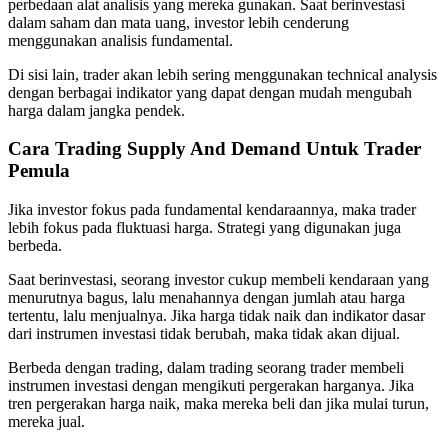
perbedaan alat analisis yang mereka gunakan. Saat berinvestasi
dalam saham dan mata uang, investor lebih cenderung
menggunakan analisis fundamental.
Di sisi lain, trader akan lebih sering menggunakan technical analysis
dengan berbagai indikator yang dapat dengan mudah mengubah
harga dalam jangka pendek.
Cara Trading Supply And Demand Untuk Trader
Pemula
Jika investor fokus pada fundamental kendaraannya, maka trader
lebih fokus pada fluktuasi harga. Strategi yang digunakan juga
berbeda.
Saat berinvestasi, seorang investor cukup membeli kendaraan yang
menurutnya bagus, lalu menahannya dengan jumlah atau harga
tertentu, lalu menjualnya. Jika harga tidak naik dan indikator dasar
dari instrumen investasi tidak berubah, maka tidak akan dijual.
Berbeda dengan trading, dalam trading seorang trader membeli
instrumen investasi dengan mengikuti pergerakan harganya. Jika
tren pergerakan harga naik, maka mereka beli dan jika mulai turun,
mereka jual.