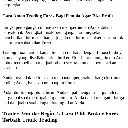
berpergian.
Cara Aman Trading Forex Bagi Pemula Agar Bisa Profit
Fungsi perdagangan online akan mempermudah Anda dalam
banyak hal. Perangkat lunak perdagangan online, selain
memberikan informasi harga, juga berisi informasi riset pasar untuk
instrumen saham dan Forex.
Trading juga merupakan aktivitas sederhana dengan fungsi trading
otomatis yang disediakan oleh broker. Fitur ini memungkinkan Anda
untuk membeli dan menjual saham secara otomatis berdasarkan
pesanan.
Anda juga tidak perlu selalu memantau pergerakan harga instrumen
trading Anda, baik saham maupun Forex.
Pada fitur trading otomatis ini Anda dapat mengatur harga beli dan
harga jual saat mencapai harga tertentu. Anda dapat mengatur harga
beli dan jual sesuai dengan trading plan Anda.
Trader Pemula: Begini 5 Cara Pilih Broker Forex
Terbaik Untuk Trading