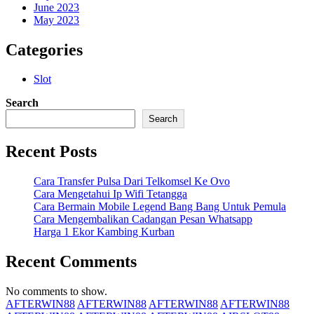
June 2023
May 2023
Categories
Slot
Search
Search
Recent Posts
Cara Transfer Pulsa Dari Telkomsel Ke Ovo
Cara Mengetahui Ip Wifi Tetangga
Cara Bermain Mobile Legend Bang Bang Untuk Pemula
Cara Mengembalikan Cadangan Pesan Whatsapp
Harga 1 Ekor Kambing Kurban
Recent Comments
No comments to show.
AFTERWIN88
AFTERWIN88
AFTERWIN88
AFTERWIN88