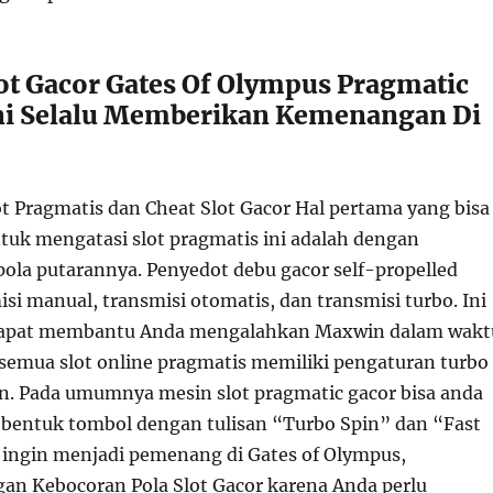
ot Gacor Gates Of Olympus Pragmatic
Ini Selalu Memberikan Kemenangan Di
ot Pragmatis dan Cheat Slot Gacor Hal pertama yang bisa
tuk mengatasi slot pragmatis ini adalah dengan
la putarannya. Penyedot debu gacor self-propelled
si manual, transmisi otomatis, dan transmisi turbo. Ini
dapat membantu Anda mengalahkan Maxwin dalam wakt
 semua slot online pragmatis memiliki pengaturan turbo
pin. Pada umumnya mesin slot pragmatic gacor bisa anda
bentuk tombol dengan tulisan “Turbo Spin” dan “Fast
a ingin menjadi pemenang di Gates of Olympus,
an Kebocoran Pola Slot Gacor karena Anda perlu