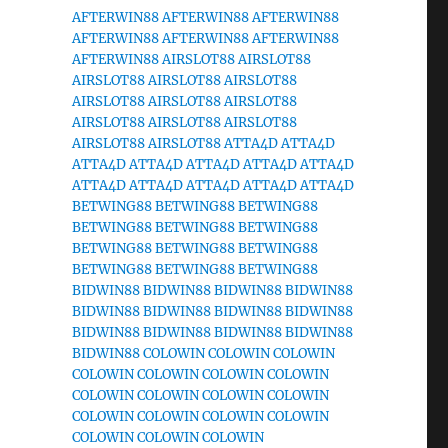
AFTERWIN88
AFTERWIN88
AFTERWIN88
AFTERWIN88
AFTERWIN88
AFTERWIN88
AFTERWIN88
AIRSLOT88
AIRSLOT88
AIRSLOT88
AIRSLOT88
AIRSLOT88
AIRSLOT88
AIRSLOT88
AIRSLOT88
AIRSLOT88
AIRSLOT88
AIRSLOT88
AIRSLOT88
AIRSLOT88
ATTA4D
ATTA4D
ATTA4D
ATTA4D
ATTA4D
ATTA4D
ATTA4D
ATTA4D
ATTA4D
ATTA4D
ATTA4D
ATTA4D
BETWING88
BETWING88
BETWING88
BETWING88
BETWING88
BETWING88
BETWING88
BETWING88
BETWING88
BETWING88
BETWING88
BETWING88
BIDWIN88
BIDWIN88
BIDWIN88
BIDWIN88
BIDWIN88
BIDWIN88
BIDWIN88
BIDWIN88
BIDWIN88
BIDWIN88
BIDWIN88
BIDWIN88
BIDWIN88
COLOWIN
COLOWIN
COLOWIN
COLOWIN
COLOWIN
COLOWIN
COLOWIN
COLOWIN
COLOWIN
COLOWIN
COLOWIN
COLOWIN
COLOWIN
COLOWIN
COLOWIN
COLOWIN
COLOWIN
COLOWIN