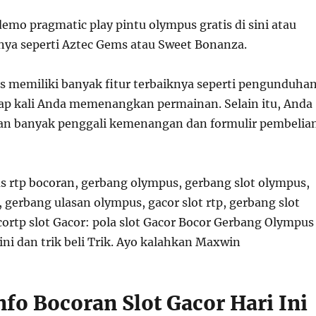
demo pragmatic play pintu olympus gratis di sini atau
ya seperti Aztec Gems atau Sweet Bonanza.
s memiliki banyak fitur terbaiknya seperti pengunduha
tiap kali Anda memenangkan permainan. Selain itu, Anda
an banyak penggali kemenangan dan formulir pembelia
 rtp bocoran, gerbang olympus, gerbang slot olympus,
gerbang ulasan olympus, gacor slot rtp, gerbang slot
cortp slot Gacor: pola slot Gacor Bocor Gerbang Olympus
ni dan trik beli Trik. Ayo kalahkan Maxwin
nfo Bocoran Slot Gacor Hari Ini