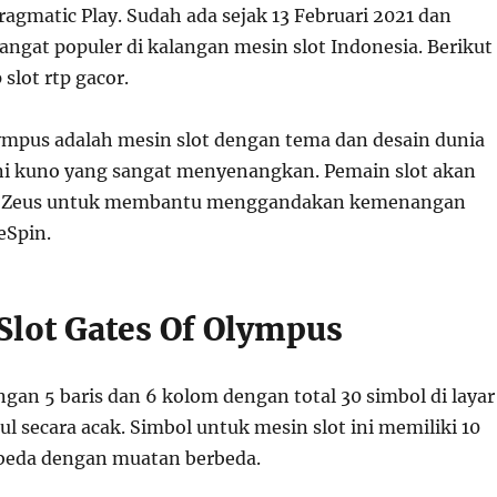
ragmatic Play. Sudah ada sejak 13 Februari 2021 dan
sangat populer di kalangan mesin slot Indonesia. Berikut
slot rtp gacor.
ympus adalah mesin slot dengan tema dan desain dunia
ni kuno yang sangat menyenangkan. Pemain slot akan
a Zeus untuk membantu menggandakan kemenangan
eSpin.
Slot Gates Of Olympus
engan 5 baris dan 6 kolom dengan total 30 simbol di layar
 secara acak. Simbol untuk mesin slot ini memiliki 10
rbeda dengan muatan berbeda.