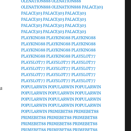
OLENATION888
OLENATION888
OLENATION888
OLENATION888
PALACE303
PALACE303
PALACE303
PALACE303
PALACE303
PALACE303
PALACE303
PALACE303
PALACE303
PALACE303
PALACE303
PALACE303
PALACE303
PLAYKING88
PLAYKING88
PLAYKING88
PLAYKING88
PLAYKING88
PLAYKING88
PLAYKING88
PLAYKING88
PLAYKING88
PLAYKING88
PLAYKING88
PLAYSLOT77
PLAYSLOT77
PLAYSLOT77
PLAYSLOT77
PLAYSLOT77
PLAYSLOT77
PLAYSLOT77
PLAYSLOT77
PLAYSLOT77
PLAYSLOT77
PLAYSLOT77
PLAYSLOT77
PLAYSLOT77
POPULARWIN
POPULARWIN
POPULARWIN
u
POPULARWIN
POPULARWIN
POPULARWIN
POPULARWIN
POPULARWIN
POPULARWIN
POPULARWIN
POPULARWIN
POPULARWIN
POPULARWIN
PRIMEBET88
PRIMEBET88
PRIMEBET88
PRIMEBET88
PRIMEBET88
PRIMEBET88
PRIMEBET88
PRIMEBET88
PRIMEBET88
PRIMEBET88
PRIMEBET88