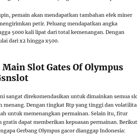
spin, pemain akan mendapatkan tambahan efek miner
u mengirimkan petir. Peluang mendapatkan angka
ga 5000 kali lipat dari total kemenangan. Dengan
lai dari x2 hingga x500.
 Main Slot Gates Of Olympus
Gsnslot
ini sangat direkomendasikan untuk dimainkan semua sl
menang. Dengan tingkat Rtp yang tinggi dan volatilita
dah untuk memenangkan permainan. Selain itu, fitur
 gratis dapat memberikan kepuasan permainan. Beriku
engapa Gerbang Olympus gacor dianggap Indonesia: