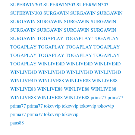
SUPERWIN303
SUPERWIN303
SUPERWIN303
SUPERWIN303
SURGAWIN
SURGAWIN
SURGAWIN
SURGAWIN
SURGAWIN
SURGAWIN
SURGAWIN
SURGAWIN
SURGAWIN
SURGAWIN
SURGAWIN
SURGAWIN
TOGAPLAY
TOGAPLAY
TOGAPLAY
TOGAPLAY
TOGAPLAY
TOGAPLAY
TOGAPLAY
TOGAPLAY
TOGAPLAY
TOGAPLAY
TOGAPLAY
TOGAPLAY
WINLIVE4D
WINLIVE4D
WINLIVE4D
WINLIVE4D
WINLIVE4D
WINLIVE4D
WINLIVE4D
WINLIVE4D
WINLIVE88
WINLIVE88
WINLIVE88
WINLIVE88
WINLIVE88
WINLIVE88
WINLIVE88
WINLIVE88
WINLIVE88
WINLIVE88
prima77
prima77
prima77
prima77
tokovvip
tokovvip
tokovvip
tokovvip
prima77
prima77
tokovvip
tokovvip
paus88