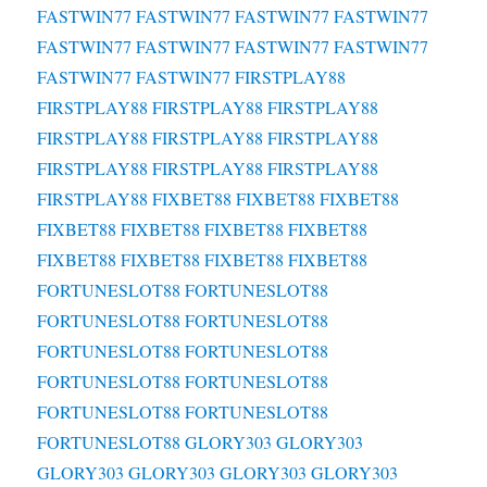
FASTWIN77
FASTWIN77
FASTWIN77
FASTWIN77
FASTWIN77
FASTWIN77
FASTWIN77
FASTWIN77
FASTWIN77
FASTWIN77
FIRSTPLAY88
FIRSTPLAY88
FIRSTPLAY88
FIRSTPLAY88
FIRSTPLAY88
FIRSTPLAY88
FIRSTPLAY88
FIRSTPLAY88
FIRSTPLAY88
FIRSTPLAY88
FIRSTPLAY88
FIXBET88
FIXBET88
FIXBET88
FIXBET88
FIXBET88
FIXBET88
FIXBET88
FIXBET88
FIXBET88
FIXBET88
FIXBET88
FORTUNESLOT88
FORTUNESLOT88
FORTUNESLOT88
FORTUNESLOT88
FORTUNESLOT88
FORTUNESLOT88
FORTUNESLOT88
FORTUNESLOT88
FORTUNESLOT88
FORTUNESLOT88
FORTUNESLOT88
GLORY303
GLORY303
GLORY303
GLORY303
GLORY303
GLORY303