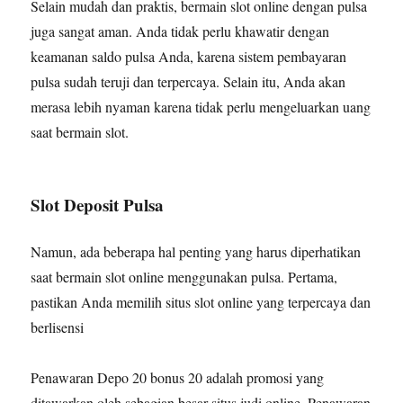
Selain mudah dan praktis, bermain slot online dengan pulsa
juga sangat aman. Anda tidak perlu khawatir dengan
keamanan saldo pulsa Anda, karena sistem pembayaran
pulsa sudah teruji dan terpercaya. Selain itu, Anda akan
merasa lebih nyaman karena tidak perlu mengeluarkan uang
saat bermain slot.
Slot Deposit Pulsa
Namun, ada beberapa hal penting yang harus diperhatikan
saat bermain slot online menggunakan pulsa. Pertama,
pastikan Anda memilih situs slot online yang terpercaya dan
berlisensi
Penawaran Depo 20 bonus 20 adalah promosi yang
ditawarkan oleh sebagian besar situs judi online. Penawaran