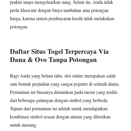
praktis tanpa mengeluarkan uang. Selain itu, Anda tidak
perlu khawatir dengan biaya tambahan atau potongan
harga, karena sistem pembayaran kredit tidak melakukan
potongan.
Daftar Situs Togel Terpercaya Via
Dana & Ovo Tanpa Potongan
Bagi Anda yang belum tahu, slot online merupakan salah
satu bentuk perjudian yang sangat populer di seluruh dunia.
Permainan ini biasanya dimainkan pada mesin yang terdiri
dari beberapa gulungan dengan simbol yang berbeda.
Tujuan dari permainan ini adalah untuk mendapatkan
kombinasi simbol sesuai dengan aturan yang diberikan
untuk menang.