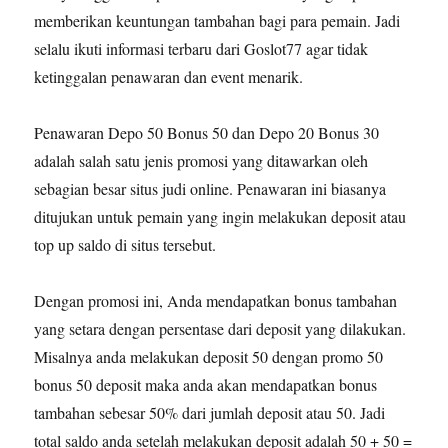
memberikan keuntungan tambahan bagi para pemain. Jadi
selalu ikuti informasi terbaru dari Goslot77 agar tidak
ketinggalan penawaran dan event menarik.
Penawaran Depo 50 Bonus 50 dan Depo 20 Bonus 30
adalah salah satu jenis promosi yang ditawarkan oleh
sebagian besar situs judi online. Penawaran ini biasanya
ditujukan untuk pemain yang ingin melakukan deposit atau
top up saldo di situs tersebut.
Dengan promosi ini, Anda mendapatkan bonus tambahan
yang setara dengan persentase dari deposit yang dilakukan.
Misalnya anda melakukan deposit 50 dengan promo 50
bonus 50 deposit maka anda akan mendapatkan bonus
tambahan sebesar 50% dari jumlah deposit atau 50. Jadi
total saldo anda setelah melakukan deposit adalah 50 + 50 =