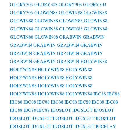
GLORY303
GLORY303
GLORY303
GLORY303
GLORY303
GLOWIN88
GLOWIN88
GLOWIN88
GLOWIN88
GLOWIN88
GLOWIN88
GLOWIN88
GLOWIN88
GLOWIN88
GLOWIN88
GLOWIN88
GLOWIN88
GLOWIN88
GRABWIN
GRABWIN
GRABWIN
GRABWIN
GRABWIN
GRABWIN
GRABWIN
GRABWIN
GRABWIN
GRABWIN
GRABWIN
GRABWIN
GRABWIN
HOLYWIN88
HOLYWIN88
HOLYWIN88
HOLYWIN88
HOLYWIN88
HOLYWIN88
HOLYWIN88
HOLYWIN88
HOLYWIN88
HOLYWIN88
HOLYWIN88
HOLYWIN88
HOLYWIN88
IBC88
IBC88
IBC88
IBC88
IBC88
IBC88
IBC88
IBC88
IBC88
IBC88
IBC88
IBC88
IBC88
IDOSLOT
IDOSLOT
IDOSLOT
IDOSLOT
IDOSLOT
IDOSLOT
IDOSLOT
IDOSLOT
IDOSLOT
IDOSLOT
IDOSLOT
IDOSLOT
IGCPLAY