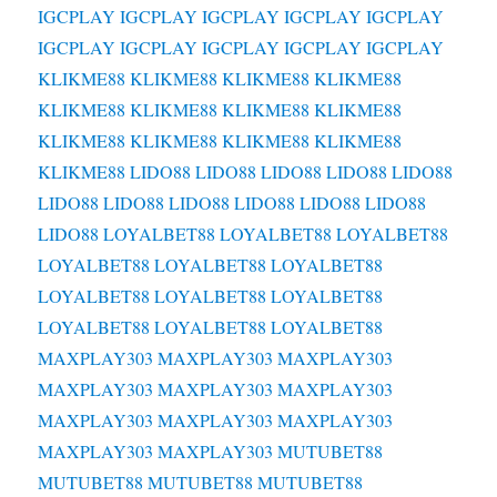
IGCPLAY
IGCPLAY
IGCPLAY
IGCPLAY
IGCPLAY
IGCPLAY
IGCPLAY
IGCPLAY
IGCPLAY
IGCPLAY
KLIKME88
KLIKME88
KLIKME88
KLIKME88
KLIKME88
KLIKME88
KLIKME88
KLIKME88
KLIKME88
KLIKME88
KLIKME88
KLIKME88
KLIKME88
LIDO88
LIDO88
LIDO88
LIDO88
LIDO88
LIDO88
LIDO88
LIDO88
LIDO88
LIDO88
LIDO88
LIDO88
LOYALBET88
LOYALBET88
LOYALBET88
LOYALBET88
LOYALBET88
LOYALBET88
LOYALBET88
LOYALBET88
LOYALBET88
LOYALBET88
LOYALBET88
LOYALBET88
MAXPLAY303
MAXPLAY303
MAXPLAY303
MAXPLAY303
MAXPLAY303
MAXPLAY303
MAXPLAY303
MAXPLAY303
MAXPLAY303
MAXPLAY303
MAXPLAY303
MUTUBET88
MUTUBET88
MUTUBET88
MUTUBET88