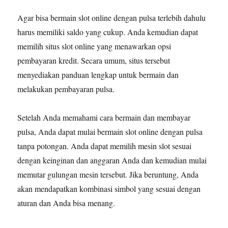
Agar bisa bermain slot online dengan pulsa terlebih dahulu
harus memiliki saldo yang cukup. Anda kemudian dapat
memilih situs slot online yang menawarkan opsi
pembayaran kredit. Secara umum, situs tersebut
menyediakan panduan lengkap untuk bermain dan
melakukan pembayaran pulsa.
Setelah Anda memahami cara bermain dan membayar
pulsa, Anda dapat mulai bermain slot online dengan pulsa
tanpa potongan. Anda dapat memilih mesin slot sesuai
dengan keinginan dan anggaran Anda dan kemudian mulai
memutar gulungan mesin tersebut. Jika beruntung, Anda
akan mendapatkan kombinasi simbol yang sesuai dengan
aturan dan Anda bisa menang.