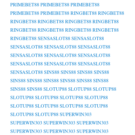
PRIMEBET88
PRIMEBET88
PRIMEBET88
PRIMEBET88
PRIMEBET88
RINGBET88
RINGBET88
RINGBET88
RINGBET88
RINGBET88
RINGBET88
RINGBET88
RINGBET88
RINGBET88
RINGBET88
RINGBET88
SENSASLOT88
SENSASLOT88
SENSASLOT88
SENSASLOT88
SENSASLOT88
SENSASLOT88
SENSASLOT88
SENSASLOT88
SENSASLOT88
SENSASLOT88
SENSASLOT88
SENSASLOT88
SINS88
SINS88
SINS88
SINS88
SINS88
SINS88
SINS88
SINS88
SINS88
SINS88
SINS88
SINS88
SLOTUP88
SLOTUP88
SLOTUP88
SLOTUP88
SLOTUP88
SLOTUP88
SLOTUP88
SLOTUP88
SLOTUP88
SLOTUP88
SLOTUP88
SLOTUP88
SLOTUP88
SUPERWIN303
SUPERWIN303
SUPERWIN303
SUPERWIN303
SUPERWIN303
SUPERWIN303
SUPERWIN303