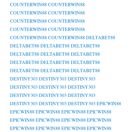
COUNTERWIN88
COUNTERWIN88
COUNTERWIN88
COUNTERWIN88
COUNTERWIN88
COUNTERWIN88
COUNTERWIN88
COUNTERWIN88
COUNTERWIN88
COUNTERWIN88
DELTABET88
DELTABET88
DELTABET88
DELTABET88
DELTABET88
DELTABET88
DELTABET88
DELTABET88
DELTABET88
DELTABET88
DELTABET88
DELTABET88
DELTABET88
DESTINY303
DESTINY303
DESTINY303
DESTINY303
DESTINY303
DESTINY303
DESTINY303
DESTINY303
DESTINY303
DESTINY303
DESTINY303
DESTINY303
EPICWIN88
EPICWIN88
EPICWIN88
EPICWIN88
EPICWIN88
EPICWIN88
EPICWIN88
EPICWIN88
EPICWIN88
EPICWIN88
EPICWIN88
EPICWIN88
EPICWIN88