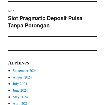
NEXT
Slot Pragmatic Deposit Pulsa
Next
Tanpa Potongan
post:
Archives
September 2024
August 2024
July 2024
June 2024
May 2024
April 2024