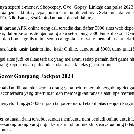
lainnya seperti e-money, Shopeepay, Ovo, Gopay, Linkaja dan pulsa 2
bagai jenis aktifitas, cepat, aman dan murah tentunya. Sebelum ada temp
llo Bank, SeaBank dan bank daerah lainnya.
karena APK online uang asli tersedia dari daftar 5000 situs web deposit
an, daftar ke situs dengan uang atau setor uang 5000 tanpa diskon. D
 dan bonus gratis untuk semua anggota baru yang mendaftar akun dari
 kas, kasir, kasir, kasir online, kasir Online, uang tunai 5000, uang tun
gai situs judi kualitas terbaik yang melayani setiap pemain dari game
rang kepercayaan judi anda sudah masuk kelas gacor online.
t Gacor Gampang Jackpot 2023
enal dan diingat oleh semua orang yang belum pernah bergabung dengan
 gacor terbaru yang diterbitkan dan membagikan rahasia atau tips mem
menyetor hingga 5000 rupiah tanpa setoran. Tetap di atas dengan Prag
penggunaan dana tersebut sangat membantu para penjudi online untuk l
karang orang yang ingin bermain judi online khususnya gaming tidak p
onesia.