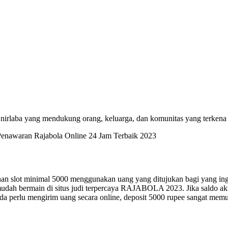
i nirlaba yang mendukung orang, keluarga, dan komunitas yang terkena
Penawaran Rajabola Online 24 Jam Terbaik 2023
n slot minimal 5000 menggunakan uang yang ditujukan bagi yang ing
udah bermain di situs judi terpercaya RAJABOLA 2023. Jika saldo a
 perlu mengirim uang secara online, deposit 5000 rupee sangat mem