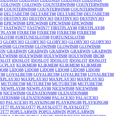
COLOWIN
COLOWIN
COUNTERWIN88
COUNTERWIN88
88
COUNTERWIN88
COUNTERWIN88
COUNTERWIN88
88
DELTABET88
DELTABET88
DELTABET88
DELTABET88
03
DESTINY303
DESTINY303
DESTINY303
DESTINY303
88
EPICWIN88
EPICWIN88
EPICWIN88
EPICWIN88
77
FASTWIN77
FASTWIN77
FIRSTPLAY88
FIRSTPLAY88
TPLAY88
FIXBET88
FIXBET88
FIXBET88
FIXBET88
SLOT88
FORTUNESLOT88
FORTUNESLOT88
3
GLORY303
GLORY303
GLORY303
GLORY303
GLORY303
WIN88
GLOWIN88
GLOWIN88
GLOWIN88
GLOWIN88
IN
GRABWIN
GRABWIN
GRABWIN
GRABWIN
GRABWIN
LYWIN88
HOLYWIN88
HOLYWIN88
HOLYWIN88
IBC88
OSLOT
IDOSLOT
IDOSLOT
IDOSLOT
IDOSLOT
IDOSLOT
GCPLAY
KLIKME88
KLIKME88
KLIKME88
KLIKME88
DO88
LIDO88
LIDO88
LIDO88
LIDO88
LIDO88
LIDO88
88
LOYALBET88
LOYALBET88
LOYALBET88
LOYALBET88
XPLAY303
MAXPLAY303
MAXPLAY303
MAXPLAY303
MUTUBET88
MUTUBET88
MUTUBET88
MUTUBET88
NEWPLAY88
NEWPLAY88
NICEWIN88
NICEWIN88
8
NICEWIN88
OLENATION888
OLENATION888
ATION888
OLENATION888
PALACE303
PALACE303
03
PALACE303
PLAYKING88
PLAYKING88
PLAYKING88
OT77
PLAYSLOT77
PLAYSLOT77
PLAYSLOT77
OT77
POPULARWIN
POPULARWIN
POPULARWIN