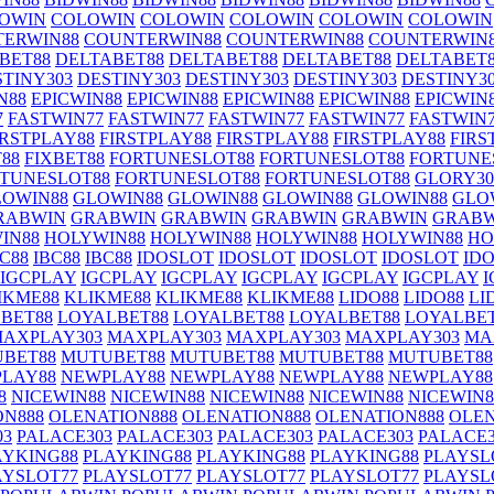
OWIN
COLOWIN
COLOWIN
COLOWIN
COLOWIN
COLOWIN
ERWIN88
COUNTERWIN88
COUNTERWIN88
COUNTERWIN
BET88
DELTABET88
DELTABET88
DELTABET88
DELTABET
STINY303
DESTINY303
DESTINY303
DESTINY303
DESTINY3
N88
EPICWIN88
EPICWIN88
EPICWIN88
EPICWIN88
EPICWIN
7
FASTWIN77
FASTWIN77
FASTWIN77
FASTWIN77
FASTWIN
IRSTPLAY88
FIRSTPLAY88
FIRSTPLAY88
FIRSTPLAY88
FIRS
88
FIXBET88
FORTUNESLOT88
FORTUNESLOT88
FORTUNE
TUNESLOT88
FORTUNESLOT88
FORTUNESLOT88
GLORY30
LOWIN88
GLOWIN88
GLOWIN88
GLOWIN88
GLOWIN88
GLO
RABWIN
GRABWIN
GRABWIN
GRABWIN
GRABWIN
GRABW
IN88
HOLYWIN88
HOLYWIN88
HOLYWIN88
HOLYWIN88
HO
BC88
IBC88
IBC88
IDOSLOT
IDOSLOT
IDOSLOT
IDOSLOT
ID
IGCPLAY
IGCPLAY
IGCPLAY
IGCPLAY
IGCPLAY
IGCPLAY
I
IKME88
KLIKME88
KLIKME88
KLIKME88
LIDO88
LIDO88
LI
BET88
LOYALBET88
LOYALBET88
LOYALBET88
LOYALBET
AXPLAY303
MAXPLAY303
MAXPLAY303
MAXPLAY303
MA
BET88
MUTUBET88
MUTUBET88
MUTUBET88
MUTUBET88
LAY88
NEWPLAY88
NEWPLAY88
NEWPLAY88
NEWPLAY88
8
NICEWIN88
NICEWIN88
NICEWIN88
NICEWIN88
NICEWIN8
ON888
OLENATION888
OLENATION888
OLENATION888
OLEN
03
PALACE303
PALACE303
PALACE303
PALACE303
PALACE3
AYKING88
PLAYKING88
PLAYKING88
PLAYKING88
PLAYSL
AYSLOT77
PLAYSLOT77
PLAYSLOT77
PLAYSLOT77
PLAYSL