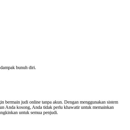
 dampak bunuh diri.
in bermain judi online tanpa akun. Dengan menggunakan sistem
kun Anda kosong, Anda tidak perlu khawatir untuk memainkan
ungkinkan untuk semua penjudi.