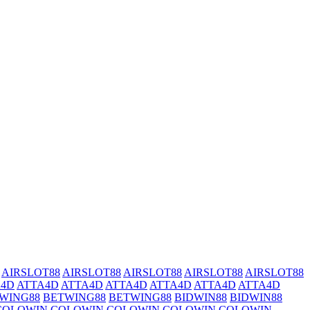
AIRSLOT88
AIRSLOT88
AIRSLOT88
AIRSLOT88
AIRSLOT88
A4D
ATTA4D
ATTA4D
ATTA4D
ATTA4D
ATTA4D
ATTA4D
WING88
BETWING88
BETWING88
BIDWIN88
BIDWIN88
COLOWIN
COLOWIN
COLOWIN
COLOWIN
COLOWIN