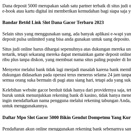
Dana deposit 5000 merupakan salah satu partner terbaik di situs jud
e-book atau kartu digital ini memberikan kemudahan bagi siapa saja y
Bandar Bet4d Link Slot Dana Gacor Terbaru 2023
Selain situs yang menggunakan uang, ada banyak aplikasi e-wapi yang b
deposit pulsa unlimited yang bisa anda gunakan untuk uang deposito
Situs judi online harus dihargai sepenuhnya atas dukungan mereka
tertarik, tetapi sekarang mereka dapat memainkan game deposit onlin
ribu plus tanpa diskon, yang membuat nama situs paling populer di In
Menyetor melalui bank tidak lagi menjadi masalah karena bank memili
dukungan didasarkan pada operasi terus menerus selama 24 jam tanpa pa
semua orang suka bermain di pagi atau siang hari, tetapi ada yang s
Kelebihan website gacor berduit tidak hanya dari providernya saja,
buruk untuk menunjukkan rekening bank di kasino, tidak hanya mene
ingin mendaftarkan nama pengguna melalui rekening tabungan Anda, 
untuk menggunakannya.
Daftar Mpo Slot Gacor 5000 Bikin Gendut Dompetmu Yang Kur
Pendaftaran akun online menggunakan rekening bank sebenarnya sang