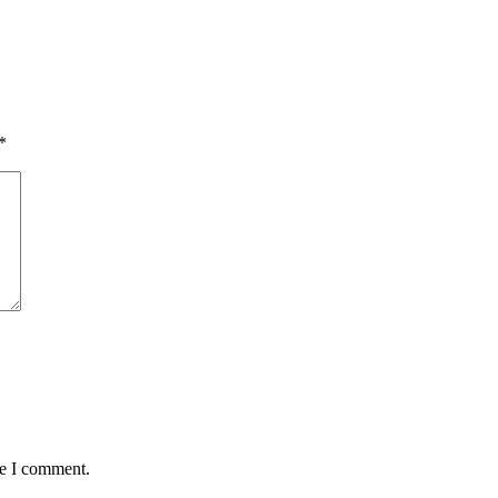
*
me I comment.