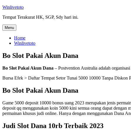
Skip
Winlivetoto
to
Tempat Terakurat HK, SGP, Sdy hari ini.
content
Menu
Home
Winlivetoto
Bo Slot Pakai Akun Dana
Bo Slot Pakai Akun Dana
– Postvention Australia adalah organisas
Bursa Efek > Daftar Tempat Setor Tunai 5000 10000 Tanpa Diskon 
Bo Slot Pakai Akun Dana
Game 5000 deposit 10000 bonus uang 2023 merupakan jenis permaina
deposit qq menggunakan koin 5000 kini semua orang dapat dengan m
permainan khusus judi online. Hanya dengan menggunakan Dana Anda
Judi Slot Dana 10rb Terbaik 2023