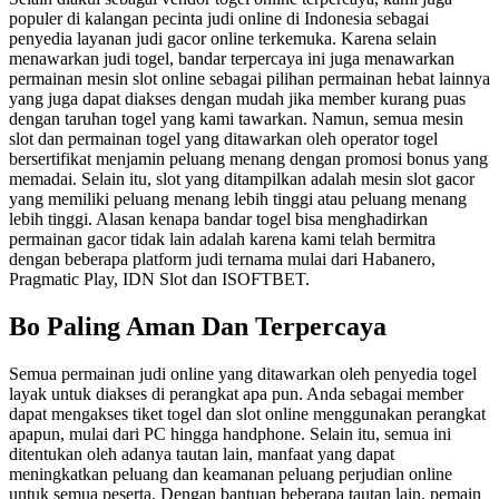
populer di kalangan pecinta judi online di Indonesia sebagai
penyedia layanan judi gacor online terkemuka. Karena selain
menawarkan judi togel, bandar terpercaya ini juga menawarkan
permainan mesin slot online sebagai pilihan permainan hebat lainnya
yang juga dapat diakses dengan mudah jika member kurang puas
dengan taruhan togel yang kami tawarkan. Namun, semua mesin
slot dan permainan togel yang ditawarkan oleh operator togel
bersertifikat menjamin peluang menang dengan promosi bonus yang
memadai. Selain itu, slot yang ditampilkan adalah mesin slot gacor
yang memiliki peluang menang lebih tinggi atau peluang menang
lebih tinggi. Alasan kenapa bandar togel bisa menghadirkan
permainan gacor tidak lain adalah karena kami telah bermitra
dengan beberapa platform judi ternama mulai dari Habanero,
Pragmatic Play, IDN Slot dan ISOFTBET.
Bo Paling Aman Dan Terpercaya
Semua permainan judi online yang ditawarkan oleh penyedia togel
layak untuk diakses di perangkat apa pun. Anda sebagai member
dapat mengakses tiket togel dan slot online menggunakan perangkat
apapun, mulai dari PC hingga handphone. Selain itu, semua ini
ditentukan oleh adanya tautan lain, manfaat yang dapat
meningkatkan peluang dan keamanan peluang perjudian online
untuk semua peserta. Dengan bantuan beberapa tautan lain, pemain