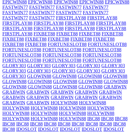
EPICWIN88
EPICWIN88
EPICWIN88
EPICWIN88
EPICWIN88
FASTWIN77
FASTWIN77
FASTWIN77
FASTWIN77
FASTWIN77
FASTWIN77
FASTWIN77
FASTWIN77
FASTWIN77
FASTWIN77
FIRSTPLAY88
FIRSTPLAY88
FIRSTPLAY88
FIRSTPLAY88
FIRSTPLAY88
FIRSTPLAY88
FIRSTPLAY88
FIRSTPLAY88
FIRSTPLAY88
FIRSTPLAY88
FIRSTPLAY88
FIXBET88
FIXBET88
FIXBET88
FIXBET88
FIXBET88
FIXBET88
FIXBET88
FIXBET88
FIXBET88
FIXBET88
FIXBET88
FORTUNESLOT88
FORTUNESLOT88
FORTUNESLOT88
FORTUNESLOT88
FORTUNESLOT88
FORTUNESLOT88
FORTUNESLOT88
FORTUNESLOT88
FORTUNESLOT88
FORTUNESLOT88
FORTUNESLOT88
GLORY303
GLORY303
GLORY303
GLORY303
GLORY303
GLORY303
GLORY303
GLORY303
GLORY303
GLORY303
GLORY303
GLOWIN88
GLOWIN88
GLOWIN88
GLOWIN88
GLOWIN88
GLOWIN88
GLOWIN88
GLOWIN88
GLOWIN88
GLOWIN88
GLOWIN88
GLOWIN88
GLOWIN88
GRABWIN
GRABWIN
GRABWIN
GRABWIN
GRABWIN
GRABWIN
GRABWIN
GRABWIN
GRABWIN
GRABWIN
GRABWIN
GRABWIN
GRABWIN
HOLYWIN88
HOLYWIN88
HOLYWIN88
HOLYWIN88
HOLYWIN88
HOLYWIN88
HOLYWIN88
HOLYWIN88
HOLYWIN88
HOLYWIN88
HOLYWIN88
HOLYWIN88
HOLYWIN88
IBC88
IBC88
IBC88
IBC88
IBC88
IBC88
IBC88
IBC88
IBC88
IBC88
IBC88
IBC88
IBC88
IDOSLOT
IDOSLOT
IDOSLOT
IDOSLOT
IDOSLOT