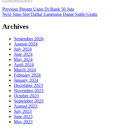
Post
Previous
Previous
Pinjam Uang Di Bank 50 Juta
Next
post:
Next
Situs Slot Daftar Langsung Dapat Saldo Gratis
navigation
post:
Archives
September 2024
August 2024
July 2024
June 2024
May 2024
April 2024
March 2024
February 2024
January 2024
December 2023
November 2023
October 2023
September 2023
August 2023
July 2023
June 2023
May 2023