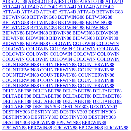
AIRSLOT88
AIRSLOT88
AIRSLOT88
AIRSLOT88
ATTA4D
ATTA4D
ATTA4D
ATTA4D
ATTA4D
ATTA4D
ATTA4D
ATTA4D
ATTA4D
ATTA4D
ATTA4D
ATTA4D
BETWING88
BETWING88
BETWING88
BETWING88
BETWING88
BETWING88
BETWING88
BETWING88
BETWING88
BETWING88
BETWING88
BETWING88
BIDWIN88
BIDWIN88
BIDWIN88
BIDWIN88
BIDWIN88
BIDWIN88
BIDWIN88
BIDWIN88
BIDWIN88
BIDWIN88
BIDWIN88
BIDWIN88
BIDWIN88
COLOWIN
COLOWIN
COLOWIN
COLOWIN
COLOWIN
COLOWIN
COLOWIN
COLOWIN
COLOWIN
COLOWIN
COLOWIN
COLOWIN
COLOWIN
COLOWIN
COLOWIN
COLOWIN
COLOWIN
COLOWIN
COUNTERWIN88
COUNTERWIN88
COUNTERWIN88
COUNTERWIN88
COUNTERWIN88
COUNTERWIN88
COUNTERWIN88
COUNTERWIN88
COUNTERWIN88
COUNTERWIN88
COUNTERWIN88
COUNTERWIN88
COUNTERWIN88
COUNTERWIN88
COUNTERWIN88
DELTABET88
DELTABET88
DELTABET88
DELTABET88
DELTABET88
DELTABET88
DELTABET88
DELTABET88
DELTABET88
DELTABET88
DELTABET88
DELTABET88
DELTABET88
DESTINY303
DESTINY303
DESTINY303
DESTINY303
DESTINY303
DESTINY303
DESTINY303
DESTINY303
DESTINY303
DESTINY303
DESTINY303
DESTINY303
EPICWIN88
EPICWIN88
EPICWIN88
EPICWIN88
EPICWIN88
EPICWIN88
EPICWIN88
EPICWIN88