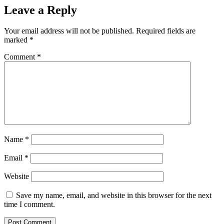
Leave a Reply
Your email address will not be published.
Required fields are
marked
*
Comment
*
Name
*
Email
*
Website
Save my name, email, and website in this browser for the next
time I comment.