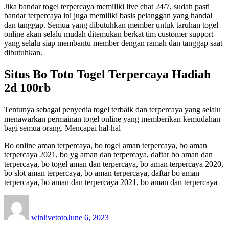
Jika bandar togel terpercaya memiliki live chat 24/7, sudah pasti
bandar terpercaya ini juga memiliki basis pelanggan yang handal
dan tanggap. Semua yang dibutuhkan member untuk taruhan togel
online akan selalu mudah ditemukan berkat tim customer support
yang selalu siap membantu member dengan ramah dan tanggap saat
dibutuhkan.
Situs Bo Toto Togel Terpercaya Hadiah
2d 100rb
Tentunya sebagai penyedia togel terbaik dan terpercaya yang selalu
menawarkan permainan togel online yang memberikan kemudahan
bagi semua orang. Mencapai hal-hal
Bo online aman terpercaya, bo togel aman terpercaya, bo aman
terpercaya 2021, bo yg aman dan terpercaya, daftar bo aman dan
terpercaya, bo togel aman dan terpercaya, bo aman terpercaya 2020,
bo slot aman terpercaya, bo aman terpercaya, daftar bo aman
terpercaya, bo aman dan terpercaya 2021, bo aman dan terpercaya
Author
Posted
on
winlivetoto
June 6, 2023