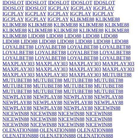
IDOSLOT
IDOSLOT
IDOSLOT
IDOSLOT
IDOSLOT
IDOSLOT
IDOSLOT
IGCPLAY
IGCPLAY
IGCPLAY
IGCPLAY
IGCPLAY
IGCPLAY
IGCPLAY
IGCPLAY
IGCPLAY
IGCPLAY
IGCPLAY
KLIKME88
KLIKME88
KLIKME88
KLIKME88
KLIKME88
KLIKME88
KLIKME88
KLIKME88
KLIKME88
KLIKME88
KLIKME88
KLIKME88
KLIKME88
LIDO88
LIDO88
LIDO88
LIDO88
LIDO88
LIDO88
LIDO88
LIDO88
LIDO88
LIDO88
LIDO88
LIDO88
LOYALBET88
LOYALBET88
LOYALBET88
LOYALBET88
LOYALBET88
LOYALBET88
LOYALBET88
LOYALBET88
LOYALBET88
LOYALBET88
LOYALBET88
LOYALBET88
MAXPLAY303
MAXPLAY303
MAXPLAY303
MAXPLAY303
MAXPLAY303
MAXPLAY303
MAXPLAY303
MAXPLAY303
MAXPLAY303
MAXPLAY303
MAXPLAY303
MUTUBET88
MUTUBET88
MUTUBET88
MUTUBET88
MUTUBET88
MUTUBET88
MUTUBET88
MUTUBET88
MUTUBET88
MUTUBET88
MUTUBET88
MUTUBET88
MUTUBET88
NEWPLAY88
NEWPLAY88
NEWPLAY88
NEWPLAY88
NEWPLAY88
NEWPLAY88
NEWPLAY88
NEWPLAY88
NEWPLAY88
NEWPLAY88
NEWPLAY88
NICEWIN88
NICEWIN88
NICEWIN88
NICEWIN88
NICEWIN88
NICEWIN88
NICEWIN88
NICEWIN88
NICEWIN88
NICEWIN88
NICEWIN88
NICEWIN88
NICEWIN88
OLENATION888
OLENATION888
OLENATION888
OLENATION888
OLENATION888
OLENATION888