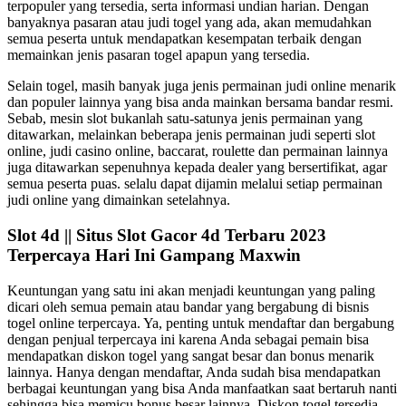
terpopuler yang tersedia, serta informasi undian harian. Dengan
banyaknya pasaran atau judi togel yang ada, akan memudahkan
semua peserta untuk mendapatkan kesempatan terbaik dengan
memainkan jenis pasaran togel apapun yang tersedia.
Selain togel, masih banyak juga jenis permainan judi online menarik
dan populer lainnya yang bisa anda mainkan bersama bandar resmi.
Sebab, mesin slot bukanlah satu-satunya jenis permainan yang
ditawarkan, melainkan beberapa jenis permainan judi seperti slot
online, judi casino online, baccarat, roulette dan permainan lainnya
juga ditawarkan sepenuhnya kepada dealer yang bersertifikat, agar
semua peserta puas. selalu dapat dijamin melalui setiap permainan
judi online yang dimainkan setelahnya.
Slot 4d || Situs Slot Gacor 4d Terbaru 2023
Terpercaya Hari Ini Gampang Maxwin
Keuntungan yang satu ini akan menjadi keuntungan yang paling
dicari oleh semua pemain atau bandar yang bergabung di bisnis
togel online terpercaya. Ya, penting untuk mendaftar dan bergabung
dengan penjual terpercaya ini karena Anda sebagai pemain bisa
mendapatkan diskon togel yang sangat besar dan bonus menarik
lainnya. Hanya dengan mendaftar, Anda sudah bisa mendapatkan
berbagai keuntungan yang bisa Anda manfaatkan saat bertaruh nanti
sehingga bisa memicu bonus besar lainnya. Diskon togel tersedia