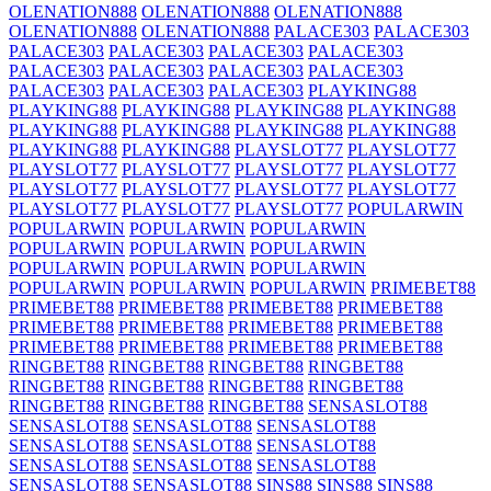
OLENATION888
OLENATION888
OLENATION888
OLENATION888
OLENATION888
PALACE303
PALACE303
PALACE303
PALACE303
PALACE303
PALACE303
PALACE303
PALACE303
PALACE303
PALACE303
PALACE303
PALACE303
PALACE303
PLAYKING88
PLAYKING88
PLAYKING88
PLAYKING88
PLAYKING88
PLAYKING88
PLAYKING88
PLAYKING88
PLAYKING88
PLAYKING88
PLAYKING88
PLAYSLOT77
PLAYSLOT77
PLAYSLOT77
PLAYSLOT77
PLAYSLOT77
PLAYSLOT77
PLAYSLOT77
PLAYSLOT77
PLAYSLOT77
PLAYSLOT77
PLAYSLOT77
PLAYSLOT77
PLAYSLOT77
POPULARWIN
POPULARWIN
POPULARWIN
POPULARWIN
POPULARWIN
POPULARWIN
POPULARWIN
POPULARWIN
POPULARWIN
POPULARWIN
POPULARWIN
POPULARWIN
POPULARWIN
PRIMEBET88
PRIMEBET88
PRIMEBET88
PRIMEBET88
PRIMEBET88
PRIMEBET88
PRIMEBET88
PRIMEBET88
PRIMEBET88
PRIMEBET88
PRIMEBET88
PRIMEBET88
PRIMEBET88
RINGBET88
RINGBET88
RINGBET88
RINGBET88
RINGBET88
RINGBET88
RINGBET88
RINGBET88
RINGBET88
RINGBET88
RINGBET88
SENSASLOT88
SENSASLOT88
SENSASLOT88
SENSASLOT88
SENSASLOT88
SENSASLOT88
SENSASLOT88
SENSASLOT88
SENSASLOT88
SENSASLOT88
SENSASLOT88
SENSASLOT88
SINS88
SINS88
SINS88