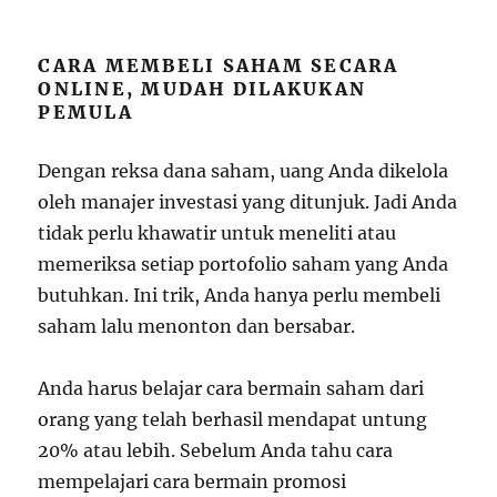
CARA MEMBELI SAHAM SECARA
ONLINE, MUDAH DILAKUKAN
PEMULA
Dengan reksa dana saham, uang Anda dikelola
oleh manajer investasi yang ditunjuk. Jadi Anda
tidak perlu khawatir untuk meneliti atau
memeriksa setiap portofolio saham yang Anda
butuhkan. Ini trik, Anda hanya perlu membeli
saham lalu menonton dan bersabar.
Anda harus belajar cara bermain saham dari
orang yang telah berhasil mendapat untung
20% ​​atau lebih. Sebelum Anda tahu cara
mempelajari cara bermain promosi