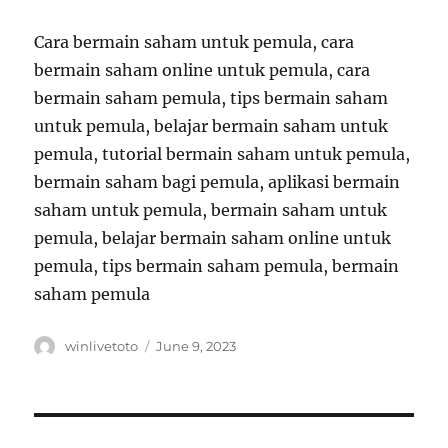
Cara bermain saham untuk pemula, cara
bermain saham online untuk pemula, cara
bermain saham pemula, tips bermain saham
untuk pemula, belajar bermain saham untuk
pemula, tutorial bermain saham untuk pemula,
bermain saham bagi pemula, aplikasi bermain
saham untuk pemula, bermain saham untuk
pemula, belajar bermain saham online untuk
pemula, tips bermain saham pemula, bermain
saham pemula
Author
Posted
winlivetoto
June 9, 2023
on