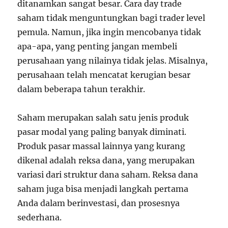
ditanamkan sangat besar. Cara day trade
saham tidak menguntungkan bagi trader level
pemula. Namun, jika ingin mencobanya tidak
apa-apa, yang penting jangan membeli
perusahaan yang nilainya tidak jelas. Misalnya,
perusahaan telah mencatat kerugian besar
dalam beberapa tahun terakhir.
Saham merupakan salah satu jenis produk
pasar modal yang paling banyak diminati.
Produk pasar massal lainnya yang kurang
dikenal adalah reksa dana, yang merupakan
variasi dari struktur dana saham. Reksa dana
saham juga bisa menjadi langkah pertama
Anda dalam berinvestasi, dan prosesnya
sederhana.