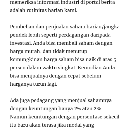
memeriksa informasi industri di portal berita
adalah rutinitas harian kami.
Pembelian dan penjualan saham harian/jangka
pendek lebih seperti perdagangan daripada
investasi. Anda bisa membeli saham dengan
harga murah, dan tidak menutup
kemungkinan harga saham bisa naik di atas 5
persen dalam waktu singkat. Kemudian Anda
bisa menjualnya dengan cepat sebelum
harganya turun lagi.
Ada juga pedagang yang menjual sahamnya
dengan keuntungan hanya 1% atau 2%.
Namun keuntungan dengan persentase sekecil
itu baru akan terasa jika modal yang