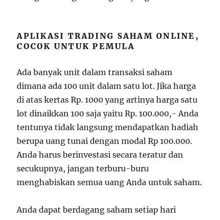
APLIKASI TRADING SAHAM ONLINE,
COCOK UNTUK PEMULA
Ada banyak unit dalam transaksi saham
dimana ada 100 unit dalam satu lot. Jika harga
di atas kertas Rp. 1000 yang artinya harga satu
lot dinaikkan 100 saja yaitu Rp. 100.000,- Anda
tentunya tidak langsung mendapatkan hadiah
berupa uang tunai dengan modal Rp 100.000.
Anda harus berinvestasi secara teratur dan
secukupnya, jangan terburu-buru
menghabiskan semua uang Anda untuk saham.
Anda dapat berdagang saham setiap hari