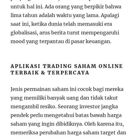
untuk hal ini. Ada orang yang berpikir bahwa
lima tahun adalah waktu yang lama. Apalagi
saat ini, ketika dunia telah memasuki era
globalisasi, arus berita turut mempengaruhi
mood yang terpantau di pasar keuangan.
APLIKASI TRADING SAHAM ONLINE
TERBAIK & TERPERCAYA
Jenis permainan saham ini cocok bagi mereka
yang memiliki banyak uang dan tidak takut
mengambil resiko. Seorang investor jangka
pendek perlu mengetahui batas bawah harga
saham yang ingin dibidiknya. Oleh karena itu,
memeriksa perubahan harga saham target dan