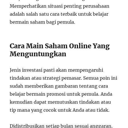
Memperhatikan situasi penting perusahaan
adalah salah satu cara terbaik untuk belajar
bermain saham bagi pemula.
Cara Main Saham Online Yang
Menguntungkan
Jenis investasi pasti akan mempengaruhi
tindakan atau strategi pemasar. Semua poin ini
sudah memberikan gambaran tentang cara
belajar bermain promosi untuk pemula. Anda
kemudian dapat memutuskan tindakan atau
tip mana yang cocok untuk Anda atau tidak.
Didistribusikan setiap bulan sesuai anggaran.