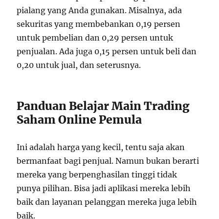
pialang yang Anda gunakan. Misalnya, ada
sekuritas yang membebankan 0,19 persen
untuk pembelian dan 0,29 persen untuk
penjualan. Ada juga 0,15 persen untuk beli dan
0,20 untuk jual, dan seterusnya.
Panduan Belajar Main Trading
Saham Online Pemula
Ini adalah harga yang kecil, tentu saja akan
bermanfaat bagi penjual. Namun bukan berarti
mereka yang berpenghasilan tinggi tidak
punya pilihan. Bisa jadi aplikasi mereka lebih
baik dan layanan pelanggan mereka juga lebih
baik.