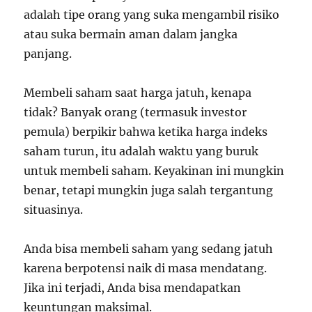
adalah tipe orang yang suka mengambil risiko
atau suka bermain aman dalam jangka
panjang.
Membeli saham saat harga jatuh, kenapa
tidak? Banyak orang (termasuk investor
pemula) berpikir bahwa ketika harga indeks
saham turun, itu adalah waktu yang buruk
untuk membeli saham. Keyakinan ini mungkin
benar, tetapi mungkin juga salah tergantung
situasinya.
Anda bisa membeli saham yang sedang jatuh
karena berpotensi naik di masa mendatang.
Jika ini terjadi, Anda bisa mendapatkan
keuntungan maksimal.