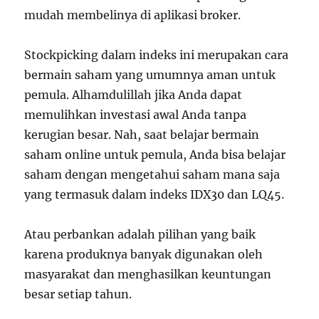
mudah membelinya di aplikasi broker.
Stockpicking dalam indeks ini merupakan cara
bermain saham yang umumnya aman untuk
pemula. Alhamdulillah jika Anda dapat
memulihkan investasi awal Anda tanpa
kerugian besar. Nah, saat belajar bermain
saham online untuk pemula, Anda bisa belajar
saham dengan mengetahui saham mana saja
yang termasuk dalam indeks IDX30 dan LQ45.
Atau perbankan adalah pilihan yang baik
karena produknya banyak digunakan oleh
masyarakat dan menghasilkan keuntungan
besar setiap tahun.