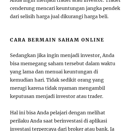
Anda ingin menjadi trader atau investor. Trader
cenderung mencari keuntungan jangka pendek
dari selisih harga jual dikurangi harga beli.
CARA BERMAIN SAHAM ONLINE
Sedangkan jika ingin menjadi investor, Anda
bisa memegang saham tersebut dalam waktu
yang lama dan menuai keuntungan di
kemudian hari. Tidak sedikit orang yang
merugi karena tidak nyaman mengambil
keputusan menjadi investor atau trader.
Hal ini bisa Anda pelajari dengan melihat
perilaku Anda saat berinvestasi di aplikasi
investasi terpercaya dari broker atau bank. Ia