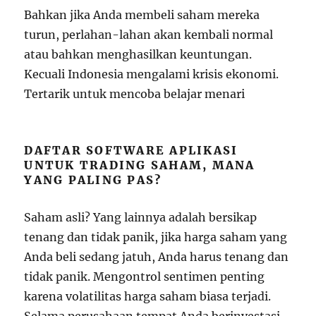
Bahkan jika Anda membeli saham mereka
turun, perlahan-lahan akan kembali normal
atau bahkan menghasilkan keuntungan.
Kecuali Indonesia mengalami krisis ekonomi.
Tertarik untuk mencoba belajar menari
DAFTAR SOFTWARE APLIKASI
UNTUK TRADING SAHAM, MANA
YANG PALING PAS?
Saham asli? Yang lainnya adalah bersikap
tenang dan tidak panik, jika harga saham yang
Anda beli sedang jatuh, Anda harus tenang dan
tidak panik. Mengontrol sentimen penting
karena volatilitas harga saham biasa terjadi.