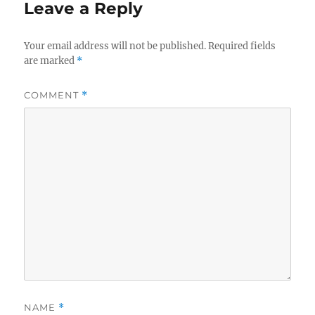
Leave a Reply
Your email address will not be published.
Required fields
are marked
*
COMMENT
*
NAME
*