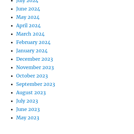
July 2024
June 2024
May 2024
April 2024
March 2024
February 2024
January 2024
December 2023
November 2023
October 2023
September 2023
August 2023
July 2023
June 2023
May 2023