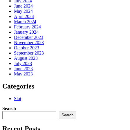
July 2024
June 2024
May 2024
April 2024
March 2024
February 2024
January 2024
December 2023
November 2023
October 2023
September 2023
August 2023
July 2023
June 2023
May 2023
Categories
Slot
Search
Search
Recent Posts