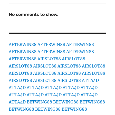
No comments to show.
AFTERWIN88
AFTERWIN88
AFTERWIN88
AFTERWIN88
AFTERWIN88
AFTERWIN88
AFTERWIN88
AIRSLOT88
AIRSLOT88
AIRSLOT88
AIRSLOT88
AIRSLOT88
AIRSLOT88
AIRSLOT88
AIRSLOT88
AIRSLOT88
AIRSLOT88
AIRSLOT88
AIRSLOT88
AIRSLOT88
ATTA4D
ATTA4D
ATTA4D
ATTA4D
ATTA4D
ATTA4D
ATTA4D
ATTA4D
ATTA4D
ATTA4D
ATTA4D
ATTA4D
BETWING88
BETWING88
BETWING88
BETWING88
BETWING88
BETWING88