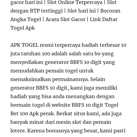
gacor hari ini | Slot Online Terpercaya | Slot
dengan RTP tertinggi | Slot hari ini | Bocoran
Angka Togel | Acara Slot Gacor | Link Daftar
Togel Apk
APK TOGEL resmi terpercaya hadiah terbesar 10
juta taruhan 100 adalah salah satu bo yang
menyediakan generator BBFS 10 digit yang
memudahkan pemain togel untuk
memaksimalkan permainannya. Selain
generator BBFS 10 digit, kami juga memiliki
hadiah yang bisa anda menangkan dengan
bermain togel di website BBFS 10 digit Togel
Bet 100 Apk perak. Berkat situs kami, ada juga
banyak minat dari mesin slot dan pemain
lotere. Karena bonusnya yang besar, kami pasti