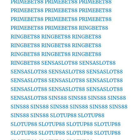
PRIMEBET88
PRIMEBET88
PRIMEBET88
PRIMEBET88
PRIMEBET88
PRIMEBET88
PRIMEBET88
PRIMEBET88
PRIMEBET88
PRIMEBET88
PRIMEBET88
RINGBET88
RINGBET88
RINGBET88
RINGBET88
RINGBET88
RINGBET88
RINGBET88
RINGBET88
RINGBET88
RINGBET88
RINGBET88
SENSASLOT88
SENSASLOT88
SENSASLOT88
SENSASLOT88
SENSASLOT88
SENSASLOT88
SENSASLOT88
SENSASLOT88
SENSASLOT88
SENSASLOT88
SENSASLOT88
SENSASLOT88
SINS88
SINS88
SINS88
SINS88
SINS88
SINS88
SINS88
SINS88
SINS88
SINS88
SINS88
SINS88
SLOTUP88
SLOTUP88
SLOTUP88
SLOTUP88
SLOTUP88
SLOTUP88
SLOTUP88
SLOTUP88
SLOTUP88
SLOTUP88