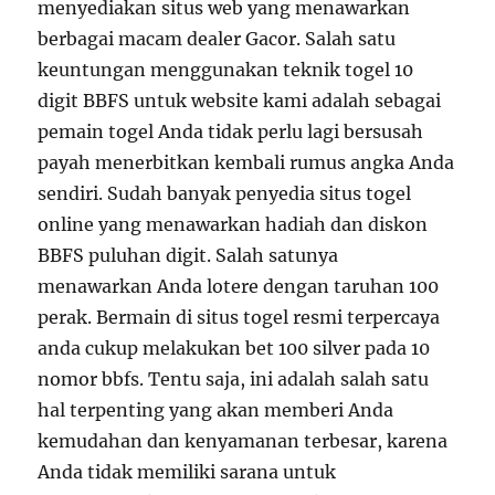
menyediakan situs web yang menawarkan
berbagai macam dealer Gacor. Salah satu
keuntungan menggunakan teknik togel 10
digit BBFS untuk website kami adalah sebagai
pemain togel Anda tidak perlu lagi bersusah
payah menerbitkan kembali rumus angka Anda
sendiri. Sudah banyak penyedia situs togel
online yang menawarkan hadiah dan diskon
BBFS puluhan digit. Salah satunya
menawarkan Anda lotere dengan taruhan 100
perak. Bermain di situs togel resmi terpercaya
anda cukup melakukan bet 100 silver pada 10
nomor bbfs. Tentu saja, ini adalah salah satu
hal terpenting yang akan memberi Anda
kemudahan dan kenyamanan terbesar, karena
Anda tidak memiliki sarana untuk