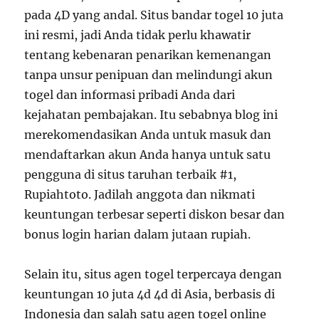
pada 4D yang andal. Situs bandar togel 10 juta
ini resmi, jadi Anda tidak perlu khawatir
tentang kebenaran penarikan kemenangan
tanpa unsur penipuan dan melindungi akun
togel dan informasi pribadi Anda dari
kejahatan pembajakan. Itu sebabnya blog ini
merekomendasikan Anda untuk masuk dan
mendaftarkan akun Anda hanya untuk satu
pengguna di situs taruhan terbaik #1,
Rupiahtoto. Jadilah anggota dan nikmati
keuntungan terbesar seperti diskon besar dan
bonus login harian dalam jutaan rupiah.
Selain itu, situs agen togel terpercaya dengan
keuntungan 10 juta 4d 4d di Asia, berbasis di
Indonesia dan salah satu agen togel online