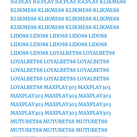
IGCPLAY
IGCPLAY
IGCPLAY
IGCPLAY
KLIKME88
KLIKME88
KLIKME88
KLIKME88
KLIKME88
KLIKME88
KLIKME88
KLIKME88
KLIKME88
KLIKME88
KLIKME88
KLIKME88
KLIKME88
LIDO88
LIDO88
LIDO88
LIDO88
LIDO88
LIDO88
LIDO88
LIDO88
LIDO88
LIDO88
LIDO88
LIDO88
LOYALBET88
LOYALBET88
LOYALBET88
LOYALBET88
LOYALBET88
LOYALBET88
LOYALBET88
LOYALBET88
LOYALBET88
LOYALBET88
LOYALBET88
LOYALBET88
MAXPLAY303
MAXPLAY303
MAXPLAY303
MAXPLAY303
MAXPLAY303
MAXPLAY303
MAXPLAY303
MAXPLAY303
MAXPLAY303
MAXPLAY303
MAXPLAY303
MUTUBET88
MUTUBET88
MUTUBET88
MUTUBET88
MUTUBET88
MUTUBET88