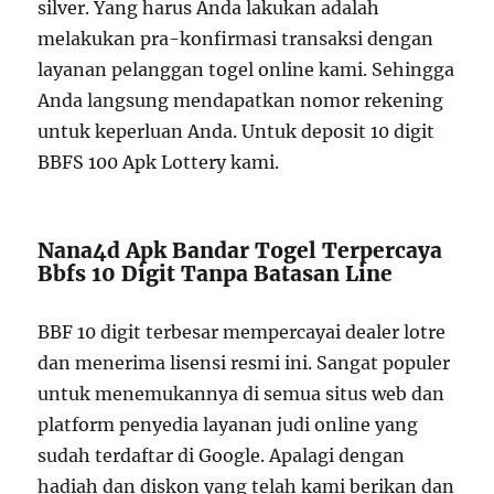
silver. Yang harus Anda lakukan adalah
melakukan pra-konfirmasi transaksi dengan
layanan pelanggan togel online kami. Sehingga
Anda langsung mendapatkan nomor rekening
untuk keperluan Anda. Untuk deposit 10 digit
BBFS 100 Apk Lottery kami.
Nana4d Apk Bandar Togel Terpercaya
Bbfs 10 Digit Tanpa Batasan Line
BBF 10 digit terbesar mempercayai dealer lotre
dan menerima lisensi resmi ini. Sangat populer
untuk menemukannya di semua situs web dan
platform penyedia layanan judi online yang
sudah terdaftar di Google. Apalagi dengan
hadiah dan diskon yang telah kami berikan dan