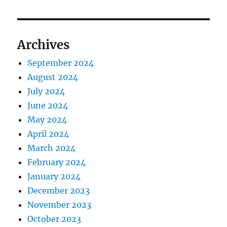
Archives
September 2024
August 2024
July 2024
June 2024
May 2024
April 2024
March 2024
February 2024
January 2024
December 2023
November 2023
October 2023