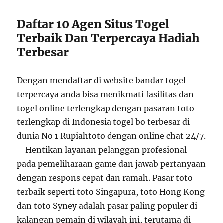
Daftar 10 Agen Situs Togel
Terbaik Dan Terpercaya Hadiah
Terbesar
Dengan mendaftar di website bandar togel
terpercaya anda bisa menikmati fasilitas dan
togel online terlengkap dengan pasaran toto
terlengkap di Indonesia togel bo terbesar di
dunia No 1 Rupiahtoto dengan online chat 24/7.
– Hentikan layanan pelanggan profesional
pada pemeliharaan game dan jawab pertanyaan
dengan respons cepat dan ramah. Pasar toto
terbaik seperti toto Singapura, toto Hong Kong
dan toto Syney adalah pasar paling populer di
kalangan pemain di wilayah ini, terutama di