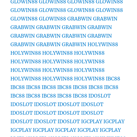
GLOWIN88
GLOWIN88
GLOWIN88
GLOWIN88
GLOWIN88
GLOWIN88
GLOWIN88
GLOWIN88
GLOWIN88
GLOWIN88
GRABWIN
GRABWIN
GRABWIN
GRABWIN
GRABWIN
GRABWIN
GRABWIN
GRABWIN
GRABWIN
GRABWIN
GRABWIN
GRABWIN
GRABWIN
HOLYWIN88
HOLYWIN88
HOLYWIN88
HOLYWIN88
HOLYWIN88
HOLYWIN88
HOLYWIN88
HOLYWIN88
HOLYWIN88
HOLYWIN88
HOLYWIN88
HOLYWIN88
HOLYWIN88
IBC88
IBC88
IBC88
IBC88
IBC88
IBC88
IBC88
IBC88
IBC88
IBC88
IBC88
IBC88
IBC88
IDOSLOT
IDOSLOT
IDOSLOT
IDOSLOT
IDOSLOT
IDOSLOT
IDOSLOT
IDOSLOT
IDOSLOT
IDOSLOT
IDOSLOT
IDOSLOT
IGCPLAY
IGCPLAY
IGCPLAY
IGCPLAY
IGCPLAY
IGCPLAY
IGCPLAY