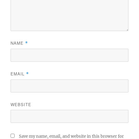
NAME
*
EMAIL
*
WEBSITE
Save my name, email, and website in this browser for