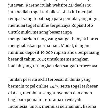
jutawan. Karena itulah website 4D dealer 10
juta hadiah togel terbaik se-Asia ini menjadi
tempat yang tepat bagi para pemula yang ingin
memulai togel online terpercaya Rupiahtoto
untuk mulai menang besar tanpa
mengeluarkan uang yang sangat banyak harus
menghabiskan permainan. Modal, dengan
minimal deposit 10.000 rupiah anda berpeluang
besar di tahun 2023 untuk memenangkan
hadiah yang terjangkau dan sangat terpercaya.
Jumlah peserta aktif terbesar di dunia yang
bermain togel online 24/7, serta togel terbesar
di Asia, membuat sangat nyaman dan aman
bagi para pemain, terutama di wilayah
Indonesia, untuk memulai permainan, karena