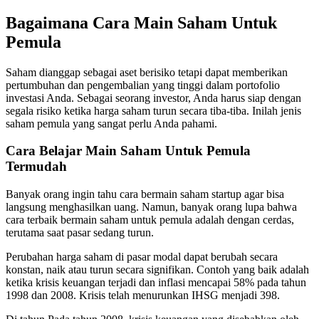
Bagaimana Cara Main Saham Untuk
Pemula
Saham dianggap sebagai aset berisiko tetapi dapat memberikan
pertumbuhan dan pengembalian yang tinggi dalam portofolio
investasi Anda. Sebagai seorang investor, Anda harus siap dengan
segala risiko ketika harga saham turun secara tiba-tiba. Inilah jenis
saham pemula yang sangat perlu Anda pahami.
Cara Belajar Main Saham Untuk Pemula
Termudah
Banyak orang ingin tahu cara bermain saham startup agar bisa
langsung menghasilkan uang. Namun, banyak orang lupa bahwa
cara terbaik bermain saham untuk pemula adalah dengan cerdas,
terutama saat pasar sedang turun.
Perubahan harga saham di pasar modal dapat berubah secara
konstan, naik atau turun secara signifikan. Contoh yang baik adalah
ketika krisis keuangan terjadi dan inflasi mencapai 58% pada tahun
1998 dan 2008. Krisis telah menurunkan IHSG menjadi 398.