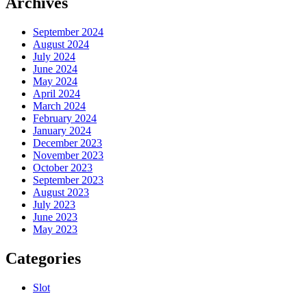
Archives
September 2024
August 2024
July 2024
June 2024
May 2024
April 2024
March 2024
February 2024
January 2024
December 2023
November 2023
October 2023
September 2023
August 2023
July 2023
June 2023
May 2023
Categories
Slot