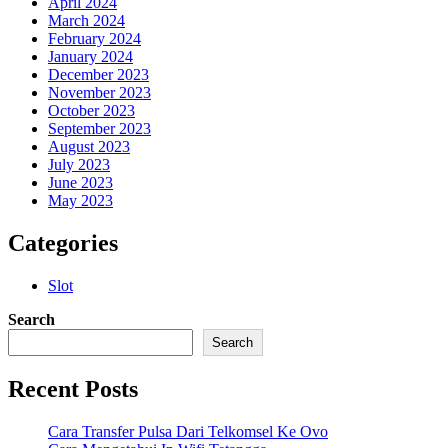
April 2024
March 2024
February 2024
January 2024
December 2023
November 2023
October 2023
September 2023
August 2023
July 2023
June 2023
May 2023
Categories
Slot
Search
Search
Recent Posts
Cara Transfer Pulsa Dari Telkomsel Ke Ovo