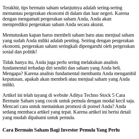
Terakhir, tips bermain saham selanjutnya adalah sering-sering
memantau pergerakan ekonomi di dalam dan luar negeri. Karena
dengan mengamati pergerakan saham Anda, Anda akan
memprediksi pergerakan saham Anda secara akurat.
Memutuskan kapan harus membeli saham baru atau menjual saham
yang sudah Anda miliki adalah penting. Seiring dengan pergerakan
ekonomi, pergerakan saham seringkali dipengaruhi oleh pergerakan
sosial dan politik!
Tidak hanya itu, Anda juga perlu sering melakukan analisis
fundamental terhadap diri sendiri dan saham yang Anda beli.
Mengapa? Karena analisis fundamental membantu Anda mengambil
keputusan, apakah akan membeli atau menjual saham yang Anda
miliki.
Artikel ini telah tayang di website Aditya Techno Stock 5 Cara
Bermain Saham yang cocok untuk pemula dengan modal kecil saja.
Mencari cara untuk memainkan promosi di ponsel Anda? Anda
sedang membaca artikel yang tepat. Karena artikel ini berisi detail
yang mudah dipahami untuk pemula.
Cara Bermain Saham Bagi Investor Pemula Yang Perlu