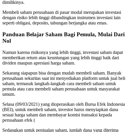
dimilikinya.
Membeli saham perusahaan di pasar modal merupakan investasi
dengan risiko lebih tinggi dibandingkan instrumen investasi lain
seperti obligasi, deposito, tabungan berjangka atau emas.
Panduan Belajar Saham Bagi Pemula, Mulai Dari
Nol
Namun karena risikonya yang lebih tinggi, investasi saham dapat
memberikan return atau keuntungan yang lebih tinggi baik dari
dividen maupun apresiasi harga saham.
Sekarang siapapun bisa dengan mudah membeli saham. Banyak
perusahaan sekuritas saat ini menyediakan platform untuk jual beli
saham, termasuk langkah-langkah cara membeli saham untuk
pemula atau cara membeli saham perusahaan untuk masyarakat
umum.
Selasa (09/03/2021) yang dioperasikan oleh Bursa Efek Indonesia
(BEI), untuk membeli saham, investor harus menyiapkan dana
sesuai harga saham dan membayar komisi transaksi kepada
perusahaan efek (
Sedangkan untuk penjualan saham, jumlah dana yang diterima