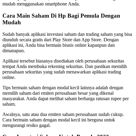
mudah menggunakan smartphone Anda.
Cara Main Saham Di Hp Bagi Pemula Dengan
Mudah
Sudah banyak aplikasi investasi saham dan trading saham yang bisa
diunduh secara gratis dari Play Store dan App Store. Dengan
aplikasi ini, Anda bisa bermain bisnis online kapanpun dan
dimanapun.
Aplikasi tersebut biasanya disediakan oleh perusahaan sekuritas
tempat Anda membuka rekening sekuritas. Dan pastikan memilih
perusahaan sekuritas yang sudah menawarkan aplikasi trading
online.
Tips bermain saham dengan modal kecil lainnya adalah dengan
memilih saham dari emiten perusahaan besar yang dikenal
masyarakat. Anda dapat melihat saham berharga ratusan rupee per
saham.
Awalnya, satu atau dua emiten saham perusahaan sudah cukup.
Cara bermain saham dengan modal kecil ini berguna untuk
mengurangi resiko gagal.