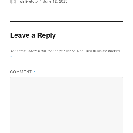
Author
Posted
winlivetoto
June 12, 2023
on
Leave a Reply
Your email address will not be published.
Required fields are marked
*
COMMENT
*