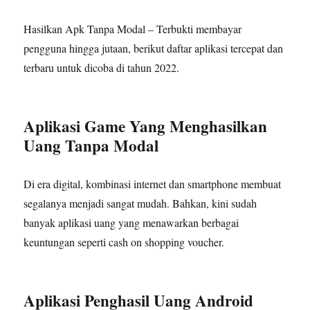
Hasilkan Apk Tanpa Modal – Terbukti membayar
pengguna hingga jutaan, berikut daftar aplikasi tercepat dan
terbaru untuk dicoba di tahun 2022.
Aplikasi Game Yang Menghasilkan
Uang Tanpa Modal
Di era digital, kombinasi internet dan smartphone membuat
segalanya menjadi sangat mudah. Bahkan, kini sudah
banyak aplikasi uang yang menawarkan berbagai
keuntungan seperti cash on shopping voucher.
Aplikasi Penghasil Uang Android