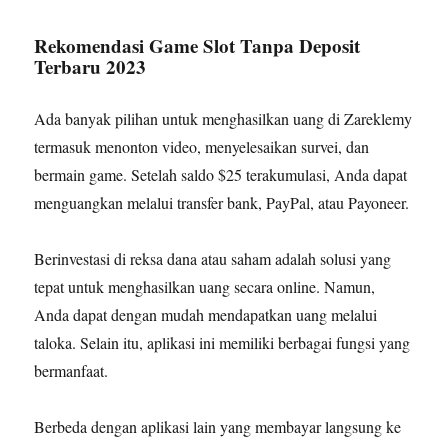
Rekomendasi Game Slot Tanpa Deposit
Terbaru 2023
Ada banyak pilihan untuk menghasilkan uang di Zareklemy
termasuk menonton video, menyelesaikan survei, dan
bermain game. Setelah saldo $25 terakumulasi, Anda dapat
menguangkan melalui transfer bank, PayPal, atau Payoneer.
Berinvestasi di reksa dana atau saham adalah solusi yang
tepat untuk menghasilkan uang secara online. Namun,
Anda dapat dengan mudah mendapatkan uang melalui
taloka. Selain itu, aplikasi ini memiliki berbagai fungsi yang
bermanfaat.
Berbeda dengan aplikasi lain yang membayar langsung ke