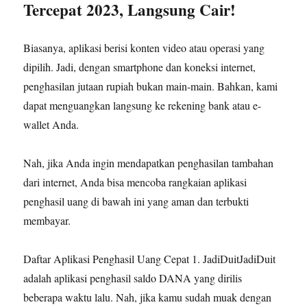
Tercepat 2023, Langsung Cair!
Biasanya, aplikasi berisi konten video atau operasi yang
dipilih. Jadi, dengan smartphone dan koneksi internet,
penghasilan jutaan rupiah bukan main-main. Bahkan, kami
dapat menguangkan langsung ke rekening bank atau e-
wallet Anda.
Nah, jika Anda ingin mendapatkan penghasilan tambahan
dari internet, Anda bisa mencoba rangkaian aplikasi
penghasil uang di bawah ini yang aman dan terbukti
membayar.
Daftar Aplikasi Penghasil Uang Cepat 1. JadiDuitJadiDuit
adalah aplikasi penghasil saldo DANA yang dirilis
beberapa waktu lalu. Nah, jika kamu sudah muak dengan