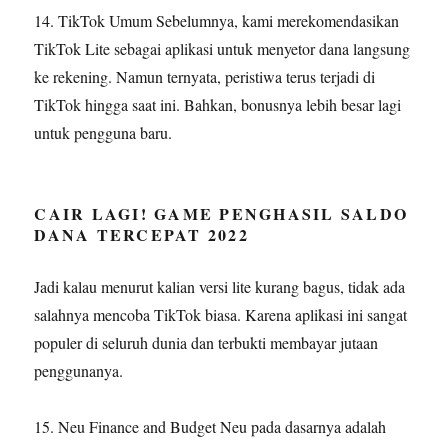
14. TikTok Umum Sebelumnya, kami merekomendasikan
TikTok Lite sebagai aplikasi untuk menyetor dana langsung
ke rekening. Namun ternyata, peristiwa terus terjadi di
TikTok hingga saat ini. Bahkan, bonusnya lebih besar lagi
untuk pengguna baru.
CAIR LAGI! GAME PENGHASIL SALDO
DANA TERCEPAT 2022
Jadi kalau menurut kalian versi lite kurang bagus, tidak ada
salahnya mencoba TikTok biasa. Karena aplikasi ini sangat
populer di seluruh dunia dan terbukti membayar jutaan
penggunanya.
15. Neu Finance and Budget Neu pada dasarnya adalah