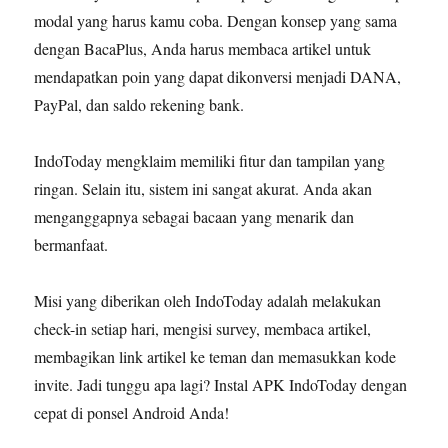
modal yang harus kamu coba. Dengan konsep yang sama
dengan BacaPlus, Anda harus membaca artikel untuk
mendapatkan poin yang dapat dikonversi menjadi DANA,
PayPal, dan saldo rekening bank.
IndoToday mengklaim memiliki fitur dan tampilan yang
ringan. Selain itu, sistem ini sangat akurat. Anda akan
menganggapnya sebagai bacaan yang menarik dan
bermanfaat.
Misi yang diberikan oleh IndoToday adalah melakukan
check-in setiap hari, mengisi survey, membaca artikel,
membagikan link artikel ke teman dan memasukkan kode
invite. Jadi tunggu apa lagi? Instal APK IndoToday dengan
cepat di ponsel Android Anda!