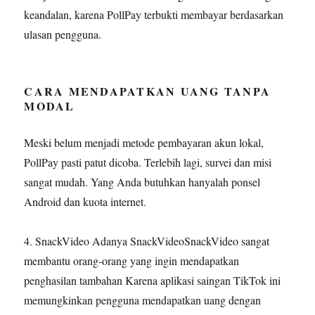
keandalan, karena PollPay terbukti membayar berdasarkan
ulasan pengguna.
CARA MENDAPATKAN UANG TANPA
MODAL
Meski belum menjadi metode pembayaran akun lokal,
PollPay pasti patut dicoba. Terlebih lagi, survei dan misi
sangat mudah. Yang Anda butuhkan hanyalah ponsel
Android dan kuota internet.
4. SnackVideo Adanya SnackVideoSnackVideo sangat
membantu orang-orang yang ingin mendapatkan
penghasilan tambahan Karena aplikasi saingan TikTok ini
memungkinkan pengguna mendapatkan uang dengan