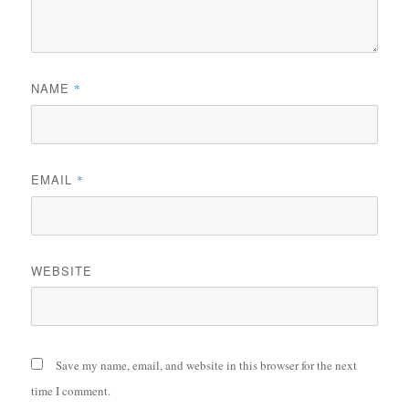
NAME
*
EMAIL
*
WEBSITE
Save my name, email, and website in this browser for the next
time I comment.