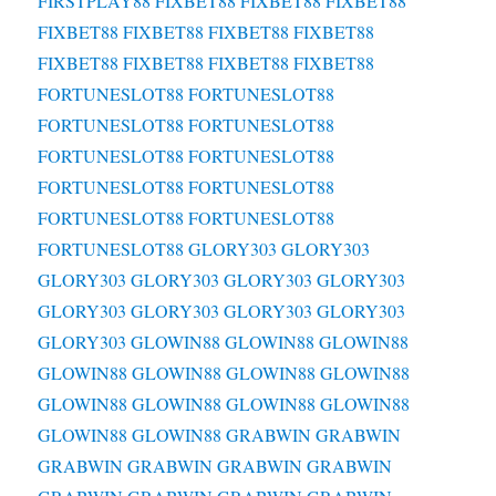
FIRSTPLAY88
FIXBET88
FIXBET88
FIXBET88
FIXBET88
FIXBET88
FIXBET88
FIXBET88
FIXBET88
FIXBET88
FIXBET88
FIXBET88
FORTUNESLOT88
FORTUNESLOT88
FORTUNESLOT88
FORTUNESLOT88
FORTUNESLOT88
FORTUNESLOT88
FORTUNESLOT88
FORTUNESLOT88
FORTUNESLOT88
FORTUNESLOT88
FORTUNESLOT88
GLORY303
GLORY303
GLORY303
GLORY303
GLORY303
GLORY303
GLORY303
GLORY303
GLORY303
GLORY303
GLORY303
GLOWIN88
GLOWIN88
GLOWIN88
GLOWIN88
GLOWIN88
GLOWIN88
GLOWIN88
GLOWIN88
GLOWIN88
GLOWIN88
GLOWIN88
GLOWIN88
GLOWIN88
GRABWIN
GRABWIN
GRABWIN
GRABWIN
GRABWIN
GRABWIN