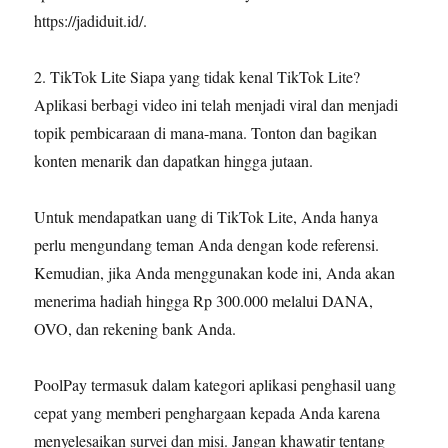
https://jadiduit.id/.
2. TikTok Lite Siapa yang tidak kenal TikTok Lite?
Aplikasi berbagi video ini telah menjadi viral dan menjadi
topik pembicaraan di mana-mana. Tonton dan bagikan
konten menarik dan dapatkan hingga jutaan.
Untuk mendapatkan uang di TikTok Lite, Anda hanya
perlu mengundang teman Anda dengan kode referensi.
Kemudian, jika Anda menggunakan kode ini, Anda akan
menerima hadiah hingga Rp 300.000 melalui DANA,
OVO, dan rekening bank Anda.
PoolPay termasuk dalam kategori aplikasi penghasil uang
cepat yang memberi penghargaan kepada Anda karena
menyelesaikan survei dan misi. Jangan khawatir tentang