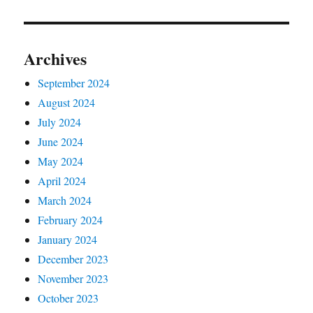
Archives
September 2024
August 2024
July 2024
June 2024
May 2024
April 2024
March 2024
February 2024
January 2024
December 2023
November 2023
October 2023