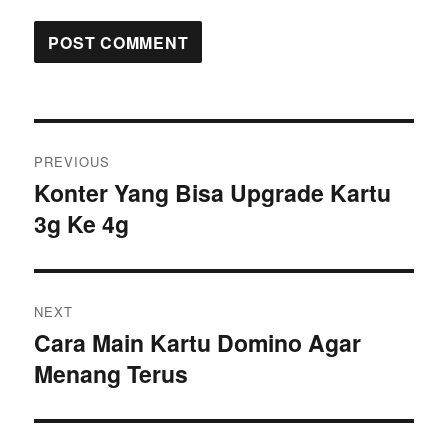
Post
PREVIOUS
navigation
Konter Yang Bisa Upgrade Kartu
Previous
3g Ke 4g
post:
NEXT
Cara Main Kartu Domino Agar
Next
Menang Terus
post: