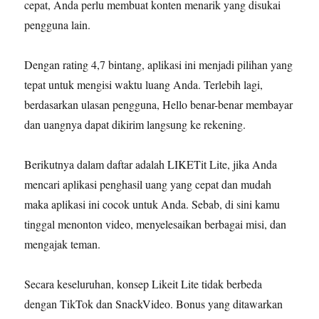
cepat, Anda perlu membuat konten menarik yang disukai
pengguna lain.
Dengan rating 4,7 bintang, aplikasi ini menjadi pilihan yang
tepat untuk mengisi waktu luang Anda. Terlebih lagi,
berdasarkan ulasan pengguna, Hello benar-benar membayar
dan uangnya dapat dikirim langsung ke rekening.
Berikutnya dalam daftar adalah LIKETit Lite, jika Anda
mencari aplikasi penghasil uang yang cepat dan mudah
maka aplikasi ini cocok untuk Anda. Sebab, di sini kamu
tinggal menonton video, menyelesaikan berbagai misi, dan
mengajak teman.
Secara keseluruhan, konsep Likeit Lite tidak berbeda
dengan TikTok dan SnackVideo. Bonus yang ditawarkan