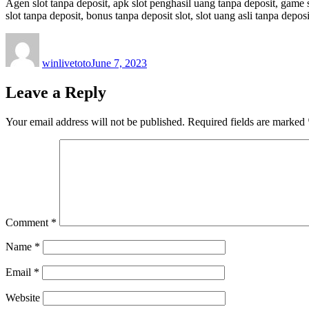
Agen slot tanpa deposit, apk slot penghasil uang tanpa deposit, game s
slot tanpa deposit, bonus tanpa deposit slot, slot uang asli tanpa depos
Author
Posted
on
winlivetoto
June 7, 2023
Leave a Reply
Your email address will not be published.
Required fields are marked
Comment
*
Name
*
Email
*
Website