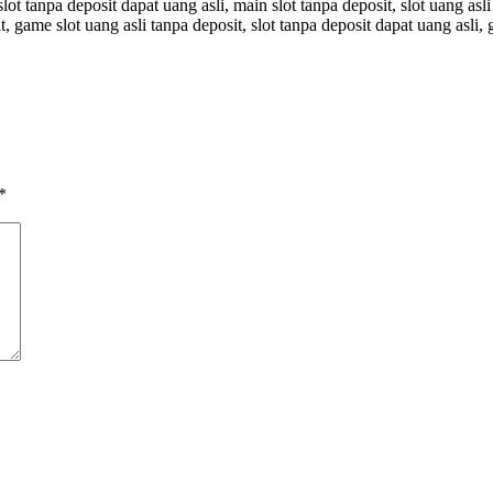
lot tanpa deposit dapat uang asli, main slot tanpa deposit, slot uang as
it, game slot uang asli tanpa deposit, slot tanpa deposit dapat uang asli,
*