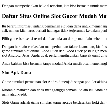
Dengan memperhatikan hal-hal tersebut, kita bisa bermain untuk me
Daftar Situs Online Slot Gacor Mudah Ma
Itu berarti informasi tentang permainan slot dan dana untuk memena
asli, namun kita harus berhati-hati agar tidak terjerumus ke dalam pen
Pilih game berlisensi resmi dan baca ulasan dari pemain lain sebel
Dengan bermain cerdas dan memperhatikan faktor keamanan, kita b
game simulasi slot online Good Luck dan Good Luck pasti ingin mend
slot Android. Jelas, Anda tidak perlu menghabiskan banyak uang untu
Anda bahkan bisa bermain tanpa modal! Anda masih bisa memenangkan
Slot Apk Dana
Game simulasi permainan slot Android menjadi sangat populer akhir-ak
Mudah dimainkan dan tidak mengganggu pemain. Selain itu, Anda haru
uang atau kredit.
Slots Game adalah game simulasi game arcade berdasarkan hoki dan w