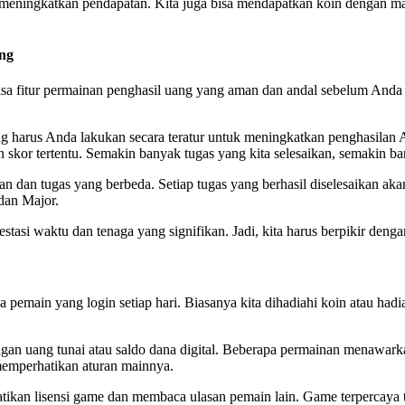
k meningkatkan pendapatan. Kita juga bisa mendapatkan koin dengan m
ng
iksa fitur permainan penghasil uang yang aman dan andal sebelum And
g harus Anda lakukan secara teratur untuk meningkatkan penghasila
 skor tertentu. Semakin banyak tugas yang kita selesaikan, semakin b
dan tugas yang berbeda. Setiap tugas yang berhasil diselesaikan akan
dan Major.
tasi waktu dan tenaga yang signifikan. Jadi, kita harus berpikir den
main yang login setiap hari. Biasanya kita dihadiahi koin atau hadiah
gan uang tunai atau saldo dana digital. Beberapa permainan menawarka
memperhatikan aturan mainnya.
an lisensi game dan membaca ulasan pemain lain. Game terpercaya ti