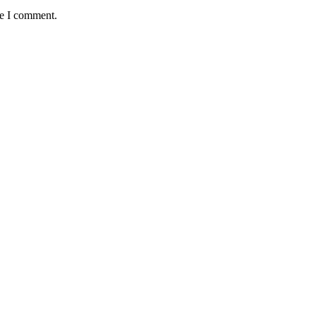
me I comment.