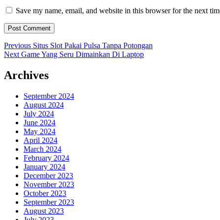
Save my name, email, and website in this browser for the next ti
Post
Previous
Previous
Situs Slot Pakai Pulsa Tanpa Potongan
Next
post:
Next
Game Yang Seru Dimainkan Di Laptop
navigation
post:
Archives
September 2024
August 2024
July 2024
June 2024
May 2024
April 2024
March 2024
February 2024
January 2024
December 2023
November 2023
October 2023
September 2023
August 2023
July 2023