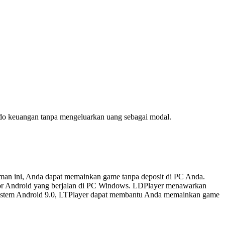
do keuangan tanpa mengeluarkan uang sebagai modal.
aman ini, Anda dapat memainkan game tanpa deposit di PC Anda.
lator Android yang berjalan di PC Windows. LDPlayer menawarkan
an sistem Android 9.0, LTPlayer dapat membantu Anda memainkan game