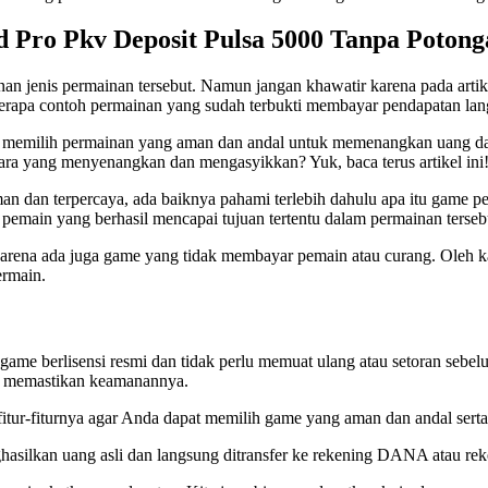
Id Pro Pkv Deposit Pulsa 5000 Tanpa Poton
n jenis permainan tersebut. Namun jangan khawatir karena pada artik
eberapa contoh permainan yang sudah terbukti membayar pendapatan l
apat memilih permainan yang aman dan andal untuk memenangkan uang 
ra yang menyenangkan dan mengasyikkan? Yuk, baca terus artikel ini
n dan terpercaya, ada baiknya pahami terlebih dahulu apa itu game p
pemain yang berhasil mencapai tujuan tertentu dalam permainan terseb
ena ada juga game yang tidak membayar pemain atau curang. Oleh kare
ermain.
 berlisensi resmi dan tidak perlu memuat ulang atau setoran sebelum
uk memastikan keamanannya.
itur-fiturnya agar Anda dapat memilih game yang aman dan andal serta
ghasilkan uang asli dan langsung ditransfer ke rekening DANA atau re