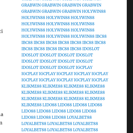
GRABWIN
GRABWIN
GRABWIN
GRABWIN
GRABWIN
GRABWIN
GRABWIN
HOLYWIN88
HOLYWIN88
HOLYWIN88
HOLYWIN88
HOLYWIN88
HOLYWIN88
HOLYWIN88
HOLYWIN88
HOLYWIN88
HOLYWIN88
ti
HOLYWIN88
HOLYWIN88
HOLYWIN88
IBC88
IBC88
IBC88
IBC88
IBC88
IBC88
IBC88
IBC88
IBC88
IBC88
IBC88
IBC88
IBC88
IDOSLOT
IDOSLOT
IDOSLOT
IDOSLOT
IDOSLOT
IDOSLOT
IDOSLOT
IDOSLOT
IDOSLOT
IDOSLOT
IDOSLOT
IDOSLOT
IGCPLAY
IGCPLAY
IGCPLAY
IGCPLAY
IGCPLAY
IGCPLAY
IGCPLAY
IGCPLAY
IGCPLAY
IGCPLAY
IGCPLAY
KLIKME88
KLIKME88
KLIKME88
KLIKME88
KLIKME88
KLIKME88
KLIKME88
KLIKME88
KLIKME88
KLIKME88
KLIKME88
KLIKME88
KLIKME88
LIDO88
LIDO88
LIDO88
LIDO88
LIDO88
LIDO88
LIDO88
LIDO88
LIDO88
na
LIDO88
LIDO88
LIDO88
LOYALBET88
m
LOYALBET88
LOYALBET88
LOYALBET88
LOYALBET88
LOYALBET88
LOYALBET88