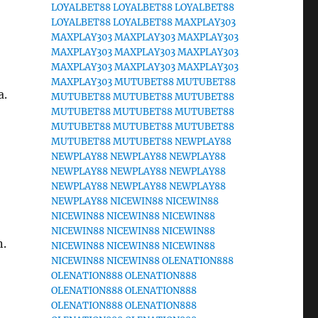
LOYALBET88
LOYALBET88
LOYALBET88
LOYALBET88
LOYALBET88
MAXPLAY303
MAXPLAY303
MAXPLAY303
MAXPLAY303
MAXPLAY303
MAXPLAY303
MAXPLAY303
MAXPLAY303
MAXPLAY303
MAXPLAY303
MAXPLAY303
MUTUBET88
MUTUBET88
a.
MUTUBET88
MUTUBET88
MUTUBET88
MUTUBET88
MUTUBET88
MUTUBET88
MUTUBET88
MUTUBET88
MUTUBET88
MUTUBET88
MUTUBET88
NEWPLAY88
NEWPLAY88
NEWPLAY88
NEWPLAY88
NEWPLAY88
NEWPLAY88
NEWPLAY88
NEWPLAY88
NEWPLAY88
NEWPLAY88
NEWPLAY88
NICEWIN88
NICEWIN88
NICEWIN88
NICEWIN88
NICEWIN88
NICEWIN88
NICEWIN88
NICEWIN88
n.
NICEWIN88
NICEWIN88
NICEWIN88
NICEWIN88
NICEWIN88
OLENATION888
OLENATION888
OLENATION888
OLENATION888
OLENATION888
OLENATION888
OLENATION888