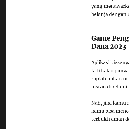
yang menawarka
belanja dengan 
Game Peng
Dana 2023
Aplikasi biasan
Jadi kalau puny
rupiah bukan m
instan di rekeni
Nah, jika kamu 
kamu bisa menco
terbukti aman 