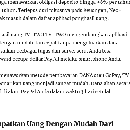
 juga menawarkan obligasi deposito hingga +8% per tahu
 tahun. Terlepas dari fokusnya pada keuangan, Neo+
ak masuk dalam daftar aplikasi penghasil uang.
nghasil uang TV-TWO TV-TWO mengembangkan aplikasi
 dengan mudah dan cepat tanpa mengeluarkan dana.
aikan berbagai tugas dan survei seru, Anda bisa
ard berupa dollar PayPal melalui smartphone Anda.
 menawarkan metode pembayaran DANA atau GoPay, TV
narikan uang menjadi sangat mudah. Dana akan secar
 di akun PayPal Anda dalam waktu 3 hari setelah
apatkan Uang Dengan Mudah Dari