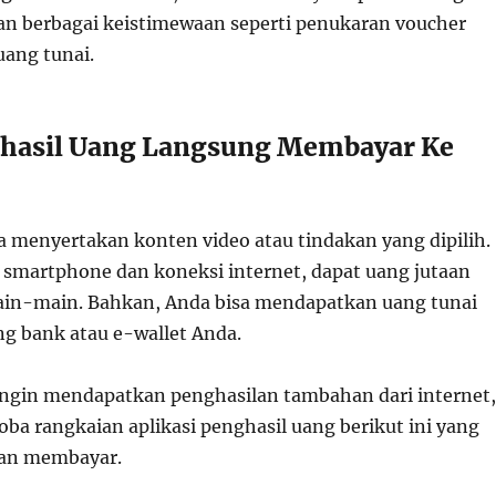
n berbagai keistimewaan seperti penukaran voucher
uang tunai.
hasil Uang Langsung Membayar Ke
ya menyertakan konten video atau tindakan yang dipilih.
a smartphone dan koneksi internet, dapat uang jutaan
ain-main. Bahkan, Anda bisa mendapatkan uang tunai
ng bank atau e-wallet Anda.
ingin mendapatkan penghasilan tambahan dari internet,
ba rangkaian aplikasi penghasil uang berikut ini yang
dan membayar.