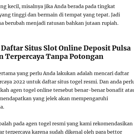
g kecil, misalnya jika Anda berada pada tingkat
ang tinggi dan bermain di tempat yang tepat. Jadi
isa berubah menjadi ratusan bahkan jutaan rupiah.
 Daftar Situs Slot Online Deposit Pulsa
n Terpercaya Tanpa Potongan
tama yang perlu Anda lakukan adalah mencari daftar
ercaya 2022 untuk daftar situs togel resmi. Dan anda perl
ah agen togel online tersebut benar-benar bonafit ata
a mendapatkan yang jelek akan mempengaruhi
a.
obalah pada agen togel resmi yang kami rekomendasikan
r terpercaya karena sudah dikenal oleh para bettor