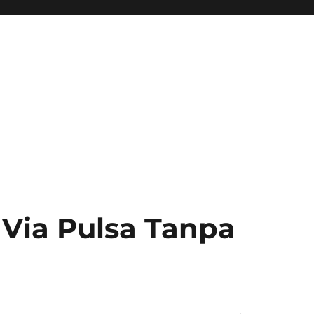
Via Pulsa Tanpa