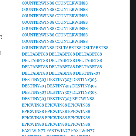
COUNTERWIN88
COUNTERWIN88
COUNTERWIN88
COUNTERWIN88
COUNTERWIN88
COUNTERWIN88
COUNTERWIN88
COUNTERWIN88
COUNTERWIN88
COUNTERWIN88
COUNTERWIN88
COUNTERWIN88
g
COUNTERWIN88
COUNTERWIN88
COUNTERWIN88
DELTABET88
DELTABET88
l
DELTABET88
DELTABET88
DELTABET88
DELTABET88
DELTABET88
DELTABET88
DELTABET88
DELTABET88
DELTABET88
DELTABET88
DELTABET88
DESTINY303
DESTINY303
DESTINY303
DESTINY303
DESTINY303
DESTINY303
DESTINY303
DESTINY303
DESTINY303
DESTINY303
DESTINY303
DESTINY303
EPICWIN88
EPICWIN88
EPICWIN88
EPICWIN88
EPICWIN88
EPICWIN88
EPICWIN88
EPICWIN88
EPICWIN88
EPICWIN88
EPICWIN88
EPICWIN88
EPICWIN88
FASTWIN77
FASTWIN77
FASTWIN77