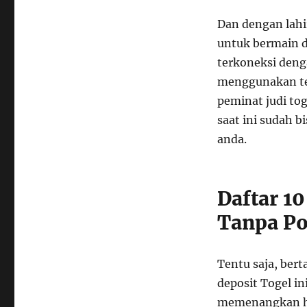
Dan dengan lah
untuk bermain 
terkoneksi deng
menggunakan tek
peminat judi tog
saat ini sudah 
anda.
Daftar 10
Tanpa P
Tentu saja, ber
deposit Togel i
memenangkan had