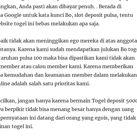
gkan, Anda pasti akan dibayar penuh. . Berada di
 Google untuk kata kunci Bo, slot deposit pulsa, tentu
bsite togel ini bebas melakukan apa saja.
baik tidak akan meninggikan ego mereka di atas anggota
otanya. Karena kami sudah mendapatkan julukan Bo tog
taruhan pulsa 100 maka bisa dipastikan kami tidak akan
ember atau calon member kami. Karena memberikan
pa kemudahan dan keamanan member dalam melakukan
line adalah salah satu prioritas kami.
kecilkan, jangan hanya karena bermain Togel deposit 500
ya berpikir tidak bisa menang besar hanya dengan uang
a pernyataan ini datang dari orang yang egois, yang tidak
nan togel ini.