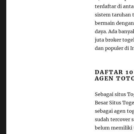
terdaftar di ant
sistem taruhan t
bermain dengan 
daya. Ada banya
juta broker toge
dan populer di I
DAFTAR 10
AGEN TOTO
Sebagai situs To
Besar Situs Tog
sebagai agen to
sudah tercover 
belum memiliki t