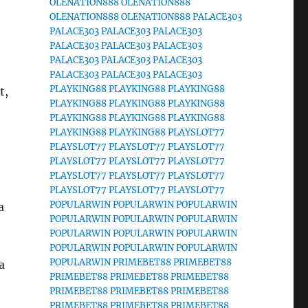
OLENATION888
OLENATION888
OLENATION888
OLENATION888
PALACE303
PALACE303
PALACE303
PALACE303
PALACE303
PALACE303
PALACE303
PALACE303
PALACE303
PALACE303
PALACE303
PALACE303
PALACE303
PLAYKING88
PLAYKING88
PLAYKING88
t,
PLAYKING88
PLAYKING88
PLAYKING88
PLAYKING88
PLAYKING88
PLAYKING88
PLAYKING88
PLAYKING88
PLAYSLOT77
PLAYSLOT77
PLAYSLOT77
PLAYSLOT77
PLAYSLOT77
PLAYSLOT77
PLAYSLOT77
PLAYSLOT77
PLAYSLOT77
PLAYSLOT77
PLAYSLOT77
PLAYSLOT77
PLAYSLOT77
POPULARWIN
POPULARWIN
POPULARWIN
a
POPULARWIN
POPULARWIN
POPULARWIN
POPULARWIN
POPULARWIN
POPULARWIN
POPULARWIN
POPULARWIN
POPULARWIN
POPULARWIN
PRIMEBET88
PRIMEBET88
a
PRIMEBET88
PRIMEBET88
PRIMEBET88
PRIMEBET88
PRIMEBET88
PRIMEBET88
PRIMEBET88
PRIMEBET88
PRIMEBET88