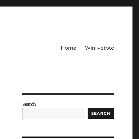
Home
Winlivetoto
Search
SEARCH