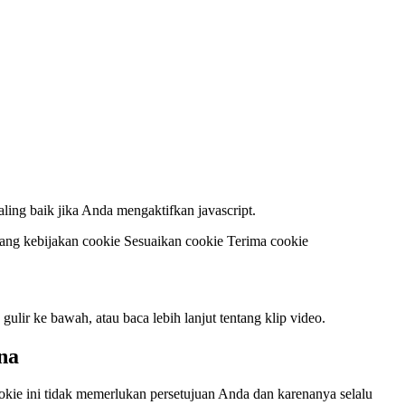
aling baik jika Anda mengaktifkan javascript.
ng kebijakan cookie Sesuaikan cookie Terima cookie
lir ke bawah, atau baca lebih lanjut tentang klip video.
na
ookie ini tidak memerlukan persetujuan Anda dan karenanya selalu