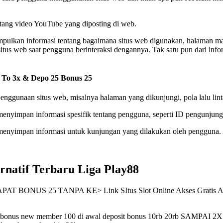
ntang video YouTube yang diposting di web.
pulkan informasi tentang bagaimana situs web digunakan, halaman ma
 situs web saat pengguna berinteraksi dengannya. Tak satu pun dari in
 To 3x & Depo 25 Bonus 25
nggunaan situs web, misalnya halaman yang dikunjungi, pola lalu lint
 menyimpan informasi spesifik tentang pengguna, seperti ID pengunjun
t menyimpan informasi untuk kunjungan yang dilakukan oleh pengguna
rnatif Terbaru Liga Play88
AT BONUS 25 TANPA KE> Link SItus Slot Online Akses Gratis Aks
mo bonus new member 100 di awal deposit bonus 10rb 20rb SAMPAI 2X.