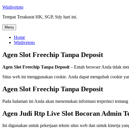
Skip
Winlivetoto
to
Tempat Terakurat HK, SGP, Sdy hari ini.
content
Menu
Home
Winlivetoto
Agen Slot Freechip Tanpa Deposit
Agen Slot Freechip Tanpa Deposit
– Entah browser Anda tidak mendu
Situs web ini menggunakan cookie. Anda dapat mengubah cookie yan
Agen Slot Freechip Tanpa Deposit
Pada halaman ini Anda akan menemukan informasi terperinci tentang tu
Agen Judi Rtp Live Slot Bocoran Admin 
Ini digunakan untuk pekerjaan teknis situs web dan untuk kinerja yan