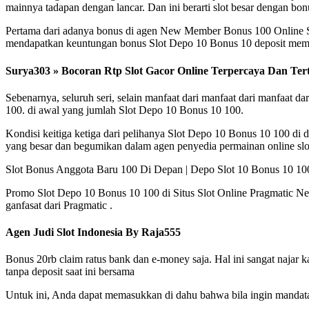
mainnya tadapan dengan lancar. Dan ini berarti slot besar dengan bo
Pertama dari adanya bonus di agen New Member Bonus 100 Online Slo
mendapatkan keuntungan bonus Slot Depo 10 Bonus 10 deposit membe
Surya303 » Bocoran Rtp Slot Gacor Online Terpercaya Dan Tert
Sebenarnya, seluruh seri, selain manfaat dari manfaat dari manfaat d
100. di awal yang jumlah Slot Depo 10 Bonus 10 100.
Kondisi keitiga ketiga dari pelihanya Slot Depo 10 Bonus 10 100 d
yang besar dan begumikan dalam agen penyedia permainan online slot
Slot Bonus Anggota Baru 100 Di Depan | Depo Slot 10 Bonus 10 1
Promo Slot Depo 10 Bonus 10 100 di Situs Slot Online Pragmatic N
ganfasat dari Pragmatic .
Agen Judi Slot Indonesia By Raja555
Bonus 20rb claim ratus bank dan e-money saja. Hal ini sangat najar
tanpa deposit saat ini bersama
Untuk ini, Anda dapat memasukkan di dahu bahwa bila ingin mandatan