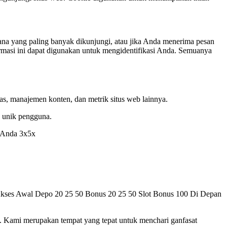
na yang paling banyak dikunjungi, atau jika Anda menerima pesan
formasi ini dapat digunakan untuk mengidentifikasi Anda. Semuanya
as, manajemen konten, dan metrik situs web lainnya.
g unik pengguna.
. Anda 3x5x
es Awal Depo 20 25 50 Bonus 20 25 50 Slot Bonus 100 Di Depan
 Kami merupakan tempat yang tepat untuk menchari ganfasat