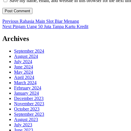
Save my name, email, and website in this browser for the next ti
Post
Previous
Previous
Rahasia Main Slot Biar Menang
Next
post:
Next
Pinjam Uang 50 Juta Tanpa Kartu Kredit
navigation
post:
Archives
September 2024
August 2024
July 2024
June 2024
May 2024
April 2024
March 2024
February 2024
January 2024
December 2023
November 2023
October 2023
September 2023
August 2023
July 2023
June 2023