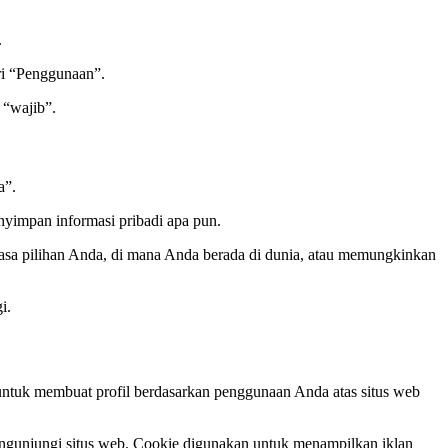
.
ri “Penggunaan”.
 “wajib”.
a”.
yimpan informasi pribadi apa pun.
asa pilihan Anda, di mana Anda berada di dunia, atau memungkinkan
i.
tuk membuat profil berdasarkan penggunaan Anda atas situs web
gunjungi situs web. Cookie digunakan untuk menampilkan iklan