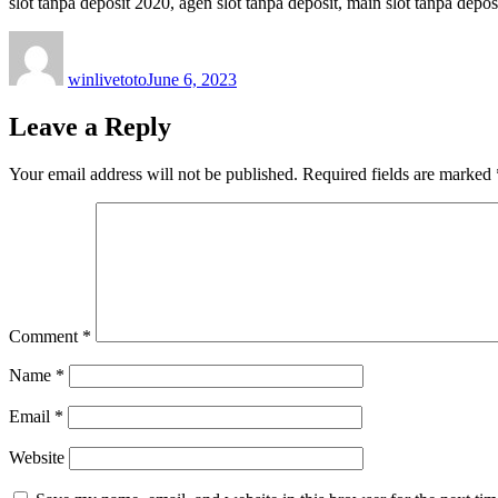
slot tanpa deposit 2020, agen slot tanpa deposit, main slot tanpa depos
Author
Posted
on
winlivetoto
June 6, 2023
Leave a Reply
Your email address will not be published.
Required fields are marked
Comment
*
Name
*
Email
*
Website