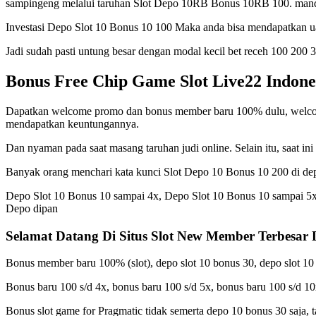
sampingeng melalui taruhan Slot Depo 10RB Bonus 10RB 100. manda
Investasi Depo Slot 10 Bonus 10 100 Maka anda bisa mendapatkan ua
Jadi sudah pasti untung besar dengan modal kecil bet receh 100 200 300
Bonus Free Chip Game Slot Live22 Indone
Dapatkan welcome promo dan bonus member baru 100% dulu, welcom
mendapatkan keuntungannya.
Dan nyaman pada saat masang taruhan judi online. Selain itu, saat ini 
Banyak orang menchari kata kunci Slot Depo 10 Bonus 10 200 di d
Depo Slot 10 Bonus 10 sampai 4x, Depo Slot 10 Bonus 10 sampai 5
Depo dipan
Selamat Datang Di Situs Slot New Member Terbesar 
Bonus member baru 100% (slot), depo slot 10 bonus 30, depo slot 1
Bonus baru 100 s/d 4x, bonus baru 100 s/d 5x, bonus baru 100 s/d 1
Bonus slot game for Pragmatic tidak semerta depo 10 bonus 30 saja