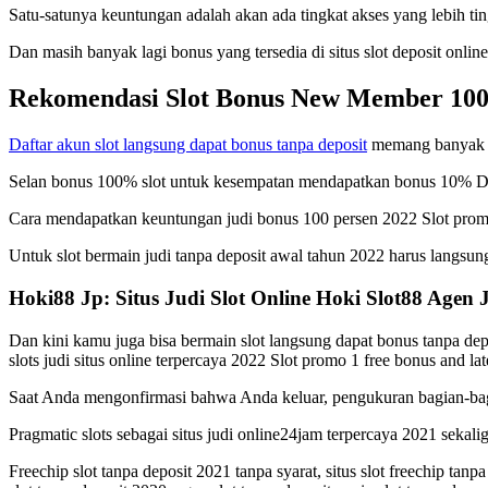
Satu-satunya keuntungan adalah akan ada tingkat akses yang lebih ti
Dan masih banyak lagi bonus yang tersedia di situs slot deposit online
Rekomendasi Slot Bonus New Member 10
Daftar akun slot langsung dapat bonus tanpa deposit
memang banyak ma
Selan bonus 100% slot untuk kesempatan mendapatkan bonus 10% DAN
Cara mendapatkan keuntungan judi bonus 100 persen 2022 Slot pro
Untuk slot bermain judi tanpa deposit awal tahun 2022 harus langsun
Hoki88 Jp: Situs Judi Slot Online Hoki Slot88 Agen J
Dan kini kamu juga bisa bermain slot langsung dapat bonus tanpa depo
slots judi situs online terpercaya 2022 Slot promo 1 free bonus and la
Saat Anda mengonfirmasi bahwa Anda keluar, pengukuran bagian-bagi
Pragmatic slots sebagai situs judi online24jam terpercaya 2021 sekal
Freechip slot tanpa deposit 2021 tanpa syarat, situs slot freechip tanpa 