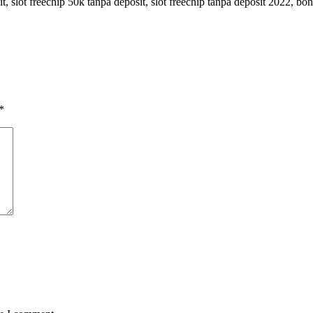
it, slot freechip 50k tanpa deposit, slot freechip tanpa deposit 2022, bon
*