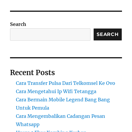
Search
SEARCH
Recent Posts
Cara Transfer Pulsa Dari Telkomsel Ke Ovo
Cara Mengetahui Ip Wifi Tetangga
Cara Bermain Mobile Legend Bang Bang
Untuk Pemula
Cara Mengembalikan Cadangan Pesan
Whatsapp