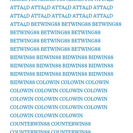
ATTA4D
ATTA4D
ATTA4D
ATTA4D
ATTA4D
ATTA4D
ATTA4D
ATTA4D
ATTA4D
ATTA4D
ATTA4D
BETWING88
BETWING88
BETWING88
BETWING88
BETWING88
BETWING88
BETWING88
BETWING88
BETWING88
BETWING88
BETWING88
BETWING88
BIDWIN88
BIDWIN88
BIDWIN88
BIDWIN88
BIDWIN88
BIDWIN88
BIDWIN88
BIDWIN88
BIDWIN88
BIDWIN88
BIDWIN88
BIDWIN88
BIDWIN88
COLOWIN
COLOWIN
COLOWIN
COLOWIN
COLOWIN
COLOWIN
COLOWIN
COLOWIN
COLOWIN
COLOWIN
COLOWIN
COLOWIN
COLOWIN
COLOWIN
COLOWIN
COLOWIN
COLOWIN
COLOWIN
COUNTERWIN88
COUNTERWIN88
COUNTERWIN88
COUNTERWIN88