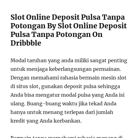
Slot Online Deposit Pulsa Tanpa
Potongan By Slot Online Deposit
Pulsa Tanpa Potongan On
Dribbble
Modal taruhan yang anda miliki sangat penting
untuk menjaga keberlangsungan permainan.
Dengan memahami rahasia bermain mesin slot
di situs slot, gunakan deposit pulsa sehingga
Anda bisa mengatur modal pulsa yang Anda isi
ulang. Buang-buang waktu jika tekad Anda
hanya untuk menang terlepas dari jumlah
kredit yang Anda korbankan.