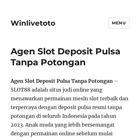
Winlivetoto
MENU
Agen Slot Deposit Pulsa
Tanpa Potongan
Agen Slot Deposit Pulsa Tanpa Potongan
–
SLOT88 adalah situs judi online yang
menawarkan permainan mesin slot terbaik dan
terpercaya dengan deposit pulsa resmi tanpa
potongan di seluruh Indonesia pada tahun
2023. Anak muda yang lebih bersemangat
dengan permainan online sebelum mulai