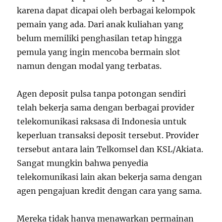
karena dapat dicapai oleh berbagai kelompok
pemain yang ada. Dari anak kuliahan yang
belum memiliki penghasilan tetap hingga
pemula yang ingin mencoba bermain slot
namun dengan modal yang terbatas.
Agen deposit pulsa tanpa potongan sendiri
telah bekerja sama dengan berbagai provider
telekomunikasi raksasa di Indonesia untuk
keperluan transaksi deposit tersebut. Provider
tersebut antara lain Telkomsel dan KSL/Akiata.
Sangat mungkin bahwa penyedia
telekomunikasi lain akan bekerja sama dengan
agen pengajuan kredit dengan cara yang sama.
Mereka tidak hanya menawarkan permainan