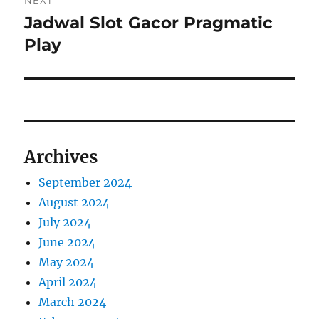
NEXT
Jadwal Slot Gacor Pragmatic
Next
post:
Play
Archives
September 2024
August 2024
July 2024
June 2024
May 2024
April 2024
March 2024