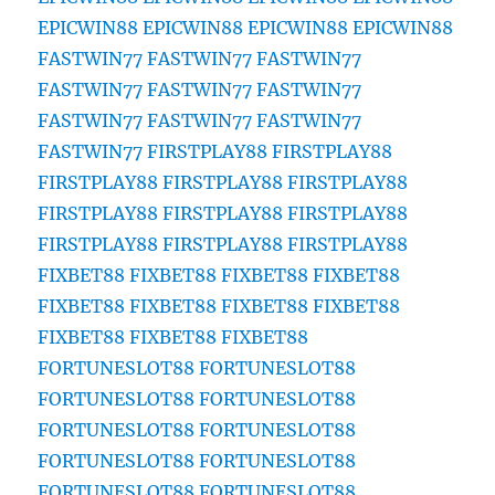
EPICWIN88
EPICWIN88
EPICWIN88
EPICWIN88
FASTWIN77
FASTWIN77
FASTWIN77
FASTWIN77
FASTWIN77
FASTWIN77
FASTWIN77
FASTWIN77
FASTWIN77
FASTWIN77
FIRSTPLAY88
FIRSTPLAY88
FIRSTPLAY88
FIRSTPLAY88
FIRSTPLAY88
FIRSTPLAY88
FIRSTPLAY88
FIRSTPLAY88
FIRSTPLAY88
FIRSTPLAY88
FIRSTPLAY88
FIXBET88
FIXBET88
FIXBET88
FIXBET88
FIXBET88
FIXBET88
FIXBET88
FIXBET88
FIXBET88
FIXBET88
FIXBET88
FORTUNESLOT88
FORTUNESLOT88
FORTUNESLOT88
FORTUNESLOT88
FORTUNESLOT88
FORTUNESLOT88
FORTUNESLOT88
FORTUNESLOT88
FORTUNESLOT88
FORTUNESLOT88