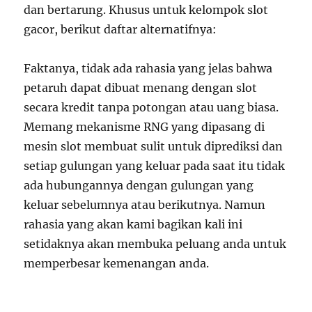
dan bertarung. Khusus untuk kelompok slot
gacor, berikut daftar alternatifnya:
Faktanya, tidak ada rahasia yang jelas bahwa
petaruh dapat dibuat menang dengan slot
secara kredit tanpa potongan atau uang biasa.
Memang mekanisme RNG yang dipasang di
mesin slot membuat sulit untuk diprediksi dan
setiap gulungan yang keluar pada saat itu tidak
ada hubungannya dengan gulungan yang
keluar sebelumnya atau berikutnya. Namun
rahasia yang akan kami bagikan kali ini
setidaknya akan membuka peluang anda untuk
memperbesar kemenangan anda.