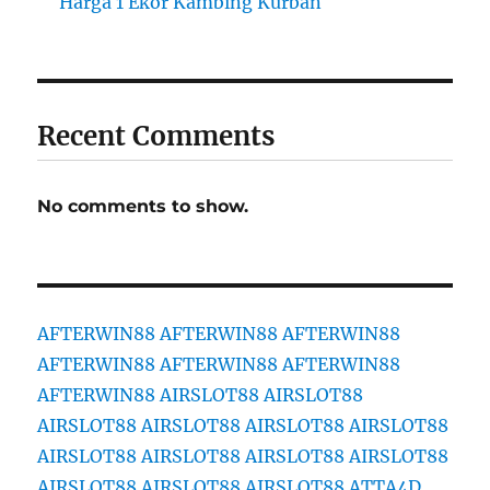
Harga 1 Ekor Kambing Kurban
Recent Comments
No comments to show.
AFTERWIN88
AFTERWIN88
AFTERWIN88
AFTERWIN88
AFTERWIN88
AFTERWIN88
AFTERWIN88
AIRSLOT88
AIRSLOT88
AIRSLOT88
AIRSLOT88
AIRSLOT88
AIRSLOT88
AIRSLOT88
AIRSLOT88
AIRSLOT88
AIRSLOT88
AIRSLOT88
AIRSLOT88
AIRSLOT88
ATTA4D