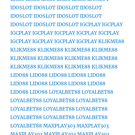
IDOSLOT
IDOSLOT
IDOSLOT
IDOSLOT
IDOSLOT
IDOSLOT
IDOSLOT
IDOSLOT
IDOSLOT
IDOSLOT
IDOSLOT
IGCPLAY
IGCPLAY
IGCPLAY
IGCPLAY
IGCPLAY
IGCPLAY
IGCPLAY
IGCPLAY
IGCPLAY
IGCPLAY
IGCPLAY
KLIKME88
KLIKME88
KLIKME88
KLIKME88
KLIKME88
KLIKME88
KLIKME88
KLIKME88
KLIKME88
KLIKME88
KLIKME88
KLIKME88
KLIKME88
LIDO88
LIDO88
LIDO88
LIDO88
LIDO88
LIDO88
LIDO88
LIDO88
LIDO88
LIDO88
LIDO88
LIDO88
LOYALBET88
LOYALBET88
LOYALBET88
LOYALBET88
LOYALBET88
LOYALBET88
LOYALBET88
LOYALBET88
LOYALBET88
LOYALBET88
LOYALBET88
LOYALBET88
MAXPLAY303
MAXPLAY303
MAXPLAY303
MAXPLAY303
MAXPLAY303