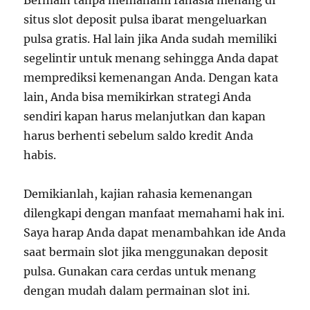
Bermain tanpa memahami rahasia menang di
situs slot deposit pulsa ibarat mengeluarkan
pulsa gratis. Hal lain jika Anda sudah memiliki
segelintir untuk menang sehingga Anda dapat
memprediksi kemenangan Anda. Dengan kata
lain, Anda bisa memikirkan strategi Anda
sendiri kapan harus melanjutkan dan kapan
harus berhenti sebelum saldo kredit Anda
habis.
Demikianlah, kajian rahasia kemenangan
dilengkapi dengan manfaat memahami hak ini.
Saya harap Anda dapat menambahkan ide Anda
saat bermain slot jika menggunakan deposit
pulsa. Gunakan cara cerdas untuk menang
dengan mudah dalam permainan slot ini.