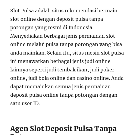
Slot Pulsa adalah situs rekomendasi bermain
slot online dengan deposit pulsa tanpa
potongan yang resmi di Indonesia.
Menyediakan berbagai jenis permainan slot
online melalui pulsa tanpa potongan yang bisa
anda mainkan. Selain itu, situs mesin slot pulsa
ini menawarkan berbagai jenis judi online
lainnya seperti judi tembak ikan, judi poker
online, judi bola online dan casino online. Anda
dapat memainkan semua jenis permainan
deposit pulsa online tanpa potongan dengan
satu user ID.
Agen Slot Deposit Pulsa Tanpa