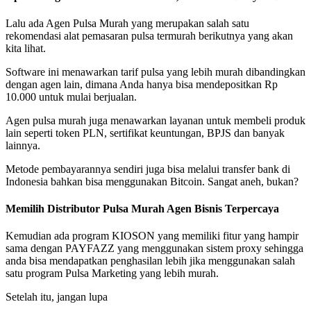
Lalu ada Agen Pulsa Murah yang merupakan salah satu
rekomendasi alat pemasaran pulsa termurah berikutnya yang akan
kita lihat.
Software ini menawarkan tarif pulsa yang lebih murah dibandingkan
dengan agen lain, dimana Anda hanya bisa mendepositkan Rp
10.000 untuk mulai berjualan.
Agen pulsa murah juga menawarkan layanan untuk membeli produk
lain seperti token PLN, sertifikat keuntungan, BPJS dan banyak
lainnya.
Metode pembayarannya sendiri juga bisa melalui transfer bank di
Indonesia bahkan bisa menggunakan Bitcoin. Sangat aneh, bukan?
Memilih Distributor Pulsa Murah Agen Bisnis Terpercaya
Kemudian ada program KIOSON yang memiliki fitur yang hampir
sama dengan PAYFAZZ yang menggunakan sistem proxy sehingga
anda bisa mendapatkan penghasilan lebih jika menggunakan salah
satu program Pulsa Marketing yang lebih murah.
Setelah itu, jangan lupa