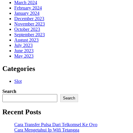
March 2024
February 2024
January 2024
December 2023
November 2023
October 2023
September 2023
August 2023
July 2023
June 2023
May 2023
Categories
Slot
Search
Search
Recent Posts
Cara Transfer Pulsa Dari Telkomsel Ke Ovo
Cara Mengetahui Ip Wifi Tetangga