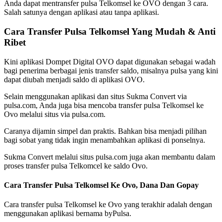
Anda dapat mentransfer pulsa Telkomsel ke OVO dengan 3 cara.
Salah satunya dengan aplikasi atau tanpa aplikasi.
Cara Transfer Pulsa Telkomsel Yang Mudah & Anti
Ribet
Kini aplikasi Dompet Digital OVO dapat digunakan sebagai wadah
bagi penerima berbagai jenis transfer saldo, misalnya pulsa yang kini
dapat diubah menjadi saldo di aplikasi OVO.
Selain menggunakan aplikasi dan situs Sukma Convert via
pulsa.com, Anda juga bisa mencoba transfer pulsa Telkomsel ke
Ovo melalui situs via pulsa.com.
Caranya dijamin simpel dan praktis. Bahkan bisa menjadi pilihan
bagi sobat yang tidak ingin menambahkan aplikasi di ponselnya.
Sukma Convert melalui situs pulsa.com juga akan membantu dalam
proses transfer pulsa Telkomcel ke saldo Ovo.
Cara Transfer Pulsa Telkomsel Ke Ovo, Dana Dan Gopay
Cara transfer pulsa Telkomsel ke Ovo yang terakhir adalah dengan
menggunakan aplikasi bernama byPulsa.