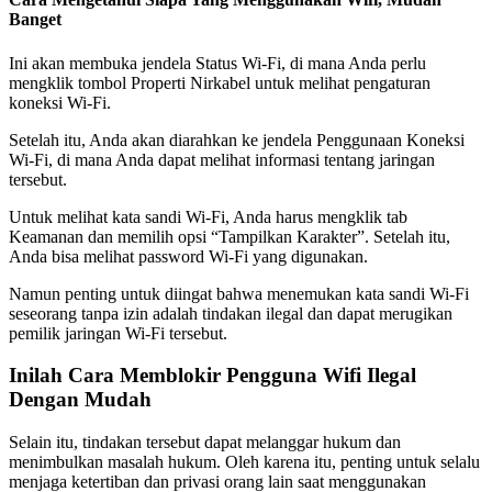
Banget
Ini akan membuka jendela Status Wi-Fi, di mana Anda perlu
mengklik tombol Properti Nirkabel untuk melihat pengaturan
koneksi Wi-Fi.
Setelah itu, Anda akan diarahkan ke jendela Penggunaan Koneksi
Wi-Fi, di mana Anda dapat melihat informasi tentang jaringan
tersebut.
Untuk melihat kata sandi Wi-Fi, Anda harus mengklik tab
Keamanan dan memilih opsi “Tampilkan Karakter”. Setelah itu,
Anda bisa melihat password Wi-Fi yang digunakan.
Namun penting untuk diingat bahwa menemukan kata sandi Wi-Fi
seseorang tanpa izin adalah tindakan ilegal dan dapat merugikan
pemilik jaringan Wi-Fi tersebut.
Inilah Cara Memblokir Pengguna Wifi Ilegal
Dengan Mudah
Selain itu, tindakan tersebut dapat melanggar hukum dan
menimbulkan masalah hukum. Oleh karena itu, penting untuk selalu
menjaga ketertiban dan privasi orang lain saat menggunakan