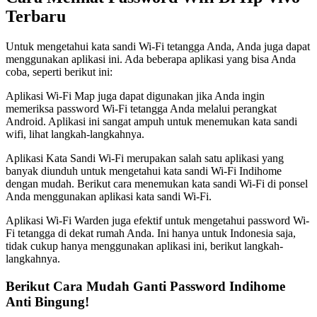
Terbaru
Untuk mengetahui kata sandi Wi-Fi tetangga Anda, Anda juga dapat
menggunakan aplikasi ini. Ada beberapa aplikasi yang bisa Anda
coba, seperti berikut ini:
Aplikasi Wi-Fi Map juga dapat digunakan jika Anda ingin
memeriksa password Wi-Fi tetangga Anda melalui perangkat
Android. Aplikasi ini sangat ampuh untuk menemukan kata sandi
wifi, lihat langkah-langkahnya.
Aplikasi Kata Sandi Wi-Fi merupakan salah satu aplikasi yang
banyak diunduh untuk mengetahui kata sandi Wi-Fi Indihome
dengan mudah. Berikut cara menemukan kata sandi Wi-Fi di ponsel
Anda menggunakan aplikasi kata sandi Wi-Fi.
Aplikasi Wi-Fi Warden juga efektif untuk mengetahui password Wi-
Fi tetangga di dekat rumah Anda. Ini hanya untuk Indonesia saja,
tidak cukup hanya menggunakan aplikasi ini, berikut langkah-
langkahnya.
Berikut Cara Mudah Ganti Password Indihome
Anti Bingung!