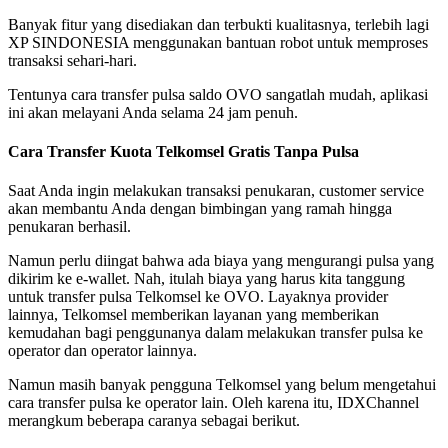
Banyak fitur yang disediakan dan terbukti kualitasnya, terlebih lagi
XP SINDONESIA menggunakan bantuan robot untuk memproses
transaksi sehari-hari.
Tentunya cara transfer pulsa saldo OVO sangatlah mudah, aplikasi
ini akan melayani Anda selama 24 jam penuh.
Cara Transfer Kuota Telkomsel Gratis Tanpa Pulsa
Saat Anda ingin melakukan transaksi penukaran, customer service
akan membantu Anda dengan bimbingan yang ramah hingga
penukaran berhasil.
Namun perlu diingat bahwa ada biaya yang mengurangi pulsa yang
dikirim ke e-wallet. Nah, itulah biaya yang harus kita tanggung
untuk transfer pulsa Telkomsel ke OVO. Layaknya provider
lainnya, Telkomsel memberikan layanan yang memberikan
kemudahan bagi penggunanya dalam melakukan transfer pulsa ke
operator dan operator lainnya.
Namun masih banyak pengguna Telkomsel yang belum mengetahui
cara transfer pulsa ke operator lain. Oleh karena itu, IDXChannel
merangkum beberapa caranya sebagai berikut.