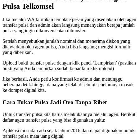
Pulsa Telkomsel
Jika melalui WA kirimkan template pesan yang disediakan oleh agen
transfer pulsa dan admin akan langsung menanyakan berapa jumlah
pulsa yang ingin dikonversi atau ditransfer.
Setelah menyebutkan jumlah nominal dan menerima diskon yang
ditawarkan oleh agen pulsa, Anda bisa langsung mengisi formulir
yang diberikan.
Upload bukti transfer pulsa dengan klik panel ‘Lampirkan’ (pastikan
bukti yang Anda lampirkan sudah benar lalu klik upload)
Jika berhasil, Anda perlu konfirmasi ke admin dan menunggu
beberapa detik hingga dana yang telah disetujui sebelumnya masuk
ke dompet digital kita.
Cara Tukar Pulsa Jadi Ovo Tanpa Ribet
Untuk transfer pulsa kita harus melakukannya melalui agen. Berikut
daftar agen transfer pulsa yang bisa digunakan yaitu:
Aplikasi ini sudah ada sejak tahun 2016 dan dapat digunakan untuk
transfer pulsa mata uang digital.