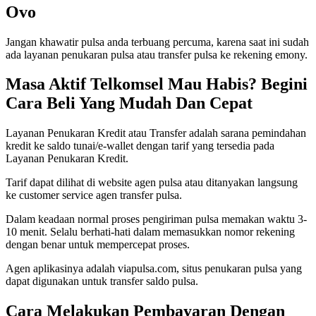
Ovo
Jangan khawatir pulsa anda terbuang percuma, karena saat ini sudah
ada layanan penukaran pulsa atau transfer pulsa ke rekening emony.
Masa Aktif Telkomsel Mau Habis? Begini
Cara Beli Yang Mudah Dan Cepat
Layanan Penukaran Kredit atau Transfer adalah sarana pemindahan
kredit ke saldo tunai/e-wallet dengan tarif yang tersedia pada
Layanan Penukaran Kredit.
Tarif dapat dilihat di website agen pulsa atau ditanyakan langsung
ke customer service agen transfer pulsa.
Dalam keadaan normal proses pengiriman pulsa memakan waktu 3-
10 menit. Selalu berhati-hati dalam memasukkan nomor rekening
dengan benar untuk mempercepat proses.
Agen aplikasinya adalah viapulsa.com, situs penukaran pulsa yang
dapat digunakan untuk transfer saldo pulsa.
Cara Melakukan Pembayaran Dengan